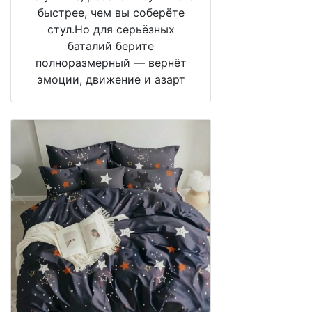
быстрее, чем вы соберёте
стул.Но для серьёзных
баталий берите
полноразмерный — вернёт
эмоции, движение и азарт