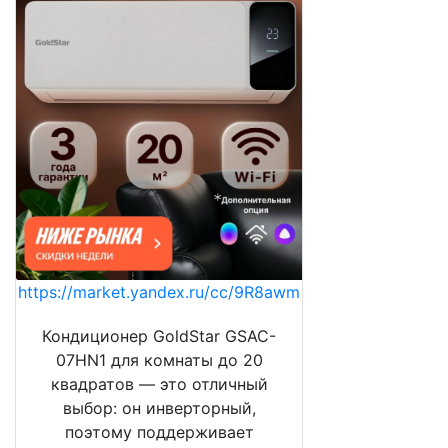
https://market.yandex.ru/cc/9R8awm
Кондиционер GoldStar GSAC-
07HN1 для комнаты до 20
квадратов — это отличный
выбор: он инверторный,
поэтому поддерживает