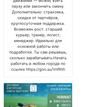
движении — можно взять
паузу или закончить смену.
Дополнительно: страховка,
скидки от партнёров,
круглосуточная поддержка.
Возможен рост: старший
курьер, тренер, логист,
менеджер. Идеально для
основной работы или
подработки. Ты сам решаешь,
сколько зарабатывать.Начать
работать в любом городе по
ссылке https://goo.su/VnfKth