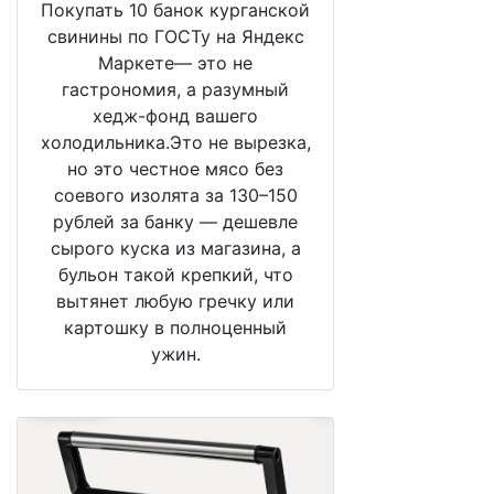
Покупать 10 банок курганской
свинины по ГОСТу на Яндекс
Маркете— это не
гастрономия, а разумный
хедж-фонд вашего
холодильника.Это не вырезка,
но это честное мясо без
соевого изолята за 130–150
рублей за банку — дешевле
сырого куска из магазина, а
бульон такой крепкий, что
вытянет любую гречку или
картошку в полноценный
ужин.