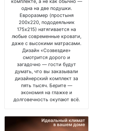
комплекте, а не как обычно —
одна на две подушки.
Евроразмер (простыня
200х220, пододеяльник
175х215) натягивается на
любые современные кровати,
даже с высокими матрасами.
Дизайн «Созвездие»
смотрится дорого и
загадочно — гости будут
думать, что вы заказывали
дизайнерский комплект за
пять тысяч. Берите —
экономия на глажке и
долговечность окупают всё.