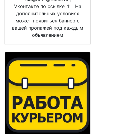
Vkонтакте по ссылке ↑ | На
дополнительных условиях
может появиться баннер с
вашей пропажей под каждым
объявлением