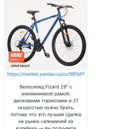
https://market.yandex.ru/cc/9R7eFf
Велосипед Fizard 29" с
алюминиевой рамой,
дисковыми тормозами и 21
скоростью нужно брать,
потому что это лучшая сделка
на рынке «алюминий за
копейки» — вы получаете