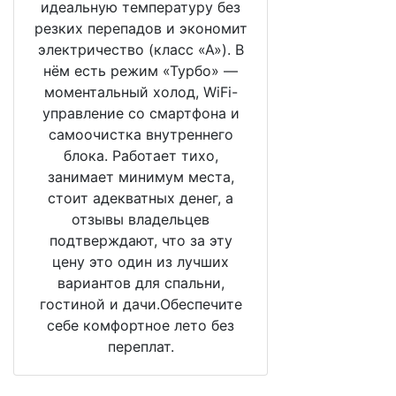
идеальную температуру без
резких перепадов и экономит
электричество (класс «А»). В
нём есть режим «Турбо» —
моментальный холод, WiFi-
управление со смартфона и
самоочистка внутреннего
блока. Работает тихо,
занимает минимум места,
стоит адекватных денег, а
отзывы владельцев
подтверждают, что за эту
цену это один из лучших
вариантов для спальни,
гостиной и дачи.Обеспечите
себе комфортное лето без
переплат.