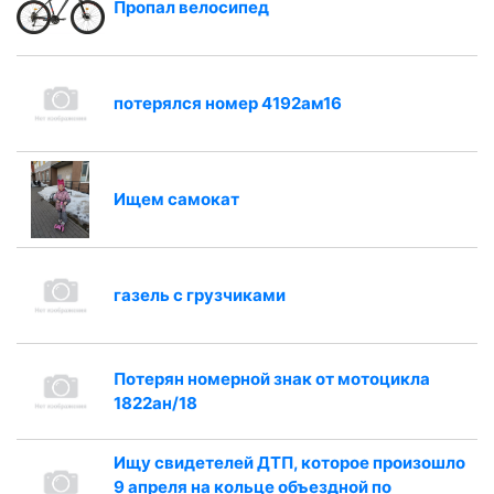
Пропал велосипед
потерялся номер 4192ам16
Ищем самокат
газель с грузчиками
Потерян номерной знак от мотоцикла
1822ан/18
Ищу свидетелей ДТП, которое произошло
9 апреля на кольце объездной по