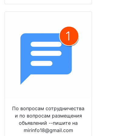
По вопросам сотрудничества
и по вопросам размещения
объявлений --пишите на
mirinfo18@gmail.com