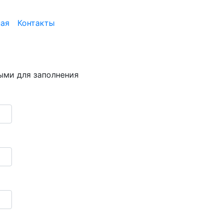
ная
Контакты
ыми для заполнения