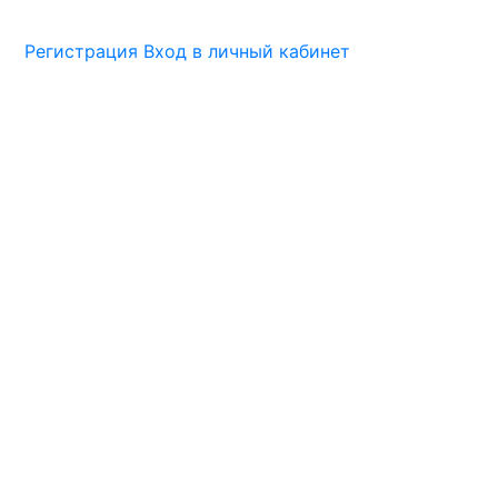
Регистрация
Вход в личный кабинет