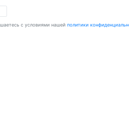
лашаетесь с условиями нашей
политики конфиденциальн