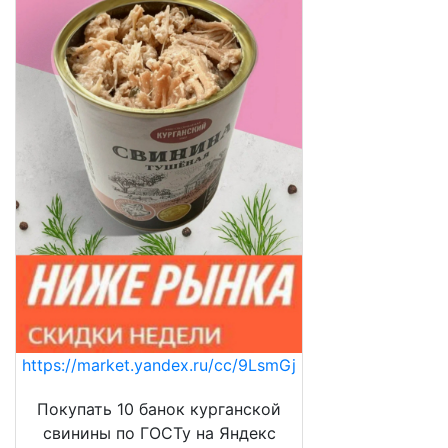
https://market.yandex.ru/cc/9LsmGj
Покупать 10 банок курганской
свинины по ГОСТу на Яндекс