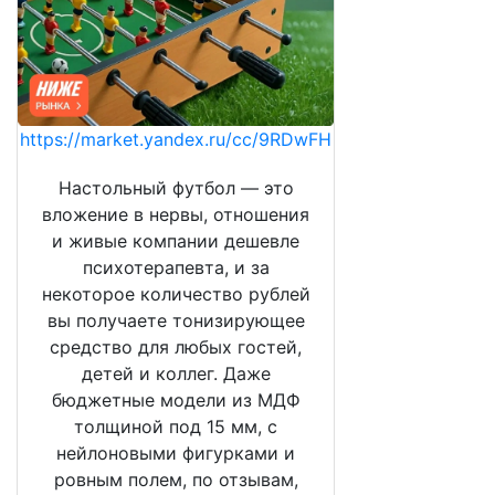
https://market.yandex.ru/cc/9RDwFH
Настольный футбол — это
вложение в нервы, отношения
и живые компании дешевле
психотерапевта, и за
некоторое количество рублей
вы получаете тонизирующее
средство для любых гостей,
детей и коллег. Даже
бюджетные модели из МДФ
толщиной под 15 мм, с
нейлоновыми фигурками и
ровным полем, по отзывам,