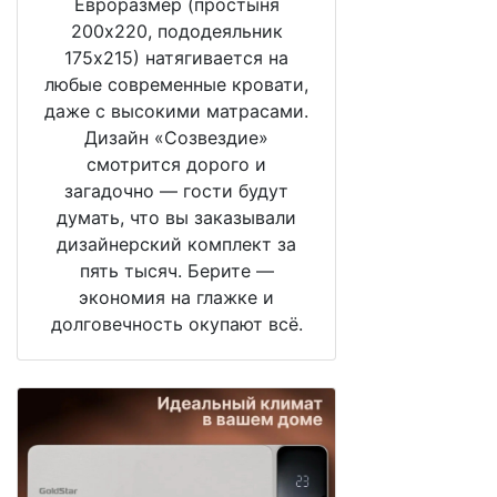
Евроразмер (простыня
200х220, пододеяльник
175х215) натягивается на
любые современные кровати,
даже с высокими матрасами.
Дизайн «Созвездие»
смотрится дорого и
загадочно — гости будут
думать, что вы заказывали
дизайнерский комплект за
пять тысяч. Берите —
экономия на глажке и
долговечность окупают всё.