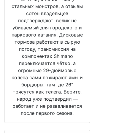
стальных монстров, а отзывы
сотен владельцев
подтверждают: велик не
убиваемый для городского и
паркового катания. Дисковые
тормоза работают в сырую
погоду, трансмиссия на
компонентах Shimano
переключается чётко, а
огромные 29-дюймовые
колёса сами пожирают ямы и
бордюры, там где 26"
трясутся как телега. Берите,
народ уже подтвердил —
работает и не разваливается
после первого сезона.