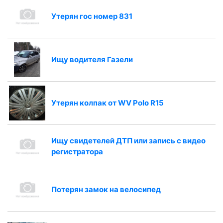
Утерян гос номер 831
Ищу водителя Газели
Утерян колпак от WV Polo R15
Ищу свидетелей ДТП или запись с видео
регистратора
Потерян замок на велосипед