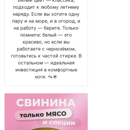
Белый цвет — классика,
подходит к любому летнему
наряду. Если вы хотите одну
пару и на море, и в огород, и
на работу — берите. Только
помните: белый — это
красиво, но если вы
работаете с чернозёмом,
готовьтесь к частой стирке. В
остальном — идеальная
инвестиция в комфортные
ноги. 👡☀️