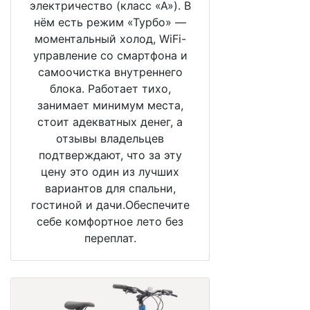
электричество (класс «А»). В
нём есть режим «Турбо» —
моментальный холод, WiFi-
управление со смартфона и
самоочистка внутреннего
блока. Работает тихо,
занимает минимум места,
стоит адекватных денег, а
отзывы владельцев
подтверждают, что за эту
цену это один из лучших
вариантов для спальни,
гостиной и дачи.Обеспечите
себе комфортное лето без
переплат.