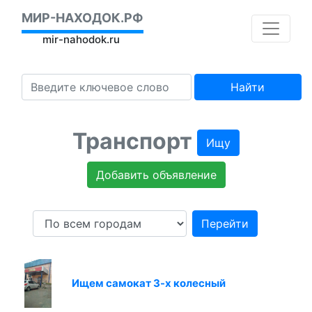
МИР-НАХОДОК.РФ
mir-nahodok.ru
Найти
Транспорт
Ищу
Добавить объявление
Перейти
Ищем самокат 3-х колесный