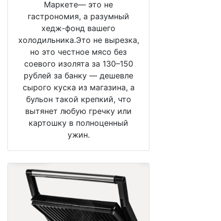
Маркете— это не
гастрономия, а разумный
хедж-фонд вашего
холодильника.Это не вырезка,
но это честное мясо без
соевого изолята за 130–150
рублей за банку — дешевле
сырого куска из магазина, а
бульон такой крепкий, что
вытянет любую гречку или
картошку в полноценный
ужин.