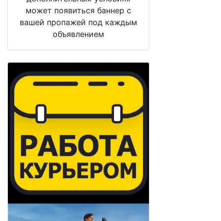
может появиться баннер с
вашей пропажей под каждым
объявлением