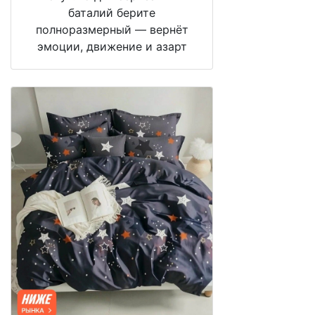
баталий берите
полноразмерный — вернёт
эмоции, движение и азарт