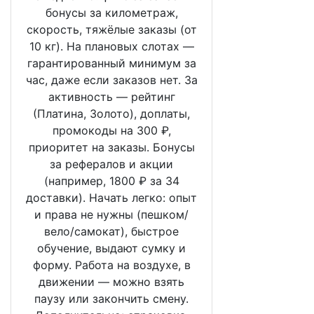
бонусы за километраж,
скорость, тяжёлые заказы (от
10 кг). На плановых слотах —
гарантированный минимум за
час, даже если заказов нет. За
активность — рейтинг
(Платина, Золото), доплаты,
промокоды на 300 ₽,
приоритет на заказы. Бонусы
за рефералов и акции
(например, 1800 ₽ за 34
доставки). Начать легко: опыт
и права не нужны (пешком/
вело/самокат), быстрое
обучение, выдают сумку и
форму. Работа на воздухе, в
движении — можно взять
паузу или закончить смену.