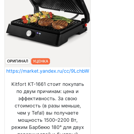
https://market.yandex.ru/cc/9LchbW
Kitfort КТ-1661 стоит покупать
по двум причинам: цена и
эффективность. За свою
стоимость (в разы меньше,
чем у Tefal) вы получаете
мощность 1500–2200 Вт,
режим Барбекю 180° для двух