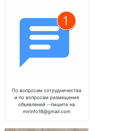
По вопросам сотрудничества
и по вопросам размещения
объявлений --пишите на
mirinfo18@gmail.com