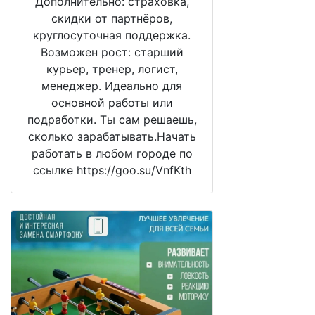
Дополнительно: страховка,
скидки от партнёров,
круглосуточная поддержка.
Возможен рост: старший
курьер, тренер, логист,
менеджер. Идеально для
основной работы или
подработки. Ты сам решаешь,
сколько зарабатывать.Начать
работать в любом городе по
ссылке https://goo.su/VnfKth