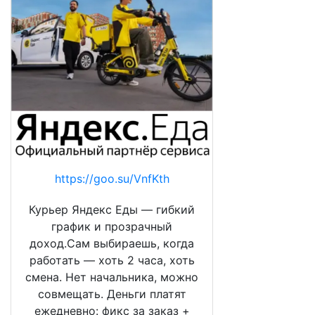
https://goo.su/VnfKth
Курьер Яндекс Еды — гибкий
график и прозрачный
доход.Сам выбираешь, когда
работать — хоть 2 часа, хоть
смена. Нет начальника, можно
совмещать. Деньги платят
ежедневно: фикс за заказ +