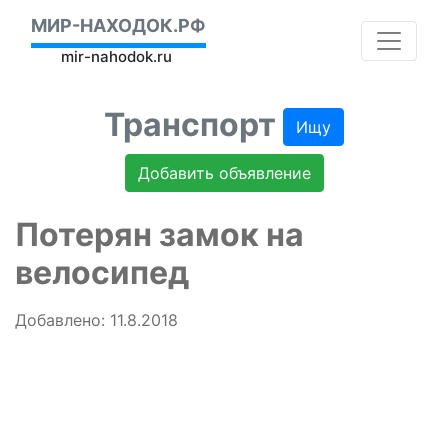
МИР-НАХОДОК.РФ
mir-nahodok.ru
Транспорт
Ищу
Добавить объявление
Потерян замок на
велосипед
Добавлено: 11.8.2018