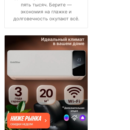
пять тысяч. Берите —
экономия на глажке и
долговечность окупают всё.