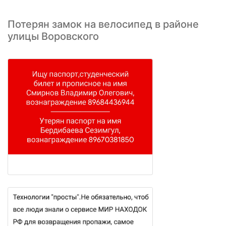
Потерян замок на велосипед в районе
улицы Воровского