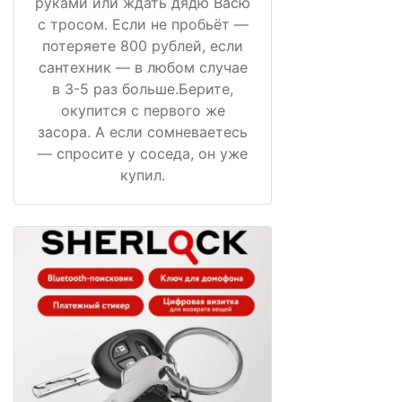
руками или ждать дядю Васю
с тросом. Если не пробьёт —
потеряете 800 рублей, если
сантехник — в любом случае
в 3-5 раз больше.Берите,
окупится с первого же
засора. А если сомневаетесь
— спросите у соседа, он уже
купил.