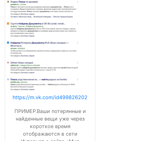
https://m.vk.com/id499826202
ПРИМЕР.Ваши потерянные и
найденные вещи уже через
короткое время
отображаются в сети