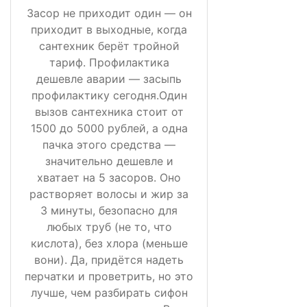
Засор не приходит один — он
приходит в выходные, когда
сантехник берёт тройной
тариф. Профилактика
дешевле аварии — засыпь
профилактику сегодня.Один
вызов сантехника стоит от
1500 до 5000 рублей, а одна
пачка этого средства —
значительно дешевле и
хватает на 5 засоров. Оно
растворяет волосы и жир за
3 минуты, безопасно для
любых труб (не то, что
кислота), без хлора (меньше
вони). Да, придётся надеть
перчатки и проветрить, но это
лучше, чем разбирать сифон