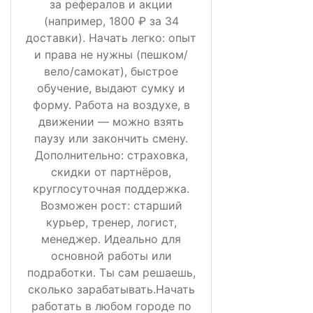
за рефералов и акции
(например, 1800 ₽ за 34
доставки). Начать легко: опыт
и права не нужны (пешком/
вело/самокат), быстрое
обучение, выдают сумку и
форму. Работа на воздухе, в
движении — можно взять
паузу или закончить смену.
Дополнительно: страховка,
скидки от партнёров,
круглосуточная поддержка.
Возможен рост: старший
курьер, тренер, логист,
менеджер. Идеально для
основной работы или
подработки. Ты сам решаешь,
сколько зарабатывать.Начать
работать в любом городе по