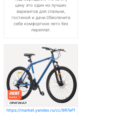
цену это один из лучших
вариантов для спальни,
гостиной и дачи.Обеспечите
себе комфортное лето без
переплат.
https://market.yandex.ru/cc/9R7eFf