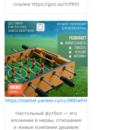
ссылке https://goo.su/VnfKth
https://market.yandex.ru/cc/9RDwFH
Настольный футбол — это
вложение в нервы, отношения
и живые компании дешевле