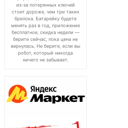
из-за потерянных ключей
стоит дороже, чем три таких
брелока. Батарейку будете
менять раз в год, приложение
бесплатное, скидка недели —
берите сейчас, пока цена не
вернулась. Не берите, если вы
робот, который никогда
ничего не забывает.