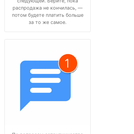
следующей. Берите, пока
распродажа не кончилась, —
потом будете платить больше
за то же самое.