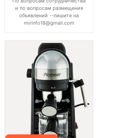
По вопросам сотрудничества
и по вопросам размещения
объявлений --пишите на
mirinfo18@gmail.com