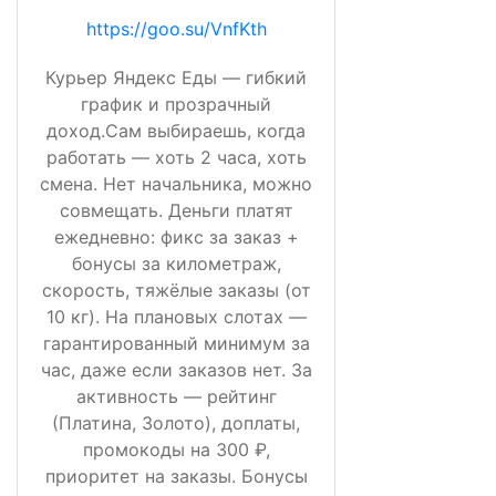
https://goo.su/VnfKth
Курьер Яндекс Еды — гибкий
график и прозрачный
доход.Сам выбираешь, когда
работать — хоть 2 часа, хоть
смена. Нет начальника, можно
совмещать. Деньги платят
ежедневно: фикс за заказ +
бонусы за километраж,
скорость, тяжёлые заказы (от
10 кг). На плановых слотах —
гарантированный минимум за
час, даже если заказов нет. За
активность — рейтинг
(Платина, Золото), доплаты,
промокоды на 300 ₽,
приоритет на заказы. Бонусы