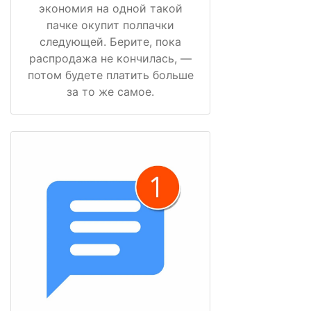
экономия на одной такой
пачке окупит полпачки
следующей. Берите, пока
распродажа не кончилась, —
потом будете платить больше
за то же самое.