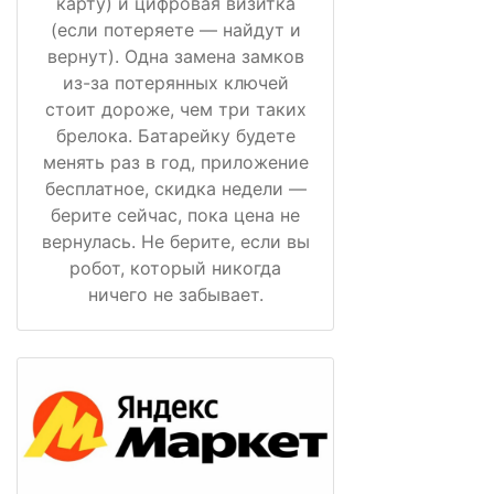
карту) и цифровая визитка
(если потеряете — найдут и
вернут). Одна замена замков
из-за потерянных ключей
стоит дороже, чем три таких
брелока. Батарейку будете
менять раз в год, приложение
бесплатное, скидка недели —
берите сейчас, пока цена не
вернулась. Не берите, если вы
робот, который никогда
ничего не забывает.