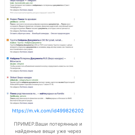
https://m.vk.com/id499826202
ПРИМЕР.Ваши потерянные и
найденные вещи уже через