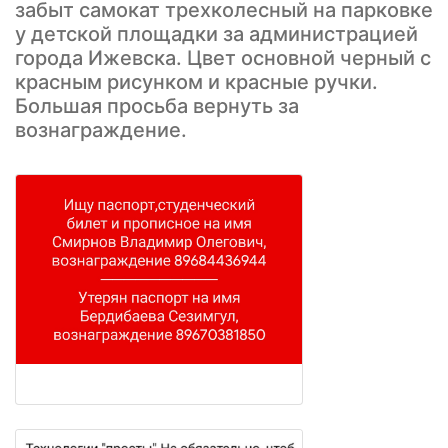
забыт самокат трехколесный на парковке
у детской площадки за администрацией
города Ижевска. Цвет основной черный с
красным рисунком и красные ручки.
Большая просьба вернуть за
вознаграждение.