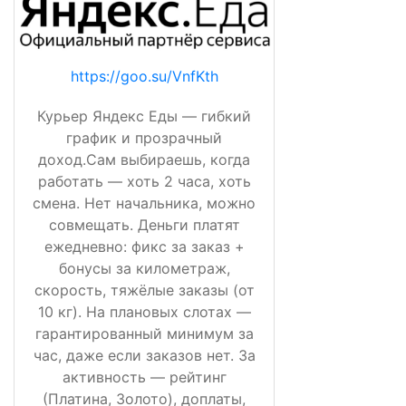
https://goo.su/VnfKth
Курьер Яндекс Еды — гибкий
график и прозрачный
доход.Сам выбираешь, когда
работать — хоть 2 часа, хоть
смена. Нет начальника, можно
совмещать. Деньги платят
ежедневно: фикс за заказ +
бонусы за километраж,
скорость, тяжёлые заказы (от
10 кг). На плановых слотах —
гарантированный минимум за
час, даже если заказов нет. За
активность — рейтинг
(Платина, Золото), доплаты,