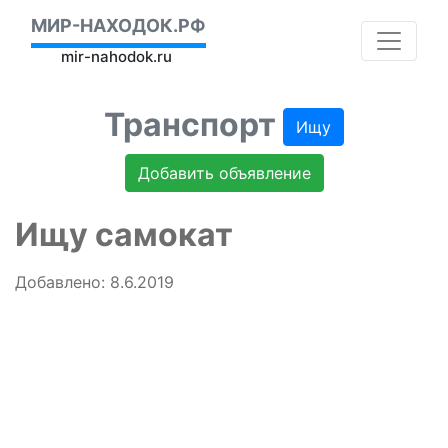
МИР-НАХОДОК.РФ
mir-nahodok.ru
Транспорт
Ищу
Добавить объявление
Ищу самокат
Добавлено: 8.6.2019