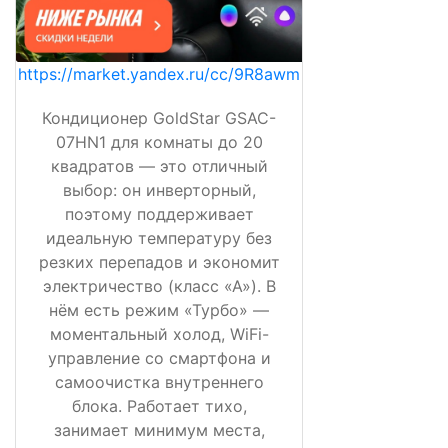
https://market.yandex.ru/cc/9R8awm
Кондиционер GoldStar GSAC-
07HN1 для комнаты до 20
квадратов — это отличный
выбор: он инверторный,
поэтому поддерживает
идеальную температуру без
резких перепадов и экономит
электричество (класс «А»). В
нём есть режим «Турбо» —
моментальный холод, WiFi-
управление со смартфона и
самоочистка внутреннего
блока. Работает тихо,
занимает минимум места,