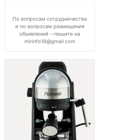
По вопросам сотрудничества
и по вопросам размещения
объявлений --пишите на
mirinfo18@gmail.com