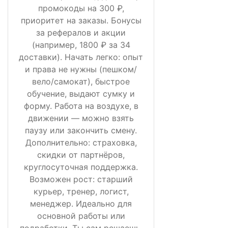
промокоды на 300 ₽,
приоритет на заказы. Бонусы
за рефералов и акции
(например, 1800 ₽ за 34
доставки). Начать легко: опыт
и права не нужны (пешком/
вело/самокат), быстрое
обучение, выдают сумку и
форму. Работа на воздухе, в
движении — можно взять
паузу или закончить смену.
Дополнительно: страховка,
скидки от партнёров,
круглосуточная поддержка.
Возможен рост: старший
курьер, тренер, логист,
менеджер. Идеально для
основной работы или