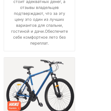
стоит адекватных денег, а
отзывы владельцев
подтверждают, что за эту
цену это один из лучших
вариантов для спальни,
гостиной и дачи.Обеспечите
себе комфортное лето без
переплат.