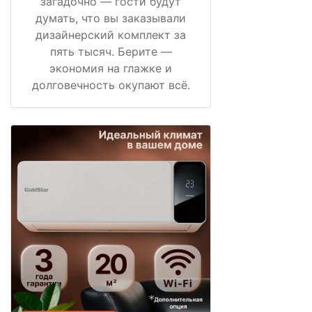
загадочно — гости будут
думать, что вы заказывали
дизайнерский комплект за
пять тысяч. Берите —
экономия на глажке и
долговечность окупают всё.