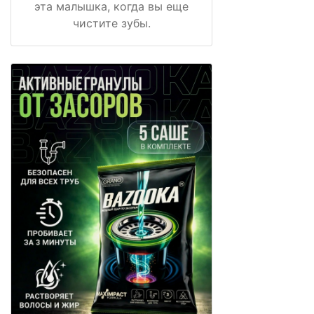
эта малышка, когда вы еще
чистите зубы.