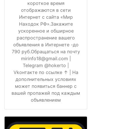
короткое время
отображаются в сети
Интернет с сайта «Мир
Находок РФ».Закажите
ускоренное и обширное
распространение вашего
объявления в Интернете -до
790 руб.Обращаться на почту
mirinfo18@gmail.com |
Telegram @hokerto |
Vkонтакте по ссылке ↑ | На
дополнительных условиях
может появиться баннер с
вашей пропажей под каждым
объявлением