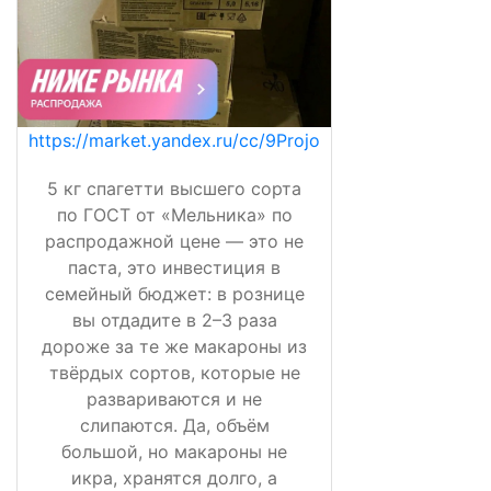
https://market.yandex.ru/cc/9Projo
5 кг спагетти высшего сорта
по ГОСТ от «Мельника» по
распродажной цене — это не
паста, это инвестиция в
семейный бюджет: в рознице
вы отдадите в 2–3 раза
дороже за те же макароны из
твёрдых сортов, которые не
развариваются и не
слипаются. Да, объём
большой, но макароны не
икра, хранятся долго, а