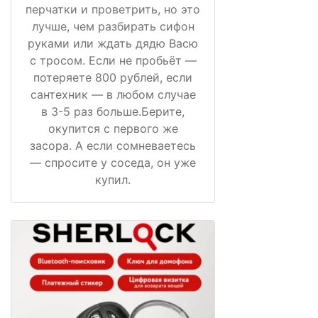
перчатки и проветрить, но это
лучше, чем разбирать сифон
руками или ждать дядю Васю
с тросом. Если не пробьёт —
потеряете 800 рублей, если
сантехник — в любом случае
в 3-5 раз больше.Берите,
окупится с первого же
засора. А если сомневаетесь
— спросите у соседа, он уже
купил.