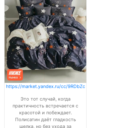
https://market.yandex.ru/cc/9RDbZc
Это тот случай, когда
практичность встречается с
красотой и побеждает.
Полисатин даёт гладкость
шелка, но без ухода за