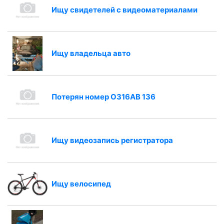
Ищу свидетелей с видеоматериалами
Ищу владельца авто
Потерян номер О316АВ 136
Ищу видеозапись регистратора
Ищу велосипед