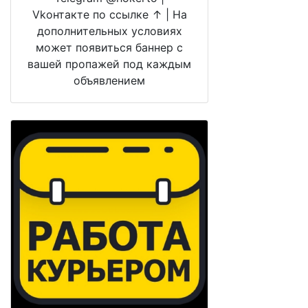
Vkонтакте по ссылке ↑ | На
дополнительных условиях
может появиться баннер с
вашей пропажей под каждым
объявлением