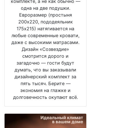
комплекте, а не как обычно —
одна на две подушки.
Евроразмер (простыня
200х220, пододеяльник
175х215) натягивается на
любые современные кровати,
даже с высокими матрасами.
Дизайн «Созвездие»
смотрится дорого и
загадочно — гости будут
думать, что вы заказывали
дизайнерский комплект за
пять тысяч. Берите —
экономия на глажке и
долговечность окупают всё.