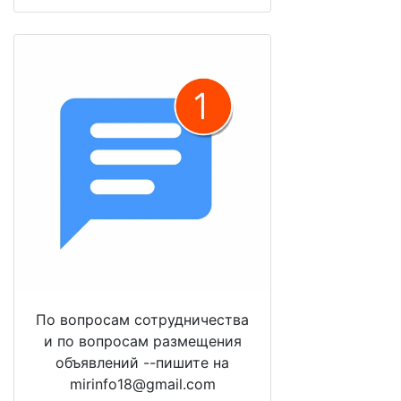
По вопросам сотрудничества
и по вопросам размещения
объявлений --пишите на
mirinfo18@gmail.com