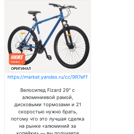
https://market.yandex.ru/cc/9R7eFf
Велосипед Fizard 29" с
алюминиевой рамой,
дисковыми тормозами и 21
скоростью нужно брать,
потому что это лучшая сделка
на рынке «алюминий за
копейки» — вы получаете