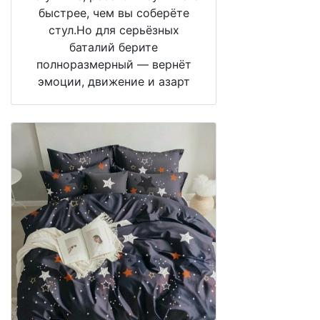
быстрее, чем вы соберёте
стул.Но для серьёзных
баталий берите
полноразмерный — вернёт
эмоции, движение и азарт