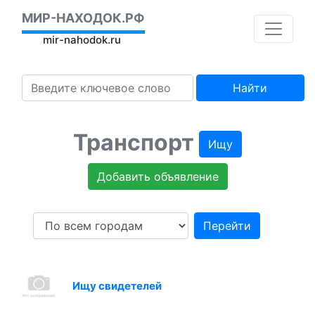
МИР-НАХОДОК.РФ
mir-nahodok.ru
Найти
Транспорт
Ищу
Добавить объявление
Перейти
Ищу свидетелей