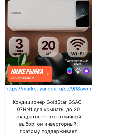
https://market.yandex.ru/cc/9R8awm
Кондиционер GoldStar GSAC-
07HN1 для комнаты до 20
квадратов — это отличный
выбор: он инверторный,
поэтому поддерживает