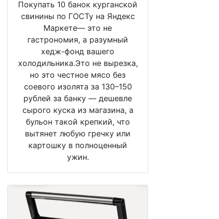
Покупать 10 банок курганской
свинины по ГОСТу на Яндекс
Маркете— это не
гастрономия, а разумный
хедж-фонд вашего
холодильника.Это не вырезка,
но это честное мясо без
соевого изолята за 130–150
рублей за банку — дешевле
сырого куска из магазина, а
бульон такой крепкий, что
вытянет любую гречку или
картошку в полноценный
ужин.