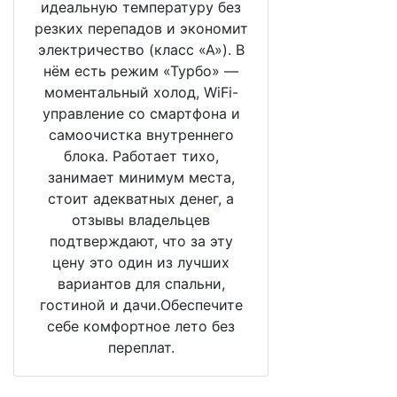
идеальную температуру без
резких перепадов и экономит
электричество (класс «А»). В
нём есть режим «Турбо» —
моментальный холод, WiFi-
управление со смартфона и
самоочистка внутреннего
блока. Работает тихо,
занимает минимум места,
стоит адекватных денег, а
отзывы владельцев
подтверждают, что за эту
цену это один из лучших
вариантов для спальни,
гостиной и дачи.Обеспечите
себе комфортное лето без
переплат.