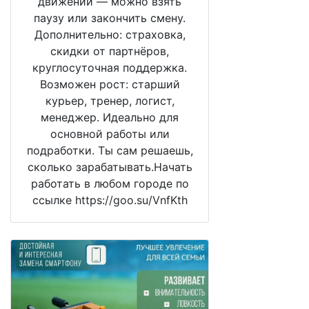
движении — можно взять
паузу или закончить смену.
Дополнительно: страховка,
скидки от партнёров,
круглосуточная поддержка.
Возможен рост: старший
курьер, тренер, логист,
менеджер. Идеально для
основной работы или
подработки. Ты сам решаешь,
сколько зарабатывать.Начать
работать в любом городе по
ссылке https://goo.su/VnfKth