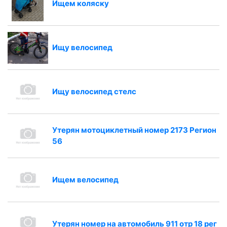
Ищем коляску
Ищу велосипед
Ищу велосипед стелс
Утерян мотоциклетный номер 2173 Регион
56
Ищем велосипед
Утерян номер на автомобиль 911 отр 18 рег