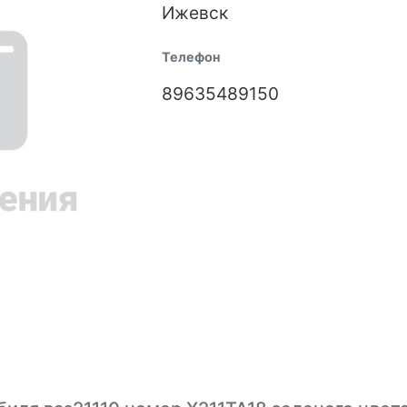
Ижевск
Телефон
89635489150