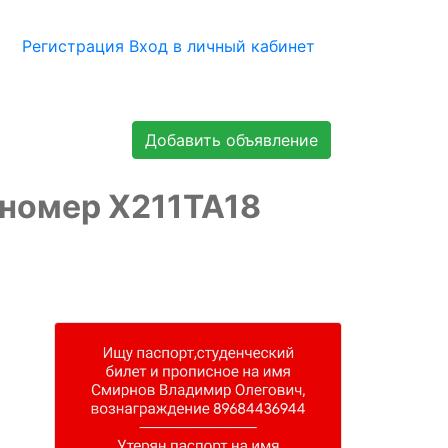
Регистрация
Вход в личный кабинет
Добавить объявление
 номер X211TA18