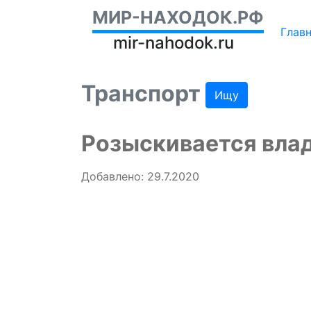
МИР-НАХОДОК.РФ
Глав
mir-nahodok.ru
Транспорт
Ищу
Розыскивается влад
Добавлено: 29.7.2020