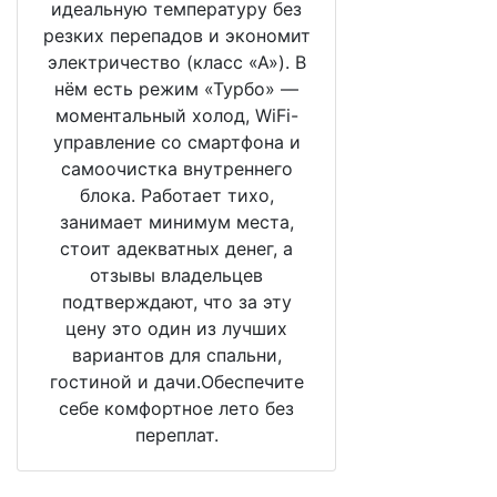
идеальную температуру без
резких перепадов и экономит
электричество (класс «А»). В
нём есть режим «Турбо» —
моментальный холод, WiFi-
управление со смартфона и
самоочистка внутреннего
блока. Работает тихо,
занимает минимум места,
стоит адекватных денег, а
отзывы владельцев
подтверждают, что за эту
цену это один из лучших
вариантов для спальни,
гостиной и дачи.Обеспечите
себе комфортное лето без
переплат.