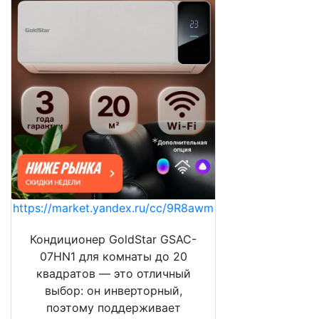
https://market.yandex.ru/cc/9R8awm
Кондиционер GoldStar GSAC-
07HN1 для комнаты до 20
квадратов — это отличный
выбор: он инверторный,
поэтому поддерживает