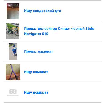
Ищу свидетелей дтп
Пропал велосипед Синие- чёрный Stels
Navigator 910
Пропал самокат
Ищу самокат
Ищу домкрат