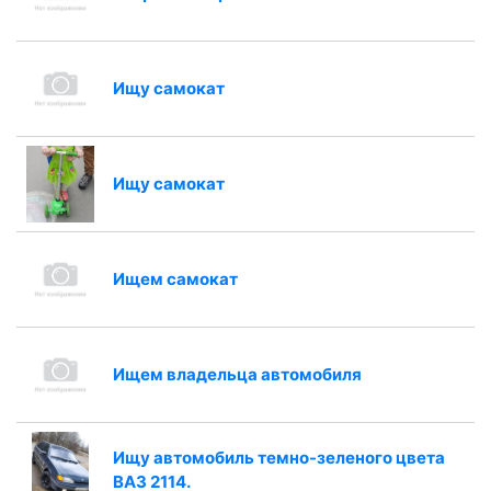
Ищу самокат
Ищу самокат
Ищем самокат
Ищем владельца автомобиля
Ищу автомобиль темно-зеленого цвета
ВАЗ 2114.