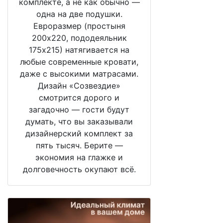
комплекте, а не как обычно —
одна на две подушки.
Евроразмер (простыня
200х220, пододеяльник
175х215) натягивается на
любые современные кровати,
даже с высокими матрасами.
Дизайн «Созвездие»
смотрится дорого и
загадочно — гости будут
думать, что вы заказывали
дизайнерский комплект за
пять тысяч. Берите —
экономия на глажке и
долговечность окупают всё.