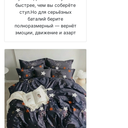
быстрее, чем вы соберёте
стул.Но для серьёзных
баталий берите
полноразмерный — вернёт
эмоции, движение и азарт