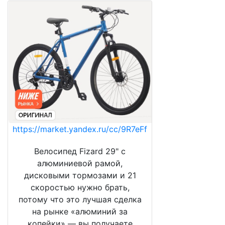
https://market.yandex.ru/cc/9R7eFf
Велосипед Fizard 29" с
алюминиевой рамой,
дисковыми тормозами и 21
скоростью нужно брать,
потому что это лучшая сделка
на рынке «алюминий за
копейки» — вы получаете