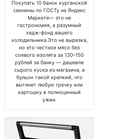
Покупать 10 банок курганской
свинины по ГОСТу на Яндекс
Маркете— это не
гастрономия, а разумный
хедж-фонд вашего
холодильника.Это не вырезка,
но это честное мясо без
соевого изолята за 130–150
рублей за банку — дешевле
сырого куска из магазина, а
бульон такой крепкий, что
вытянет любую гречку или
картошку в полноценный
ужин.