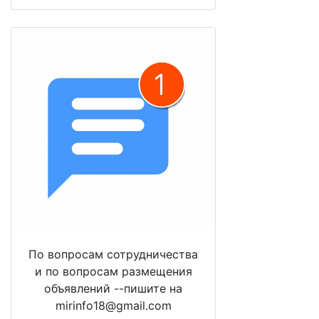
По вопросам сотрудничества
и по вопросам размещения
объявлений --пишите на
mirinfo18@gmail.com