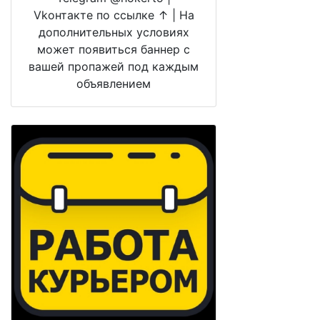
Vkонтакте по ссылке ↑ | На
дополнительных условиях
может появиться баннер с
вашей пропажей под каждым
объявлением