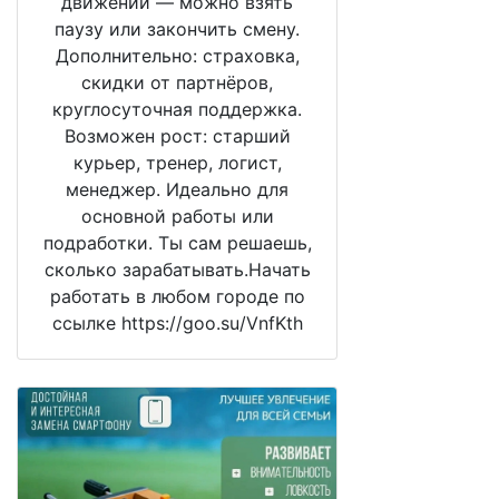
движении — можно взять
паузу или закончить смену.
Дополнительно: страховка,
скидки от партнёров,
круглосуточная поддержка.
Возможен рост: старший
курьер, тренер, логист,
менеджер. Идеально для
основной работы или
подработки. Ты сам решаешь,
сколько зарабатывать.Начать
работать в любом городе по
ссылке https://goo.su/VnfKth