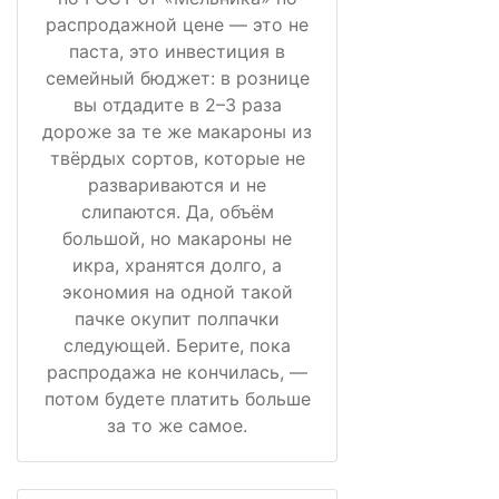
распродажной цене — это не
паста, это инвестиция в
семейный бюджет: в рознице
вы отдадите в 2–3 раза
дороже за те же макароны из
твёрдых сортов, которые не
развариваются и не
слипаются. Да, объём
большой, но макароны не
икра, хранятся долго, а
экономия на одной такой
пачке окупит полпачки
следующей. Берите, пока
распродажа не кончилась, —
потом будете платить больше
за то же самое.