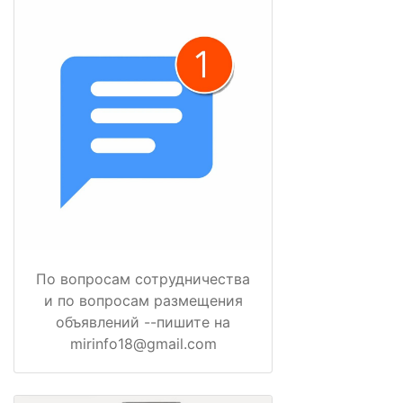
По вопросам сотрудничества
и по вопросам размещения
объявлений --пишите на
mirinfo18@gmail.com