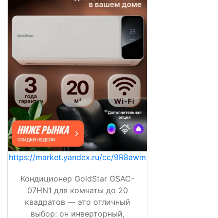
https://market.yandex.ru/cc/9R8awm
Кондиционер GoldStar GSAC-
07HN1 для комнаты до 20
квадратов — это отличный
выбор: он инверторный,