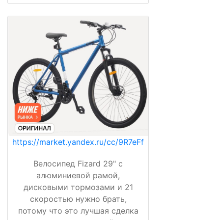
https://market.yandex.ru/cc/9R7eFf
Велосипед Fizard 29" с
алюминиевой рамой,
дисковыми тормозами и 21
скоростью нужно брать,
потому что это лучшая сделка