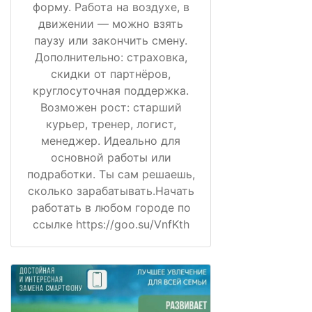
форму. Работа на воздухе, в
движении — можно взять
паузу или закончить смену.
Дополнительно: страховка,
скидки от партнёров,
круглосуточная поддержка.
Возможен рост: старший
курьер, тренер, логист,
менеджер. Идеально для
основной работы или
подработки. Ты сам решаешь,
сколько зарабатывать.Начать
работать в любом городе по
ссылке https://goo.su/VnfKth