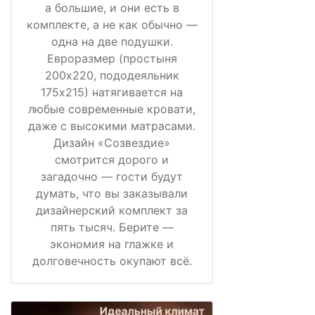
а большие, и они есть в
комплекте, а не как обычно —
одна на две подушки.
Евроразмер (простыня
200х220, пододеяльник
175х215) натягивается на
любые современные кровати,
даже с высокими матрасами.
Дизайн «Созвездие»
смотрится дорого и
загадочно — гости будут
думать, что вы заказывали
дизайнерский комплект за
пять тысяч. Берите —
экономия на глажке и
долговечность окупают всё.