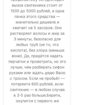
вызов сантехника стоит от
1500 до 5000 рублей, а одна
пачка этого средства —
значительно дешевле и
хватает на 5 засоров. Оно
растворяет волосы и жир за
3 минуты, безопасно для
любых труб (не то, что
кислота), без хлора (меньше
вони). Да, придётся надеть
перчатки и проветрить, но это
лучше, чем разбирать сифон
руками или ждать дядю Васю
с тросом. Если не пробьёт —
потеряете 800 рублей, если
сантехник — в любом случае
в 3-5 раз больше.Берите,
окупится с первого же