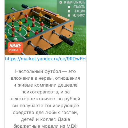
https://market.yandex.ru/cc/9RDwFH
Настольный футбол — это
вложение в нервы, отношения
и живые компании дешевле
психотерапевта, и за
некоторое количество рублей
вы получаете тонизирующее
средство для любых гостей,
детей и коллег. Даже
бюджетные модели из МДФ