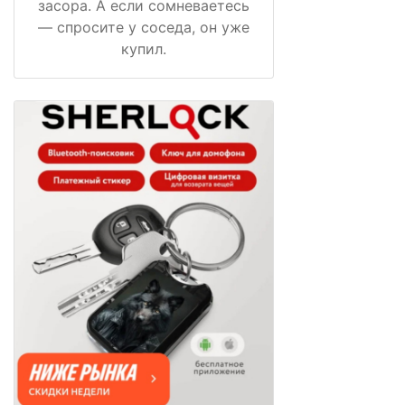
засора. А если сомневаетесь
— спросите у соседа, он уже
купил.