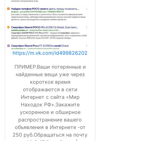
https://m.vk.com/id499826202
ПРИМЕР.Ваши потерянные и
найденные вещи уже через
короткое время
отображаются в сети
Интернет с сайта «Мир
Находок РФ».Закажите
ускоренное и обширное
распространение вашего
объявления в Интернете -от
250 руб.Обращаться на почту