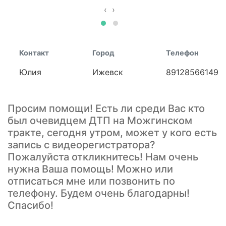
‹
›
Контакт
Город
Телефон
Юлия
Ижевск
89128566149
Просим помощи! Есть ли среди Вас кто
был очевидцем ДТП на Можгинском
тракте, сегодня утром, может у кого есть
запись с видеорегистратора?
Пожалуйста откликнитесь! Нам очень
нужна Ваша помощь! Можно или
отписаться мне или позвонить по
телефону. Будем очень благодарны!
Спасибо!