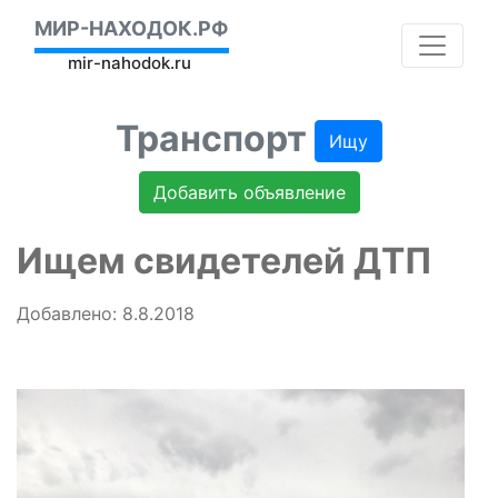
МИР-НАХОДОК.РФ
mir-nahodok.ru
Транспорт
Ищу
Добавить объявление
Ищем свидетелей ДТП
Добавлено: 8.8.2018