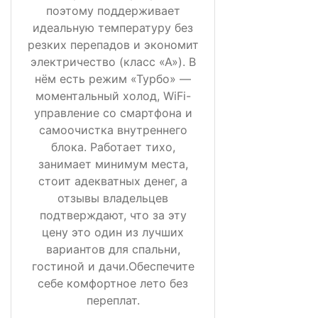
поэтому поддерживает
идеальную температуру без
резких перепадов и экономит
электричество (класс «А»). В
нём есть режим «Турбо» —
моментальный холод, WiFi-
управление со смартфона и
самоочистка внутреннего
блока. Работает тихо,
занимает минимум места,
стоит адекватных денег, а
отзывы владельцев
подтверждают, что за эту
цену это один из лучших
вариантов для спальни,
гостиной и дачи.Обеспечите
себе комфортное лето без
переплат.