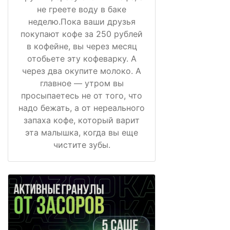
не греете воду в баке
неделю.Пока ваши друзья
покупают кофе за 250 рублей
в кофейне, вы через месяц
отобьете эту кофеварку. А
через два окупите молоко. А
главное — утром вы
просыпаетесь не от того, что
надо бежать, а от нереального
запаха кофе, который варит
эта малышка, когда вы еще
чистите зубы.