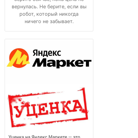
вернулась. Не берите, если вы
робот, который никогда
ничего не забывает.