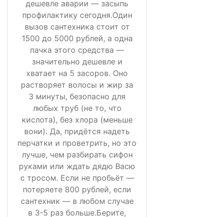
дешевле аварии — засыпь
профилактику сегодня.Один
вызов сантехника стоит от
1500 до 5000 рублей, а одна
пачка этого средства —
значительно дешевле и
хватает на 5 засоров. Оно
растворяет волосы и жир за
3 минуты, безопасно для
любых труб (не то, что
кислота), без хлора (меньше
вони). Да, придётся надеть
перчатки и проветрить, но это
лучше, чем разбирать сифон
руками или ждать дядю Васю
с тросом. Если не пробьёт —
потеряете 800 рублей, если
сантехник — в любом случае
в 3-5 раз больше.Берите,