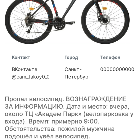
Контакт
Город
Телефон
ВКонтакте
Санкт-
00000000000
@cam_takoy0_0
Петербург
Пропал велосипед. ВОЗНАГРАЖДЕНИЕ
ЗА ИНФОРМАЦИЮ. Дата и место: вчера,
около ТЦ «Академ Парк» (велопарковка у
входа). Время: примерно 9:00.
Обстоятельства: пожилой мужчина
подошёл и увёл велосипед.