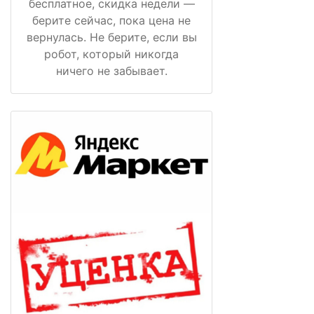
бесплатное, скидка недели —
берите сейчас, пока цена не
вернулась. Не берите, если вы
робот, который никогда
ничего не забывает.