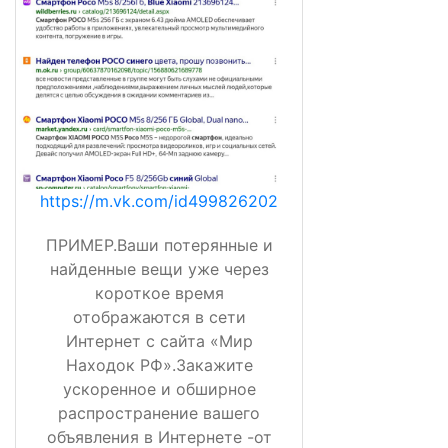
https://m.vk.com/id499826202
ПРИМЕР.Ваши потерянные и
найденные вещи уже через
короткое время
отображаются в сети
Интернет с сайта «Мир
Находок РФ».Закажите
ускоренное и обширное
распространение вашего
объявления в Интернете -от