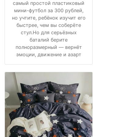
самый простой пластиковый
мини-футбол за 300 рублей,
но учтите, ребёнок изучит его
быстрее, чем вы соберёте
стул.Но для серьёзных
баталий берите
полноразмерный — вернёт
эмоции, движение и азарт