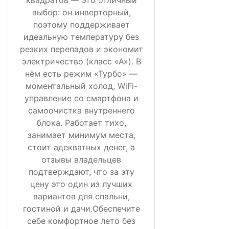
выбор: он инверторный,
поэтому поддерживает
идеальную температуру без
резких перепадов и экономит
электричество (класс «А»). В
нём есть режим «Турбо» —
моментальный холод, WiFi-
управление со смартфона и
самоочистка внутреннего
блока. Работает тихо,
занимает минимум места,
стоит адекватных денег, а
отзывы владельцев
подтверждают, что за эту
цену это один из лучших
вариантов для спальни,
гостиной и дачи.Обеспечите
себе комфортное лето без