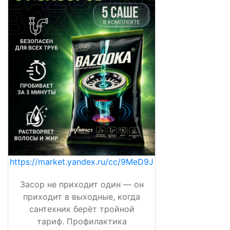
https://market.yandex.ru/cc/9MeD9J
Засор не приходит один — он
приходит в выходные, когда
сантехник берёт тройной
тариф. Профилактика