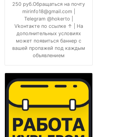
250 руб.Обращаться на почту
mirinfo18@gmail.com |
Telegram @hokerto |
Vkонтакте по ссылке ↑ | На
дополнительных условиях
может появиться баннер с
вашей пропажей под каждым
объявлением