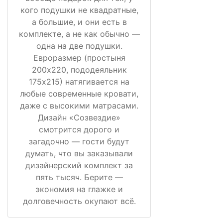
кого подушки не квадратные,
а большие, и они есть в
комплекте, а не как обычно —
одна на две подушки.
Евроразмер (простыня
200х220, пододеяльник
175х215) натягивается на
любые современные кровати,
даже с высокими матрасами.
Дизайн «Созвездие»
смотрится дорого и
загадочно — гости будут
думать, что вы заказывали
дизайнерский комплект за
пять тысяч. Берите —
экономия на глажке и
долговечность окупают всё.