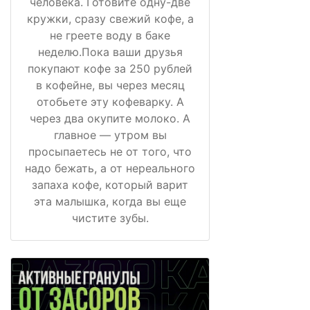
человека. Готовите одну-две
кружки, сразу свежий кофе, а
не греете воду в баке
неделю.Пока ваши друзья
покупают кофе за 250 рублей
в кофейне, вы через месяц
отобьете эту кофеварку. А
через два окупите молоко. А
главное — утром вы
просыпаетесь не от того, что
надо бежать, а от нереального
запаха кофе, который варит
эта малышка, когда вы еще
чистите зубы.