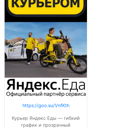
https://goo.su/VnfKth
Курьер Яндекс Еды — гибкий
график и прозрачный