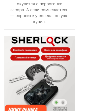
окупится с первого же
засора. А если сомневаетесь
— спросите у соседа, он уже
купил.