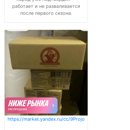
работает и не разваливается
после первого сезона.
https://market.yandex.ru/cc/9Projo