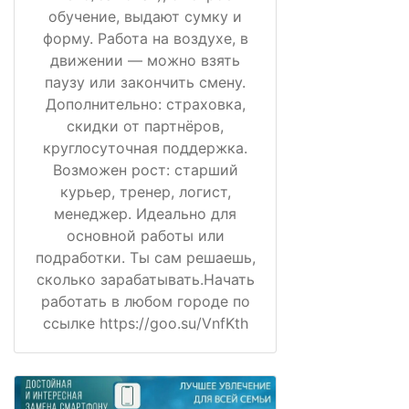
обучение, выдают сумку и
форму. Работа на воздухе, в
движении — можно взять
паузу или закончить смену.
Дополнительно: страховка,
скидки от партнёров,
круглосуточная поддержка.
Возможен рост: старший
курьер, тренер, логист,
менеджер. Идеально для
основной работы или
подработки. Ты сам решаешь,
сколько зарабатывать.Начать
работать в любом городе по
ссылке https://goo.su/VnfKth