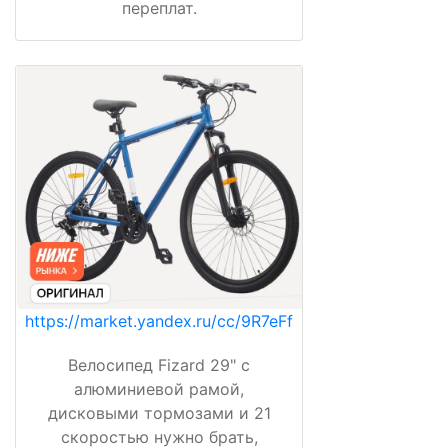
переплат.
https://market.yandex.ru/cc/9R7eFf
Велосипед Fizard 29" с
алюминиевой рамой,
дисковыми тормозами и 21
скоростью нужно брать,