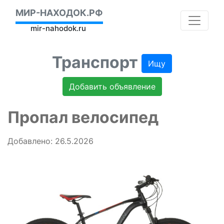
МИР-НАХОДОК.РФ
mir-nahodok.ru
Транспорт
Ищу
Добавить объявление
Пропал велосипед
Добавлено: 26.5.2026