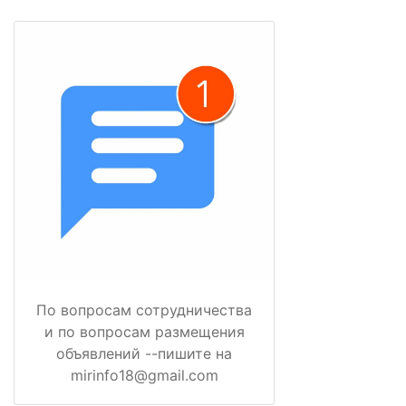
По вопросам сотрудничества
и по вопросам размещения
объявлений --пишите на
mirinfo18@gmail.com