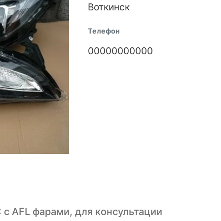
Воткинск
Телефон
00000000000
 с AFL фарами, для консультации