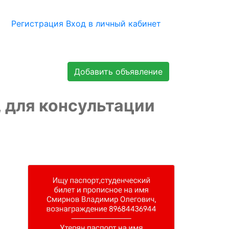
Регистрация
Вход в личный кабинет
Добавить объявление
, для консультации