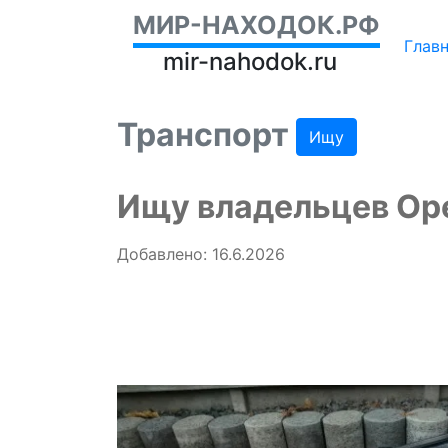
МИР-НАХОДОК.РФ
Глав
mir-nahodok.ru
Транспорт
Ищу
Ищу владельцев Ope
Добавлено: 16.6.2026