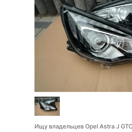
Ищу владельцев Opel Astra J GTC