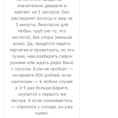
значительно дешевле и
хватает на 5 засоров. Оно
растворяет волосы и жир за
3 минуты, безопасно для
любых труб (не то, что
кислота), без хлора (меньше
вони). Да, придётся надеть
перчатки и проветрить, но это
лучше, чем разбирать сифон
руками или ждать дядю Васю
с тросом. Если не пробьёт —
потеряете 800 рублей, если
сантехник — в любом случае
в 3-5 раз больше.Берите,
окупится с первого же
засора. А если сомневаетесь
— спросите у соседа, он уже
купил.