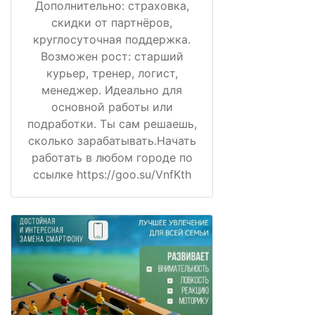
Дополнительно: страховка,
скидки от партнёров,
круглосуточная поддержка.
Возможен рост: старший
курьер, тренер, логист,
менеджер. Идеально для
основной работы или
подработки. Ты сам решаешь,
сколько зарабатывать.Начать
работать в любом городе по
ссылке https://goo.su/VnfKth