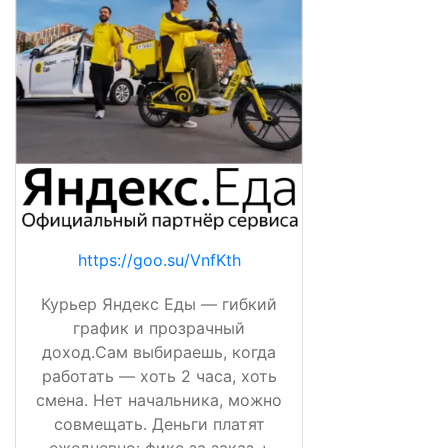
https://goo.su/VnfKth
Курьер Яндекс Еды — гибкий
график и прозрачный
доход.Сам выбираешь, когда
работать — хоть 2 часа, хоть
смена. Нет начальника, можно
совмещать. Деньги платят