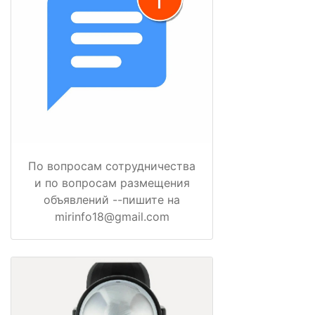
По вопросам сотрудничества
и по вопросам размещения
объявлений --пишите на
mirinfo18@gmail.com