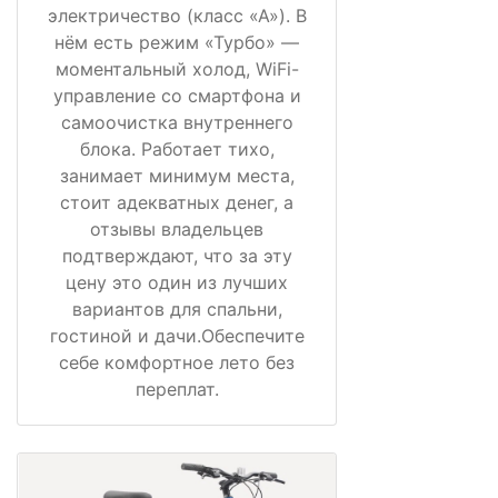
электричество (класс «А»). В
нём есть режим «Турбо» —
моментальный холод, WiFi-
управление со смартфона и
самоочистка внутреннего
блока. Работает тихо,
занимает минимум места,
стоит адекватных денег, а
отзывы владельцев
подтверждают, что за эту
цену это один из лучших
вариантов для спальни,
гостиной и дачи.Обеспечите
себе комфортное лето без
переплат.