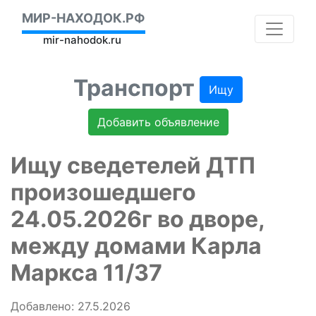
МИР-НАХОДОК.РФ
mir-nahodok.ru
Транспорт
Ищу
Добавить объявление
Ищу сведетелей ДТП
произошедшего
24.05.2026г во дворе,
между домами Карла
Маркса 11/37
Добавлено: 27.5.2026