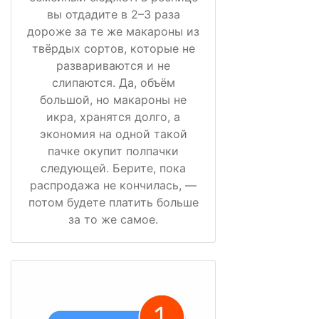
вы отдадите в 2–3 раза
дороже за те же макароны из
твёрдых сортов, которые не
развариваются и не
слипаются. Да, объём
большой, но макароны не
икра, хранятся долго, а
экономия на одной такой
пачке окупит полпачки
следующей. Берите, пока
распродажа не кончилась, —
потом будете платить больше
за то же самое.