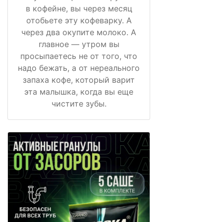
в кофейне, вы через месяц
отобьете эту кофеварку. А
через два окупите молоко. А
главное — утром вы
просыпаетесь не от того, что
надо бежать, а от нереального
запаха кофе, который варит
эта малышка, когда вы еще
чистите зубы.