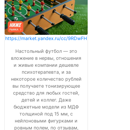
https://market.yandex.ru/cc/9RDwFH
Настольный футбол — это
вложение в нервы, отношения
и живые компании дешевле
психотерапевта, и за
некоторое количество рублей
вы получаете тонизирующее
средство для любых гостей,
детей и коллег. Даже
бюджетные модели из МДФ
толщиной под 15 мм, с
нейлоновыми фигурками и
ровным полем, по отзывам,