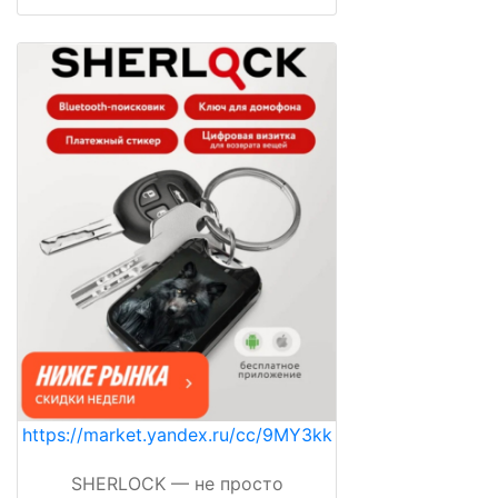
https://market.yandex.ru/cc/9MY3kk
SHERLOCK — не просто