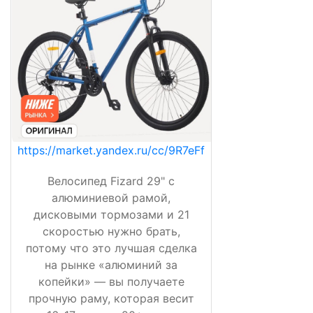
https://market.yandex.ru/cc/9R7eFf
Велосипед Fizard 29" с
алюминиевой рамой,
дисковыми тормозами и 21
скоростью нужно брать,
потому что это лучшая сделка
на рынке «алюминий за
копейки» — вы получаете
прочную раму, которая весит