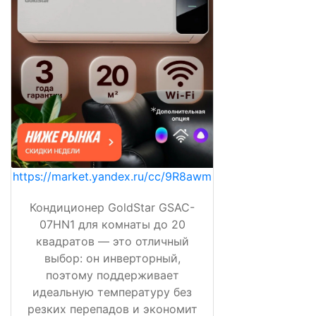
https://market.yandex.ru/cc/9R8awm
Кондиционер GoldStar GSAC-
07HN1 для комнаты до 20
квадратов — это отличный
выбор: он инверторный,
поэтому поддерживает
идеальную температуру без
резких перепадов и экономит