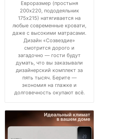
Евроразмер (простыня
200х220, пододеяльник
175х215) натягивается на
любые современные кровати,
даже с высокими матрасами.
Дизайн «Созвездие»
смотрится дорого и
загадочно — гости будут
думать, что вы заказывали
дизайнерский комплект за
пять тысяч. Берите —
экономия на глажке и
долговечность окупают всё.