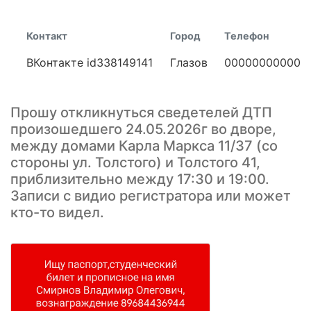
Контакт
Город
Телефон
ВКонтакте id338149141
Глазов
00000000000
Прошу откликнуться сведетелей ДТП
произошедшего 24.05.2026г во дворе,
между домами Карла Маркса 11/37 (со
стороны ул. Толстого) и Толстого 41,
приблизительно между 17:30 и 19:00.
Записи с видио регистратора или может
кто-то видел.