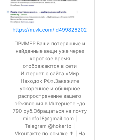
https://m.vk.com/id499826202
ПРИМЕР.Ваши потерянные и
найденные вещи уже через
короткое время
отображаются в сети
Интернет с сайта «Мир
Находок РФ».Закажите
ускоренное и обширное
распространение вашего
объявления в Интернете -до
790 руб.Обращаться на почту
mirinfo18@gmail.com |
Telegram @hokerto |
Vkонтакте по ссылке ↑ | На