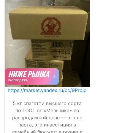
https://market.yandex.ru/cc/9Projo
5 кг спагетти высшего сорта
по ГОСТ от «Мельника» по
распродажной цене — это не
паста, это инвестиция в
семейный бюджет: в рознице