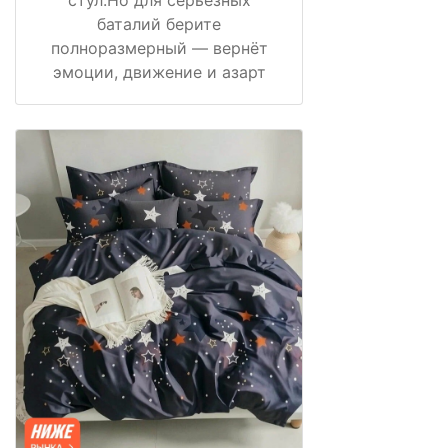
баталий берите
полноразмерный — вернёт
эмоции, движение и азарт