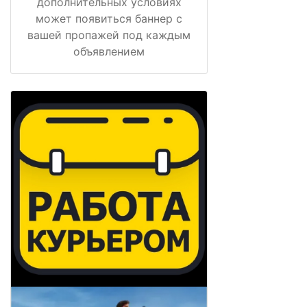
дополнительных условиях
может появиться баннер с
вашей пропажей под каждым
объявлением