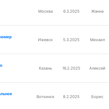
Москва
6.3.2025
Жанна
 номер
Ижевск
5.3.2025
Михаил
го
Казань
16.2.2025
Алексей
альное
Воткинск
8.2.2025
Борис