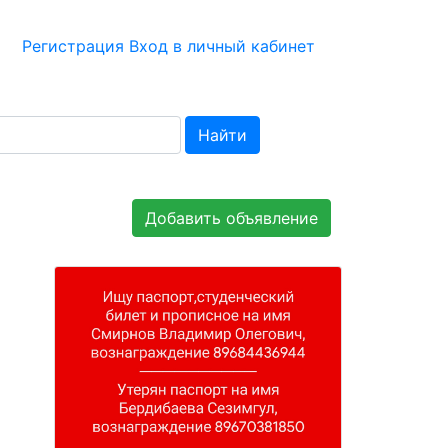
Регистрация
Вход в личный кабинет
Найти
Добавить объявление