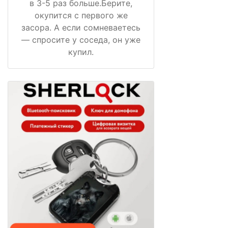
в 3-5 раз больше.Берите,
окупится с первого же
засора. А если сомневаетесь
— спросите у соседа, он уже
купил.