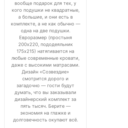
вообще подарок для тех, у
кого подушки не квадратные,
а большие, и они есть в
комплекте, а не как обычно —
одна на две подушки.
Евроразмер (простыня
200х220, пододеяльник
175х215) натягивается на
любые современные кровати,
даже с высокими матрасами.
Дизайн «Созвездие»
смотрится дорого и
загадочно — гости будут
думать, что вы заказывали
дизайнерский комплект за
пять тысяч. Берите —
экономия на глажке и
долговечность окупают всё.