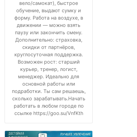
вело/самокат), быстрое
обучение, выдают сумку и
форму. Работа на воздухе, в
движении — можно взять
паузу или закончить смену.
Дополнительно: страховка,
скидки от партнёров,
круглосуточная поддержка.
Возможен рост: старший
курьер, тренер, логист,
менеджер. Идеально для
основной работы или
подработки. Ты сам решаешь,
сколько зарабатывать.Начать
работать в любом городе по
ссылке https://goo.su/VnfKth