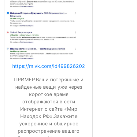
https://m.vk.com/id499826202
ПРИМЕР.Ваши потерянные и
найденные вещи уже через
короткое время
отображаются в сети
Интернет с сайта «Мир
Находок РФ».Закажите
ускоренное и обширное
распространение вашего