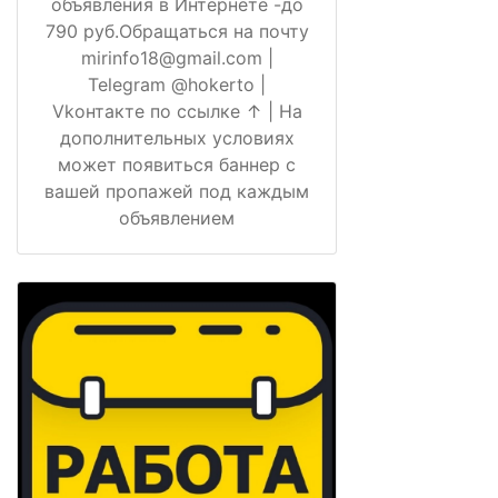
объявления в Интернете -до
790 руб.Обращаться на почту
mirinfo18@gmail.com |
Telegram @hokerto |
Vkонтакте по ссылке ↑ | На
дополнительных условиях
может появиться баннер с
вашей пропажей под каждым
объявлением