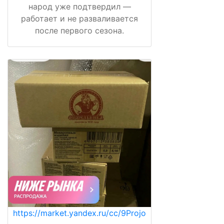
народ уже подтвердил —
работает и не разваливается
после первого сезона.
https://market.yandex.ru/cc/9Projo