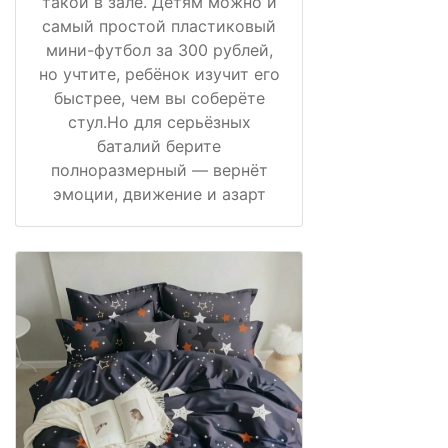
такой в зале. Детям можно и
самый простой пластиковый
мини-футбол за 300 рублей,
но учтите, ребёнок изучит его
быстрее, чем вы соберёте
стул.Но для серьёзных
баталий берите
полноразмерный — вернёт
эмоции, движение и азарт