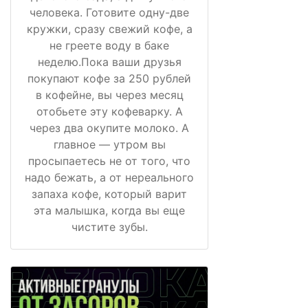
человека. Готовите одну-две
кружки, сразу свежий кофе, а
не греете воду в баке
неделю.Пока ваши друзья
покупают кофе за 250 рублей
в кофейне, вы через месяц
отобьете эту кофеварку. А
через два окупите молоко. А
главное — утром вы
просыпаетесь не от того, что
надо бежать, а от нереального
запаха кофе, который варит
эта малышка, когда вы еще
чистите зубы.