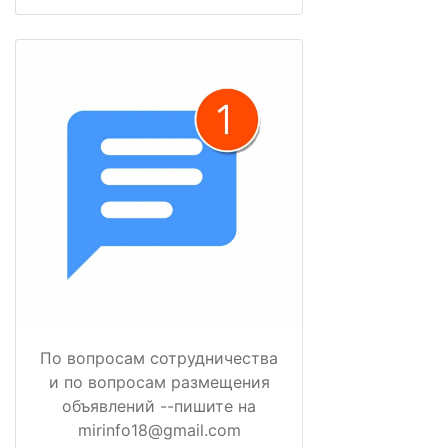
По вопросам сотрудничества
и по вопросам размещения
объявлений --пишите на
mirinfo18@gmail.com