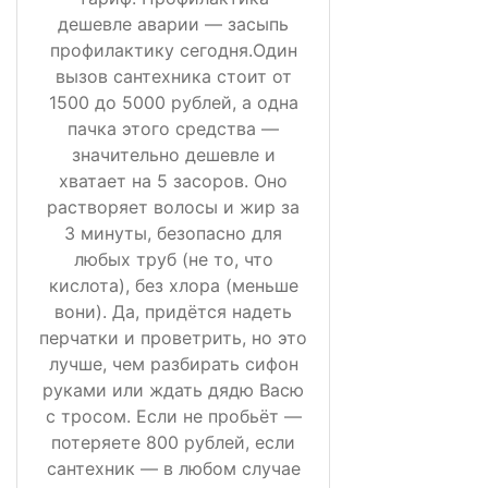
дешевле аварии — засыпь
профилактику сегодня.Один
вызов сантехника стоит от
1500 до 5000 рублей, а одна
пачка этого средства —
значительно дешевле и
хватает на 5 засоров. Оно
растворяет волосы и жир за
3 минуты, безопасно для
любых труб (не то, что
кислота), без хлора (меньше
вони). Да, придётся надеть
перчатки и проветрить, но это
лучше, чем разбирать сифон
руками или ждать дядю Васю
с тросом. Если не пробьёт —
потеряете 800 рублей, если
сантехник — в любом случае