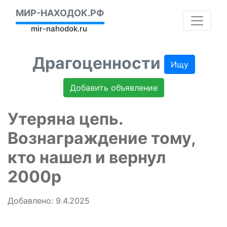
МИР-НАХОДОК.РФ
mir-nahodok.ru
Драгоценности
Ищу
Добавить объявление
Утеряна цепь.
Вознаграждение тому,
кто нашел и вернул
2000р
Добавлено: 9.4.2025