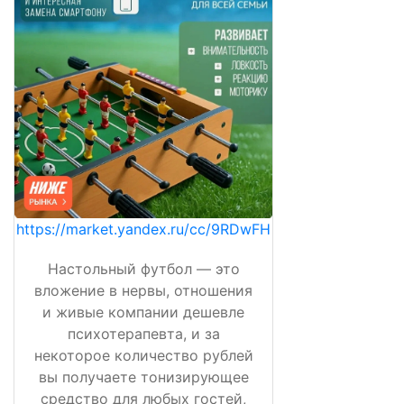
https://market.yandex.ru/cc/9RDwFH
Настольный футбол — это
вложение в нервы, отношения
и живые компании дешевле
психотерапевта, и за
некоторое количество рублей
вы получаете тонизирующее
средство для любых гостей,