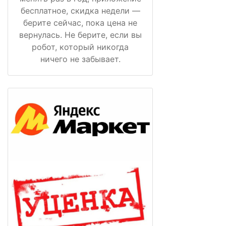
бесплатное, скидка недели —
берите сейчас, пока цена не
вернулась. Не берите, если вы
робот, который никогда
ничего не забывает.