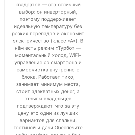
квадратов — это отличный
выбор: он инверторный,
поэтому поддерживает
идеальную температуру без
резких перепадов и экономит
электричество (класс «А»). В
нём есть режим «Турбо» —
моментальный холод, WiFi-
управление со смартфона и
самоочистка внутреннего
блока. Работает тихо,
занимает минимум места,
стоит адекватных денег, а
отзывы владельцев
подтверждают, что за эту
цену это один из лучших
вариантов для спальни,
гостиной и дачи.Обеспечите
себе комфортное лето без