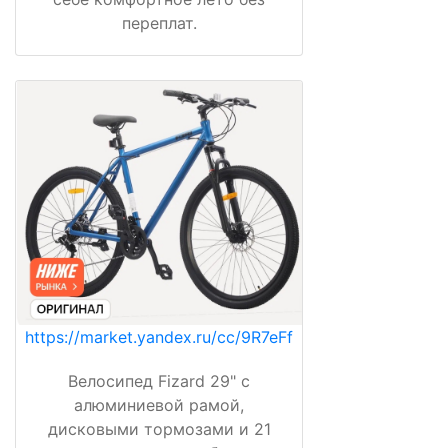
переплат.
https://market.yandex.ru/cc/9R7eFf
Велосипед Fizard 29" с
алюминиевой рамой,
дисковыми тормозами и 21