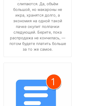
слипаются. Да, объём
большой, но макароны не
икра, хранятся долго, а
экономия на одной такой
пачке окупит полпачки
следующей. Берите, пока
распродажа не кончилась, —
потом будете платить больше
за то же самое.