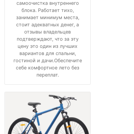
самоочистка внутреннего
блока. Работает тихо,
занимает минимум места,
стоит адекватных денег, а
отзывы владельцев
подтверждают, что за эту
цену это один из лучших
вариантов для спальни,
гостиной и дачи.Обеспечите
себе комфортное лето без
переплат.