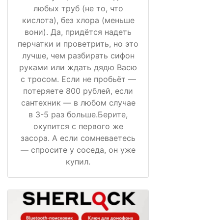
любых труб (не то, что
кислота), без хлора (меньше
вони). Да, придётся надеть
перчатки и проветрить, но это
лучше, чем разбирать сифон
руками или ждать дядю Васю
с тросом. Если не пробьёт —
потеряете 800 рублей, если
сантехник — в любом случае
в 3-5 раз больше.Берите,
окупится с первого же
засора. А если сомневаетесь
— спросите у соседа, он уже
купил.