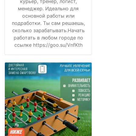
курьер, тренер, логист,
менеджер. Идеально для
основной работы или
подработки. Ты сам решаешь,
сколько зарабатывать.Начать
работать в любом городе по
ссылке https://goo.su/VnfKth