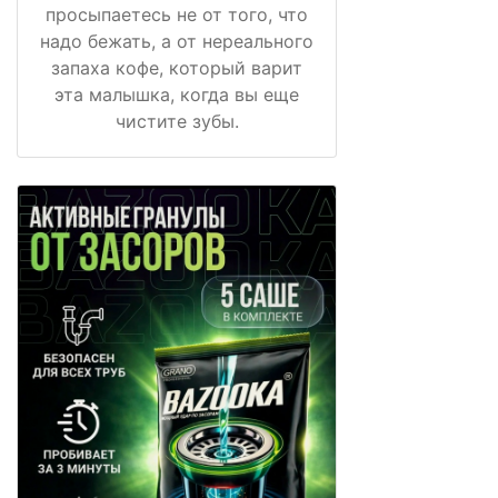
просыпаетесь не от того, что
надо бежать, а от нереального
запаха кофе, который варит
эта малышка, когда вы еще
чистите зубы.