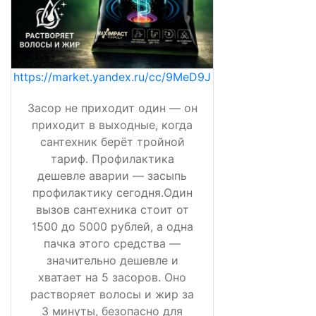
https://market.yandex.ru/cc/9MeD9J
Засор не приходит один — он
приходит в выходные, когда
сантехник берёт тройной
тариф. Профилактика
дешевле аварии — засыпь
профилактику сегодня.Один
вызов сантехника стоит от
1500 до 5000 рублей, а одна
пачка этого средства —
значительно дешевле и
хватает на 5 засоров. Оно
растворяет волосы и жир за
3 минуты, безопасно для