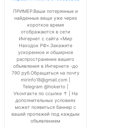
ПРИМЕР.Ваши потерянные и
найденные вещи уже через
короткое время
отображаются в сети
Интернет с сайта «Мир
Находок РФ».Закажите
ускоренное и обширное
распространение вашего
объявления в Интернете -до
790 руб.Обращаться на почту
mirinfo18@gmail.com |
Telegram @hokerto |
Vkонтакте по ссылке ↑ | На
дополнительных условиях
может появиться баннер с
вашей пропажей под каждым
объявлением