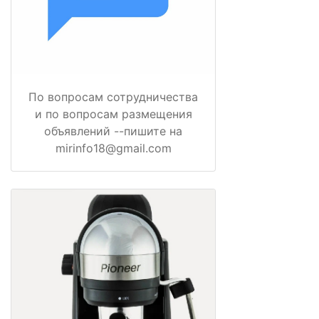
По вопросам сотрудничества
и по вопросам размещения
объявлений --пишите на
mirinfo18@gmail.com