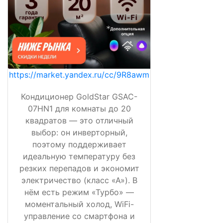
https://market.yandex.ru/cc/9R8awm
Кондиционер GoldStar GSAC-
07HN1 для комнаты до 20
квадратов — это отличный
выбор: он инверторный,
поэтому поддерживает
идеальную температуру без
резких перепадов и экономит
электричество (класс «А»). В
нём есть режим «Турбо» —
моментальный холод, WiFi-
управление со смартфона и