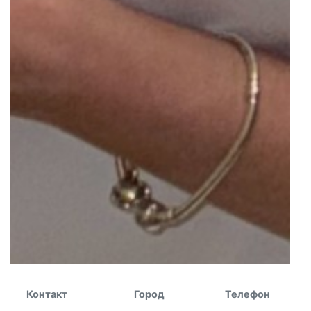
Контакт
Город
Телефон