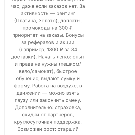
час, даже если заказов нет. За
активность — рейтинг
(Платина, Золото), доплаты,
промокоды на 300 ₽,
приоритет на заказы. Бонусы
за рефералов и акции
(например, 1800 ₽ за 34
доставки). Начать легко: опыт
и права не нужны (пешком/
вело/самокат), быстрое
обучение, выдают сумку и
форму. Работа на воздухе, в
движении — можно взять
паузу или закончить смену.
Дополнительно: страховка,
скидки от партнёров,
круглосуточная поддержка.
Возможен рост: старший