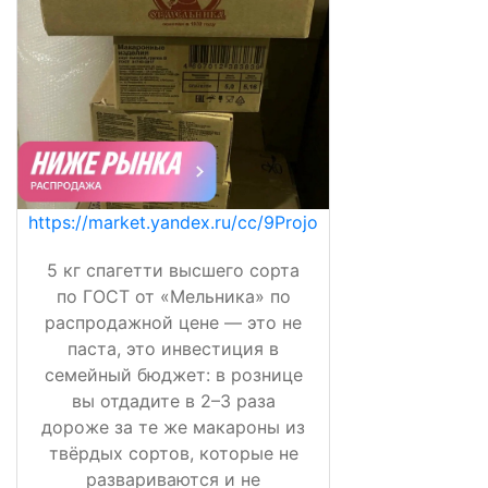
https://market.yandex.ru/cc/9Projo
5 кг спагетти высшего сорта
по ГОСТ от «Мельника» по
распродажной цене — это не
паста, это инвестиция в
семейный бюджет: в рознице
вы отдадите в 2–3 раза
дороже за те же макароны из
твёрдых сортов, которые не
развариваются и не