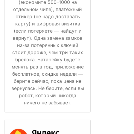
(экономите 500–1000 на
отдельном чипе), платёжный
стикер (не надо доставать
карту) и цифровая визитка
(если потеряете — найдут и
вернут). Одна замена замков
из-за потерянных ключей
стоит дороже, чем три таких
брелока. Батарейку будете
менять раз в год, приложение
бесплатное, скидка недели —
берите сейчас, пока цена не
вернулась. Не берите, если вы
робот, который никогда
ничего не забывает.