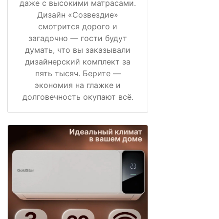
даже с высокими матрасами.
Дизайн «Созвездие»
смотрится дорого и
загадочно — гости будут
думать, что вы заказывали
дизайнерский комплект за
пять тысяч. Берите —
экономия на глажке и
долговечность окупают всё.