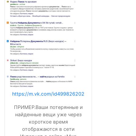
https://m.vk.com/id499826202
ПРИМЕР.Ваши потерянные и
найденные вещи уже через
короткое время
отображаются в сети