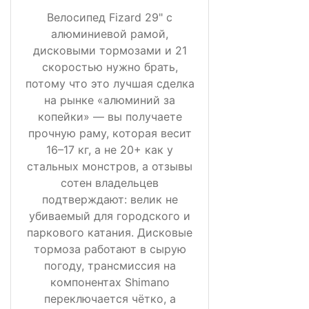
Велосипед Fizard 29" с
алюминиевой рамой,
дисковыми тормозами и 21
скоростью нужно брать,
потому что это лучшая сделка
на рынке «алюминий за
копейки» — вы получаете
прочную раму, которая весит
16–17 кг, а не 20+ как у
стальных монстров, а отзывы
сотен владельцев
подтверждают: велик не
убиваемый для городского и
паркового катания. Дисковые
тормоза работают в сырую
погоду, трансмиссия на
компонентах Shimano
переключается чётко, а