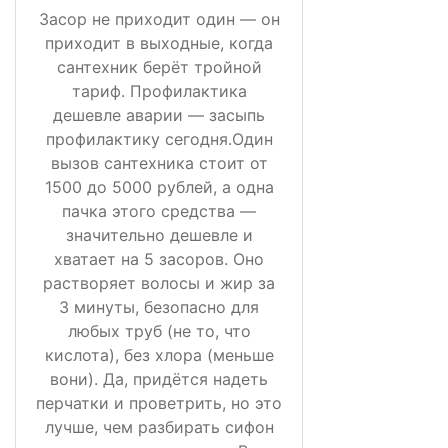
Засор не приходит один — он
приходит в выходные, когда
сантехник берёт тройной
тариф. Профилактика
дешевле аварии — засыпь
профилактику сегодня.Один
вызов сантехника стоит от
1500 до 5000 рублей, а одна
пачка этого средства —
значительно дешевле и
хватает на 5 засоров. Оно
растворяет волосы и жир за
3 минуты, безопасно для
любых труб (не то, что
кислота), без хлора (меньше
вони). Да, придётся надеть
перчатки и проветрить, но это
лучше, чем разбирать сифон