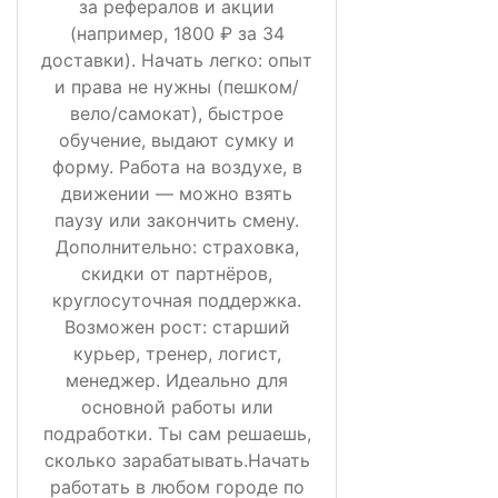
за рефералов и акции
(например, 1800 ₽ за 34
доставки). Начать легко: опыт
и права не нужны (пешком/
вело/самокат), быстрое
обучение, выдают сумку и
форму. Работа на воздухе, в
движении — можно взять
паузу или закончить смену.
Дополнительно: страховка,
скидки от партнёров,
круглосуточная поддержка.
Возможен рост: старший
курьер, тренер, логист,
менеджер. Идеально для
основной работы или
подработки. Ты сам решаешь,
сколько зарабатывать.Начать
работать в любом городе по