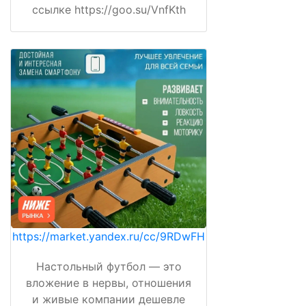
ссылке https://goo.su/VnfKth
https://market.yandex.ru/cc/9RDwFH
Настольный футбол — это
вложение в нервы, отношения
и живые компании дешевле