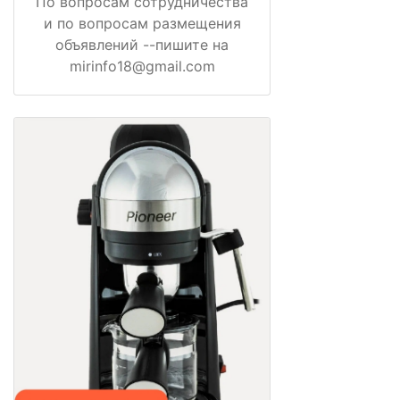
По вопросам сотрудничества
и по вопросам размещения
объявлений --пишите на
mirinfo18@gmail.com