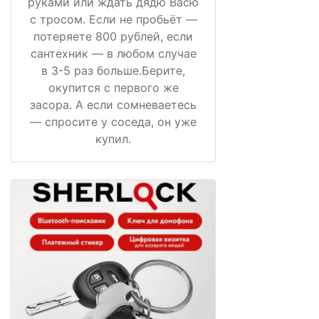
руками или ждать дядю Васю
с тросом. Если не пробьёт —
потеряете 800 рублей, если
сантехник — в любом случае
в 3-5 раз больше.Берите,
окупится с первого же
засора. А если сомневаетесь
— спросите у соседа, он уже
купил.