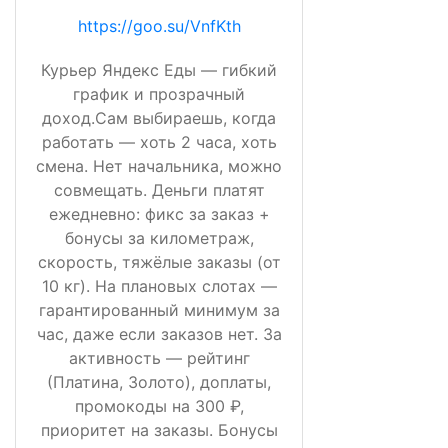
https://goo.su/VnfKth
Курьер Яндекс Еды — гибкий
график и прозрачный
доход.Сам выбираешь, когда
работать — хоть 2 часа, хоть
смена. Нет начальника, можно
совмещать. Деньги платят
ежедневно: фикс за заказ +
бонусы за километраж,
скорость, тяжёлые заказы (от
10 кг). На плановых слотах —
гарантированный минимум за
час, даже если заказов нет. За
активность — рейтинг
(Платина, Золото), доплаты,
промокоды на 300 ₽,
приоритет на заказы. Бонусы