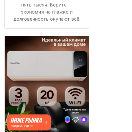
пять тысяч. Берите —
экономия на глажке и
долговечность окупают всё.