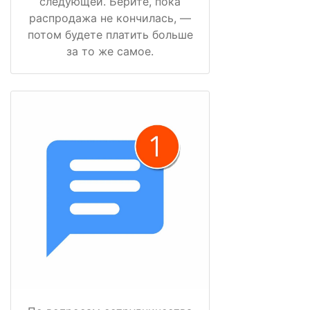
следующей. Берите, пока
распродажа не кончилась, —
потом будете платить больше
за то же самое.