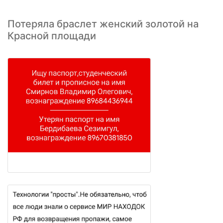
Потеряла браслет женский золотой на
Красной площади