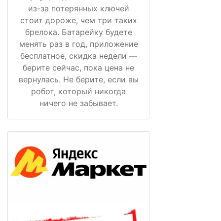
из-за потерянных ключей
стоит дороже, чем три таких
брелока. Батарейку будете
менять раз в год, приложение
бесплатное, скидка недели —
берите сейчас, пока цена не
вернулась. Не берите, если вы
робот, который никогда
ничего не забывает.