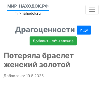
МИР-НАХОДОК.РФ
mir-nahodok.ru
Драгоценности
Ищу
Добавить объявление
Потеряла браслет
женский золотой
Добавлено: 19.8.2025