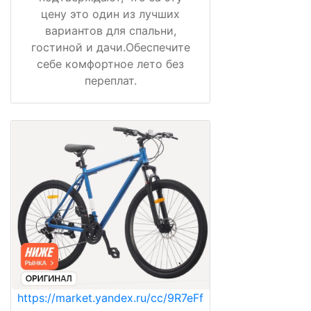
цену это один из лучших
вариантов для спальни,
гостиной и дачи.Обеспечите
себе комфортное лето без
переплат.
https://market.yandex.ru/cc/9R7eFf