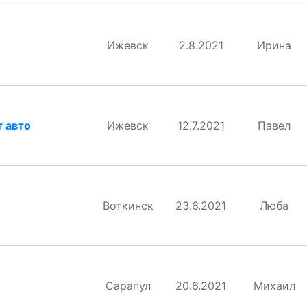
Ижевск
2.8.2021
Ирина
т авто
Ижевск
12.7.2021
Павел
Воткинск
23.6.2021
Люба
Сарапул
20.6.2021
Михаил