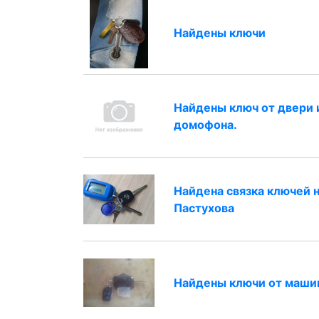
Найдены ключи
Найдены ключ от двери 
домофона.
Найдена связка ключей 
Пастухова
Найдены ключи от маши