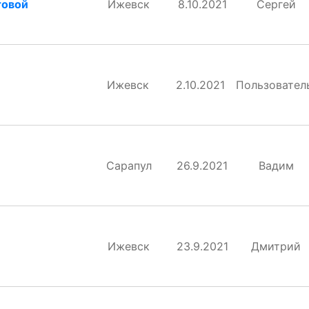
товой
Ижевск
8.10.2021
Сергей
Ижевск
2.10.2021
Пользовател
Сарапул
26.9.2021
Вадим
Ижевск
23.9.2021
Дмитрий