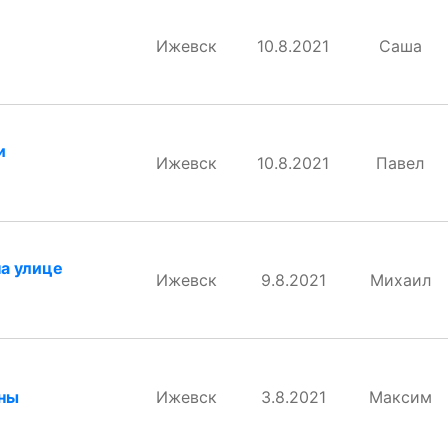
Ижевск
10.8.2021
Саша
и
Ижевск
10.8.2021
Павел
на улице
Ижевск
9.8.2021
Михаил
ны
Ижевск
3.8.2021
Максим