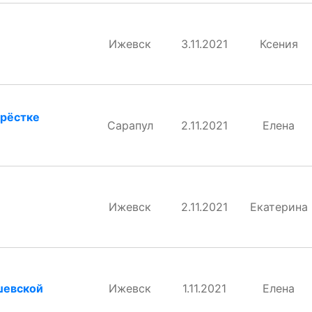
Ижевск
3.11.2021
Ксения
крёстке
Сарапул
2.11.2021
Елена
Ижевск
2.11.2021
Екатерина
шевской
Ижевск
1.11.2021
Елена