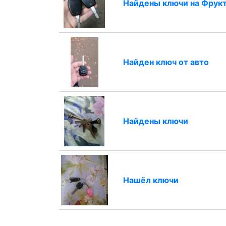
Найдены ключи на Фрук
Найден ключ от авто
Найдены ключи
Нашёл ключи