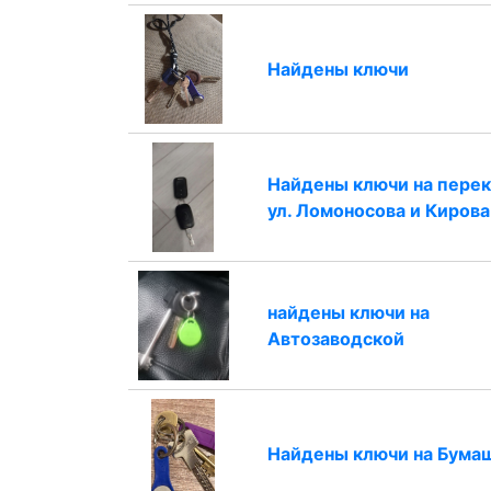
Найдены ключи
Найдены ключи на пере
ул. Ломоносова и Кирова
найдены ключи на
Автозаводской
Найдены ключи на Бума