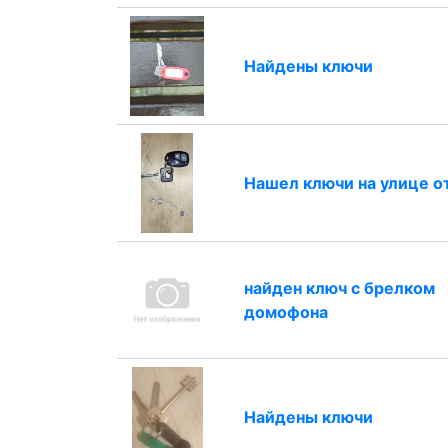
Найдены ключи
Нашел ключи на улице о
найден ключ с брелком
домофона
Найдены ключи