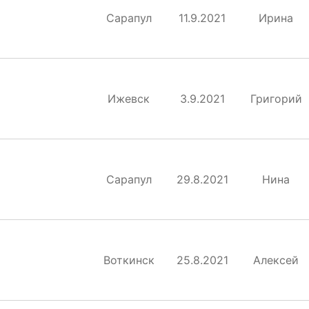
Сарапул
11.9.2021
Ирина
Ижевск
3.9.2021
Григорий
ы
Сарапул
29.8.2021
Нина
Воткинск
25.8.2021
Алексей