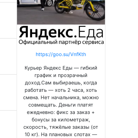
https://goo.su/VnfKth
Курьер Яндекс Еды — гибкий
график и прозрачный
доход.Сам выбираешь, когда
работать — хоть 2 часа, хоть
смена. Нет начальника, можно
совмещать. Деньги платят
ежедневно: фикс за заказ +
бонусы за километраж,
скорость, тяжёлые заказы (от
10 кг). На плановых слотах —