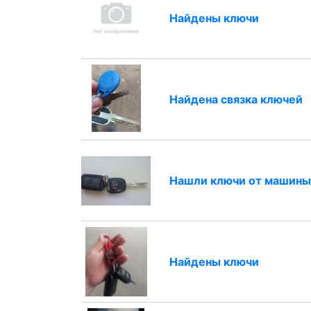
Найдены ключи
Найдена связка ключей
Нашли ключи от машин
Найдены ключи