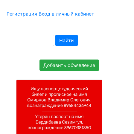
Регистрация
Вход в личный кабинет
Найти
Добавить объявление