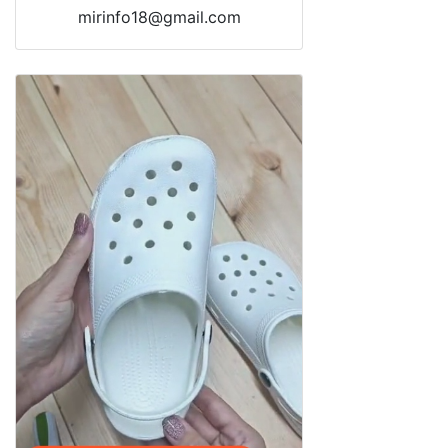
mirinfo18@gmail.com