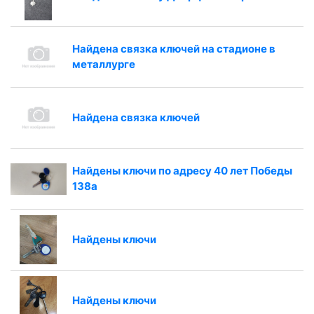
Найдена связка ключей на стадионе в
металлурге
Найдена связка ключей
Найдены ключи по адресу 40 лет Победы
138а
Найдены ключи
Найдены ключи