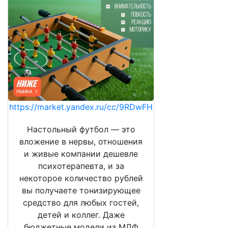
https://market.yandex.ru/cc/9RDwFH
Настольный футбол — это
вложение в нервы, отношения
и живые компании дешевле
психотерапевта, и за
некоторое количество рублей
вы получаете тонизирующее
средство для любых гостей,
детей и коллег. Даже
бюджетные модели из МДФ