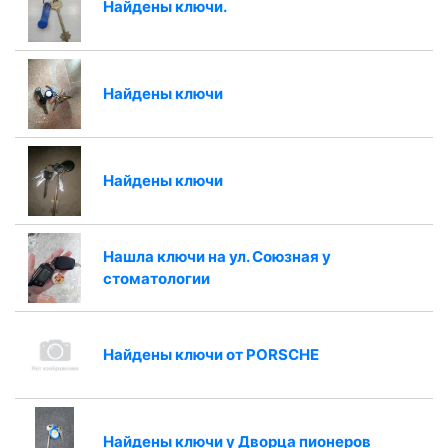
Найдены ключи.
Найдены ключи
Найдены ключи
Нашла ключи на ул. Союзная у
стоматологии
Найдены ключи от PORSCHE
Найдены ключи у Дворца пионеров