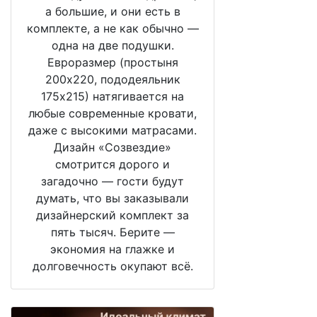
а большие, и они есть в
комплекте, а не как обычно —
одна на две подушки.
Евроразмер (простыня
200х220, пододеяльник
175х215) натягивается на
любые современные кровати,
даже с высокими матрасами.
Дизайн «Созвездие»
смотрится дорого и
загадочно — гости будут
думать, что вы заказывали
дизайнерский комплект за
пять тысяч. Берите —
экономия на глажке и
долговечность окупают всё.