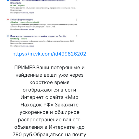
https://m.vk.com/id499826202
ПРИМЕР.Ваши потерянные и
найденные вещи уже через
короткое время
отображаются в сети
Интернет с сайта «Мир
Находок РФ».Закажите
ускоренное и обширное
распространение вашего
объявления в Интернете -до
790 руб.Обращаться на почту