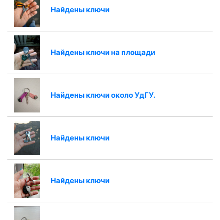
Найдены ключи
Найдены ключи на площади
Найдены ключи около УдГУ.
Найдены ключи
Найдены ключи