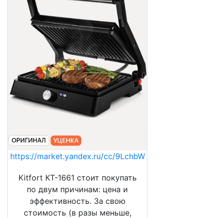
https://market.yandex.ru/cc/9LchbW
Kitfort КТ-1661 стоит покупать
по двум причинам: цена и
эффективность. За свою
стоимость (в разы меньше,