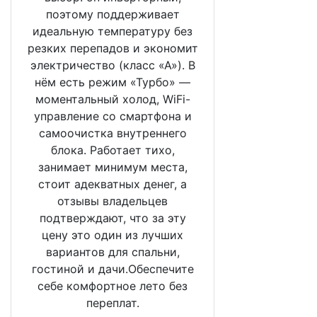
поэтому поддерживает
идеальную температуру без
резких перепадов и экономит
электричество (класс «А»). В
нём есть режим «Турбо» —
моментальный холод, WiFi-
управление со смартфона и
самоочистка внутреннего
блока. Работает тихо,
занимает минимум места,
стоит адекватных денег, а
отзывы владельцев
подтверждают, что за эту
цену это один из лучших
вариантов для спальни,
гостиной и дачи.Обеспечите
себе комфортное лето без
переплат.