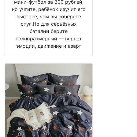
мини-футбол за 300 рублей,
но учтите, ребёнок изучит его
быстрее, чем вы соберёте
стул.Но для серьёзных
баталий берите
полноразмерный — вернёт
эмоции, движение и азарт