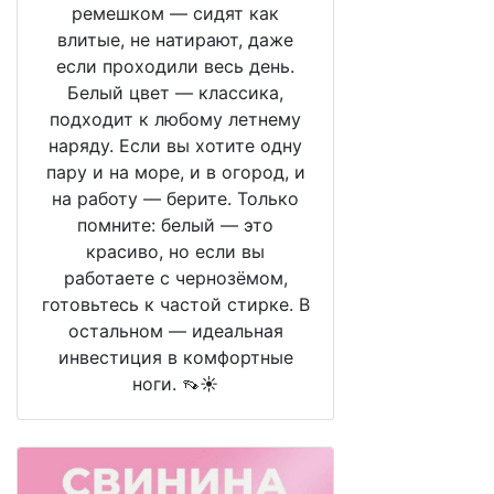
ремешком — сидят как
влитые, не натирают, даже
если проходили весь день.
Белый цвет — классика,
подходит к любому летнему
наряду. Если вы хотите одну
пару и на море, и в огород, и
на работу — берите. Только
помните: белый — это
красиво, но если вы
работаете с чернозёмом,
готовьтесь к частой стирке. В
остальном — идеальная
инвестиция в комфортные
ноги. 👡☀️