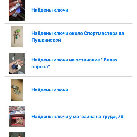
Найдены ключи
Найдены ключи около Спортмастера на
Пушкинской
Найдены ключи на остановке " Белая
ворона"
Найдены ключи
Найдены ключи у магазина на труда, 78