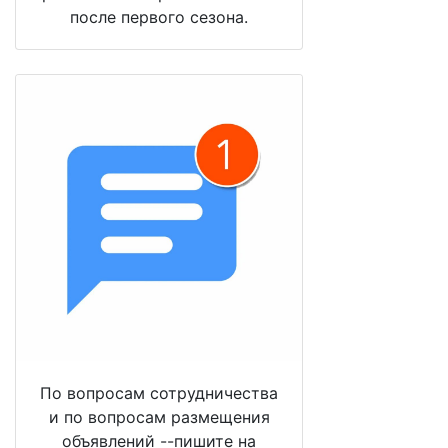
после первого сезона.
По вопросам сотрудничества
и по вопросам размещения
объявлений --пишите на