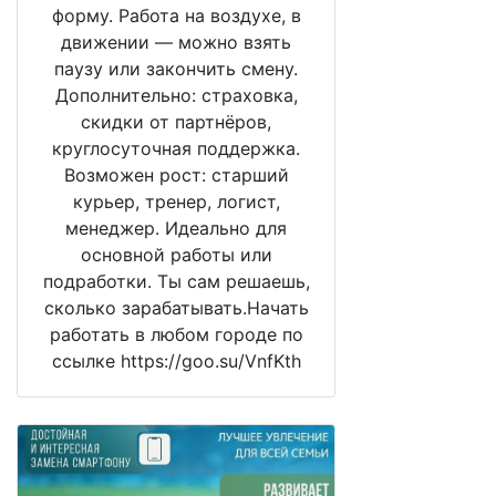
форму. Работа на воздухе, в
движении — можно взять
паузу или закончить смену.
Дополнительно: страховка,
скидки от партнёров,
круглосуточная поддержка.
Возможен рост: старший
курьер, тренер, логист,
менеджер. Идеально для
основной работы или
подработки. Ты сам решаешь,
сколько зарабатывать.Начать
работать в любом городе по
ссылке https://goo.su/VnfKth