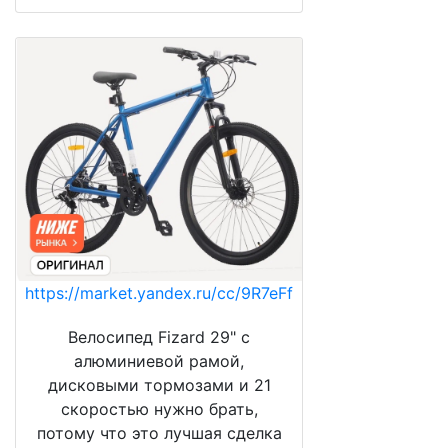
https://market.yandex.ru/cc/9R7eFf
Велосипед Fizard 29" с
алюминиевой рамой,
дисковыми тормозами и 21
скоростью нужно брать,
потому что это лучшая сделка