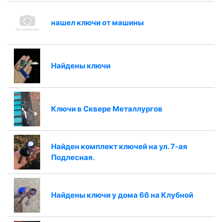
нашел ключи от машины
Найдены ключи
Ключи в Сквере Металлургов
Найден комплект ключей на ул. 7-ая
Подлесная.
Найдены ключи у дома 66 на Клубной