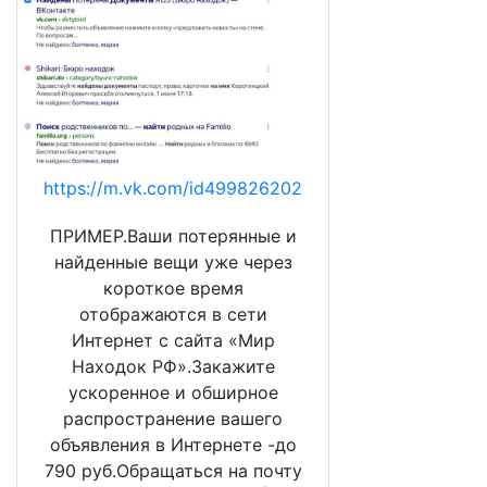
https://m.vk.com/id499826202
ПРИМЕР.Ваши потерянные и
найденные вещи уже через
короткое время
отображаются в сети
Интернет с сайта «Мир
Находок РФ».Закажите
ускоренное и обширное
распространение вашего
объявления в Интернете -до
790 руб.Обращаться на почту