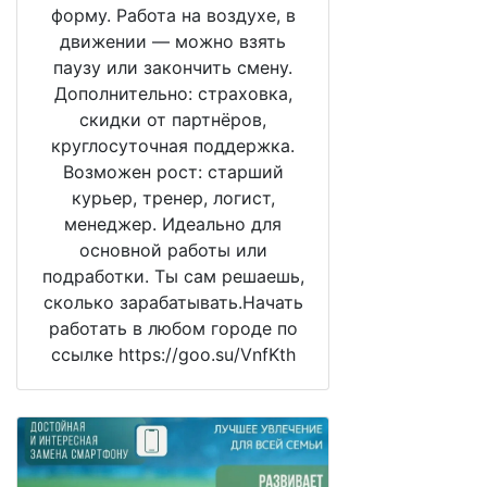
форму. Работа на воздухе, в
движении — можно взять
паузу или закончить смену.
Дополнительно: страховка,
скидки от партнёров,
круглосуточная поддержка.
Возможен рост: старший
курьер, тренер, логист,
менеджер. Идеально для
основной работы или
подработки. Ты сам решаешь,
сколько зарабатывать.Начать
работать в любом городе по
ссылке https://goo.su/VnfKth