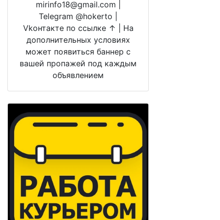
mirinfo18@gmail.com |
Telegram @hokerto |
Vkонтакте по ссылке ↑ | На
дополнительных условиях
может появиться баннер с
вашей пропажей под каждым
объявлением