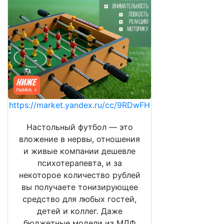
https://market.yandex.ru/cc/9RDwFH
Настольный футбол — это
вложение в нервы, отношения
и живые компании дешевле
психотерапевта, и за
некоторое количество рублей
вы получаете тонизирующее
средство для любых гостей,
детей и коллег. Даже
бюджетные модели из МДФ