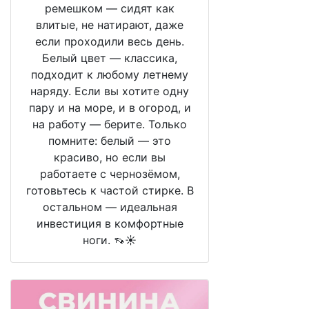
ремешком — сидят как
влитые, не натирают, даже
если проходили весь день.
Белый цвет — классика,
подходит к любому летнему
наряду. Если вы хотите одну
пару и на море, и в огород, и
на работу — берите. Только
помните: белый — это
красиво, но если вы
работаете с чернозёмом,
готовьтесь к частой стирке. В
остальном — идеальная
инвестиция в комфортные
ноги. 👡☀️