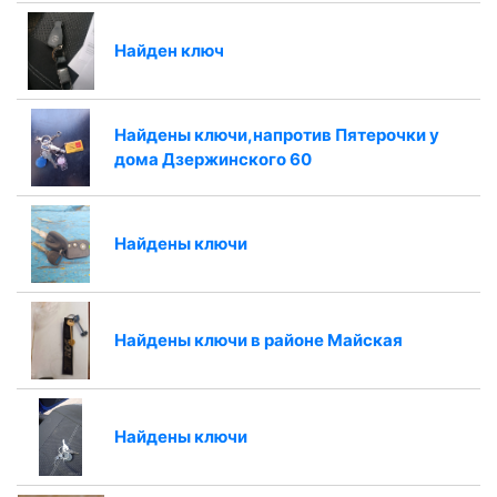
Найден ключ
Найдены ключи,напротив Пятерочки у
дома Дзержинского 60
Найдены ключи
Найдены ключи в районе Майская
Найдены ключи