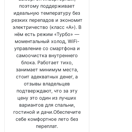
поэтому поддерживает
идеальную температуру без
резких перепадов и экономит
электричество (класс «А»). В
нём есть режим «Турбо» —
моментальный холод, WiFi-
управление со смартфона и
самоочистка внутреннего
блока. Работает тихо,
занимает минимум места,
стоит адекватных денег, а
отзывы владельцев
подтверждают, что за эту
цену это один из лучших
вариантов для спальни,
гостиной и дачи.Обеспечите
себе комфортное лето без
переплат.