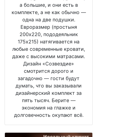
а большие, и они есть в
комплекте, а не как обычно —
одна на две подушки.
Евроразмер (простыня
200х220, пододеяльник
175х215) натягивается на
любые современные кровати,
даже с высокими матрасами.
Дизайн «Созвездие»
смотрится дорого и
загадочно — гости будут
думать, что вы заказывали
дизайнерский комплект за
пять тысяч. Берите —
экономия на глажке и
долговечность окупают всё.