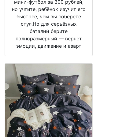
мини-футбол за 300 рублей,
но учтите, ребёнок изучит его
быстрее, чем вы соберёте
стул.Но для серьёзных
баталий берите
полноразмерный — вернёт
эмоции, движение и азарт