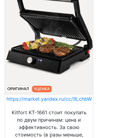
https://market.yandex.ru/cc/9LchbW
Kitfort КТ-1661 стоит покупать
по двум причинам: цена и
эффективность. За свою
стоимость (в разы меньше,