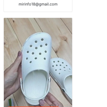
mirinfo18@gmail.com