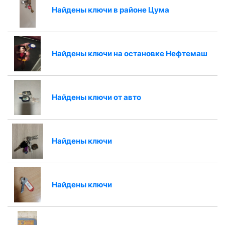
Найдены ключи в районе Цума
Найдены ключи на остановке Нефтемаш
Найдены ключи от авто
Найдены ключи
Найдены ключи