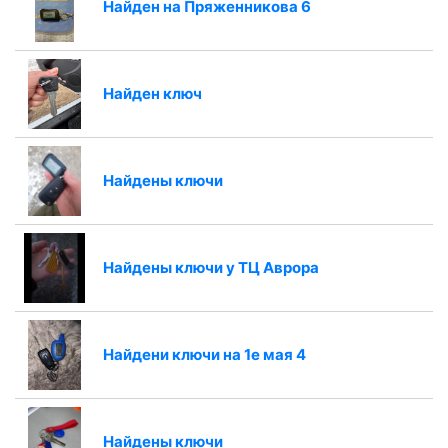
Найден на Пряженникова 6
Найден ключ
Найдены ключи
Найдены ключи у ТЦ Аврора
Найдени ключи на 1е мая 4
Найдены ключи