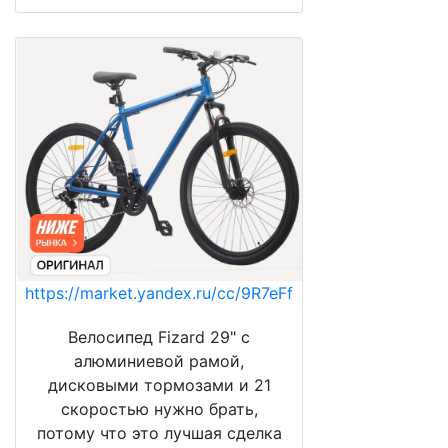
https://market.yandex.ru/cc/9R7eFf
Велосипед Fizard 29" с
алюминиевой рамой,
дисковыми тормозами и 21
скоростью нужно брать,
потому что это лучшая сделка