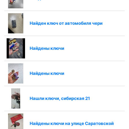
Найден ключ от автомобиля чери
Найдены ключи
Найдены ключи
Нашли ключи, сибирская 21
Найдены ключи на улице Саратовской