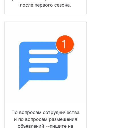
после первого сезона.
По вопросам сотрудничества
и по вопросам размещения
объявлений --пишите на