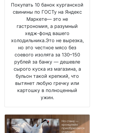
Покупать 10 банок курганской
свинины по ГОСТу на Яндекс
Маркете— это не
гастрономия, а разумный
хедж-фонд вашего
холодильника.Это не вырезка,
но это честное мясо без
соевого изолята за 130–150
рублей за банку — дешевле
сырого куска из магазина, а
бульон такой крепкий, что
вытянет любую гречку или
картошку в полноценный
ужин.