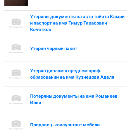
Утеряны документы на авто тойота Камри
и паспорт на имя Тимур Тарасович
Кочетков
Утерян черный пакет
Утерян диплом о среднем проф.
образовании на имя Кузнецова Аделя
Потеряны документы на имя Романеев
Илья
Продавец-консультант мебели