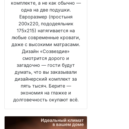
комплекте, а не как обычно —
одна на две подушки.
Евроразмер (простыня
200х220, пододеяльник
175х215) натягивается на
любые современные кровати,
даже с высокими матрасами.
Дизайн «Созвездие»
смотрится дорого и
загадочно — гости будут
думать, что вы заказывали
дизайнерский комплект за
пять тысяч. Берите —
экономия на глажке и
долговечность окупают всё.