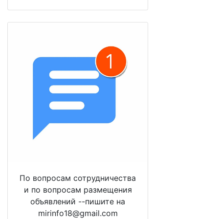
По вопросам сотрудничества
и по вопросам размещения
объявлений --пишите на
mirinfo18@gmail.com