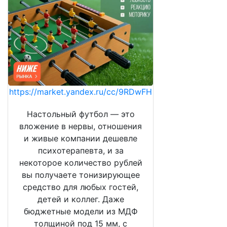
https://market.yandex.ru/cc/9RDwFH
Настольный футбол — это
вложение в нервы, отношения
и живые компании дешевле
психотерапевта, и за
некоторое количество рублей
вы получаете тонизирующее
средство для любых гостей,
детей и коллег. Даже
бюджетные модели из МДФ
толщиной под 15 мм, с