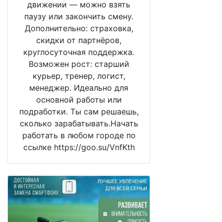
движении — можно взять
паузу или закончить смену.
Дополнительно: страховка,
скидки от партнёров,
круглосуточная поддержка.
Возможен рост: старший
курьер, тренер, логист,
менеджер. Идеально для
основной работы или
подработки. Ты сам решаешь,
сколько зарабатывать.Начать
работать в любом городе по
ссылке https://goo.su/VnfKth