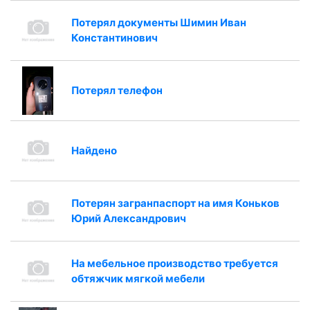
Потерял документы Шимин Иван
Константинович
Потерял телефон
Найдено
Потерян загранпаспорт на имя Коньков
Юрий Александрович
На мебельное производство требуется
обтяжчик мягкой мебели