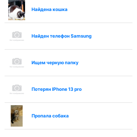
Найдена кошка
Найден телефон Samsung
Ищем черную папку
Потерян IPhone 13 pro
Пропала собака