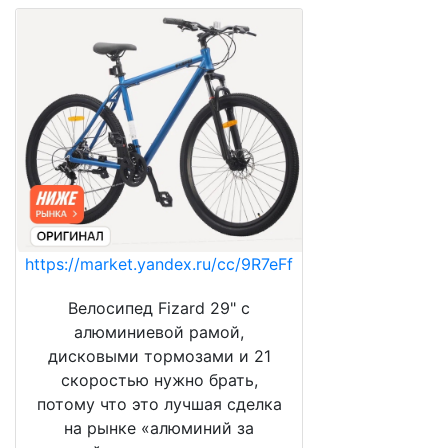
https://market.yandex.ru/cc/9R7eFf
Велосипед Fizard 29" с
алюминиевой рамой,
дисковыми тормозами и 21
скоростью нужно брать,
потому что это лучшая сделка
на рынке «алюминий за