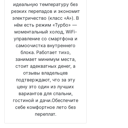
идеальную температуру без
резких перепадов и экономит
электричество (класс «А»). В
нём есть режим «Турбо» —
моментальный холод, WiFi-
управление со смартфона и
самоочистка внутреннего
блока. Работает тихо,
занимает минимум места,
стоит адекватных денег, а
отзывы владельцев
подтверждают, что за эту
цену это один из лучших
вариантов для спальни,
гостиной и дачи.Обеспечите
себе комфортное лето без
переплат.