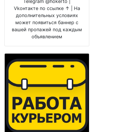
Telegram @hokerto |
Vkонтакте по ссылке ↑ | На
дополнительных условиях
может появиться баннер с
вашей пропажей под каждым
объявлением