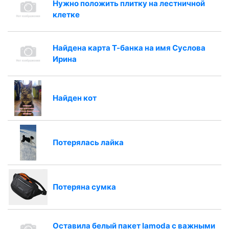
Нужно положить плитку на лестничной
клетке
Найдена карта Т-банка на имя Суслова
Ирина
Найден кот
Потерялась лайка
Потеряна сумка
Оставила белый пакет lamoda с важными