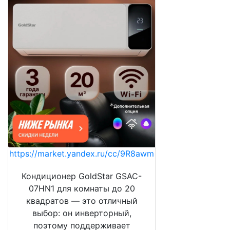
https://market.yandex.ru/cc/9R8awm
Кондиционер GoldStar GSAC-
07HN1 для комнаты до 20
квадратов — это отличный
выбор: он инверторный,
поэтому поддерживает