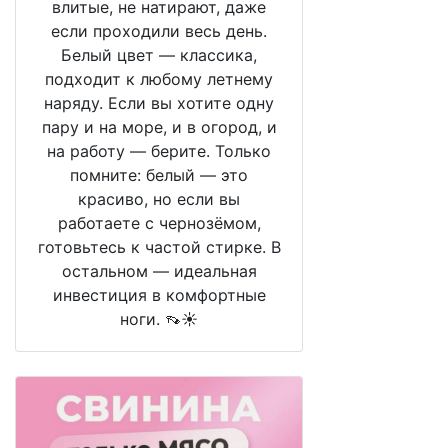
влитые, не натирают, даже
если проходили весь день.
Белый цвет — классика,
подходит к любому летнему
наряду. Если вы хотите одну
пару и на море, и в огород, и
на работу — берите. Только
помните: белый — это
красиво, но если вы
работаете с чернозёмом,
готовьтесь к частой стирке. В
остальном — идеальная
инвестиция в комфортные
ноги. 👡☀️