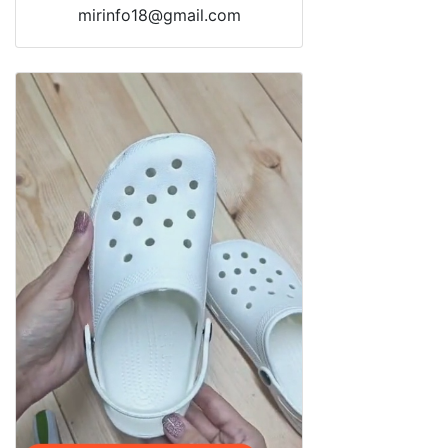
mirinfo18@gmail.com