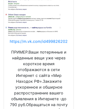
https://m.vk.com/id499826202
ПРИМЕР.Ваши потерянные и
найденные вещи уже через
короткое время
отображаются в сети
Интернет с сайта «Мир
Находок РФ».Закажите
ускоренное и обширное
распространение вашего
объявления в Интернете -до
790 руб.Обращаться на почту