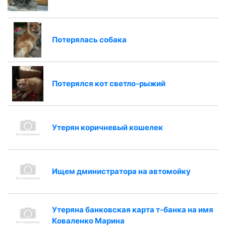
Потерялась собака
Потерялся кот светло-рыжий
Утерян коричневый кошелек
Ищем дминистратора на автомойку
Утеряна банковская карта т-банка на имя
Коваленко Марина