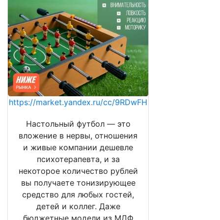
https://market.yandex.ru/cc/9RDwFH
Настольный футбол — это
вложение в нервы, отношения
и живые компании дешевле
психотерапевта, и за
некоторое количество рублей
вы получаете тонизирующее
средство для любых гостей,
детей и коллег. Даже
бюджетные модели из МДФ