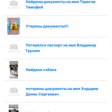
Найдены документы на имя Тарасов
Тимофей
Утеряны документы!!!
Потерялся паспорт на имя Владимир
Грушин
Найдена собака
потеряны документы на имя Ходырев
Денис Сергеевич