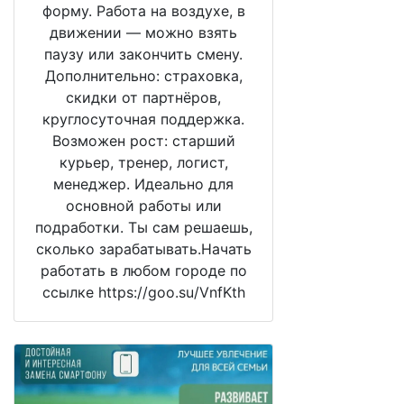
форму. Работа на воздухе, в
движении — можно взять
паузу или закончить смену.
Дополнительно: страховка,
скидки от партнёров,
круглосуточная поддержка.
Возможен рост: старший
курьер, тренер, логист,
менеджер. Идеально для
основной работы или
подработки. Ты сам решаешь,
сколько зарабатывать.Начать
работать в любом городе по
ссылке https://goo.su/VnfKth