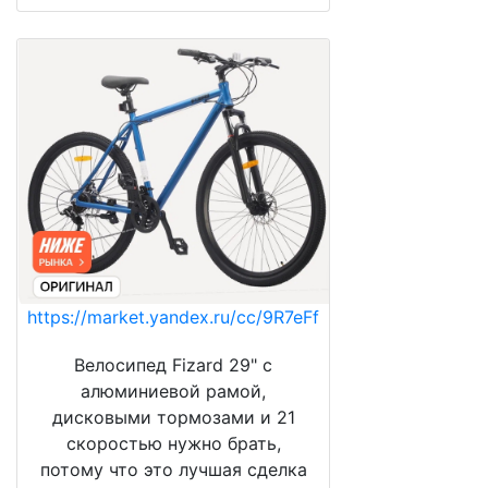
https://market.yandex.ru/cc/9R7eFf
Велосипед Fizard 29" с
алюминиевой рамой,
дисковыми тормозами и 21
скоростью нужно брать,
потому что это лучшая сделка