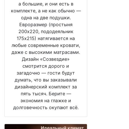
а большие, и они есть в
комплекте, а не как обычно —
одна на две подушки.
Евроразмер (простыня
200х220, пододеяльник
175х215) натягивается на
любые современные кровати,
даже с высокими матрасами.
Дизайн «Созвездие»
смотрится дорого и
загадочно — гости будут
думать, что вы заказывали
дизайнерский комплект за
пять тысяч. Берите —
экономия на глажке и
долговечность окупают всё.