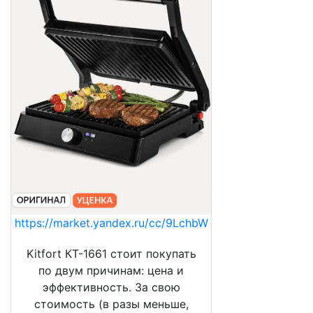
https://market.yandex.ru/cc/9LchbW
Kitfort КТ-1661 стоит покупать
по двум причинам: цена и
эффективность. За свою
стоимость (в разы меньше,