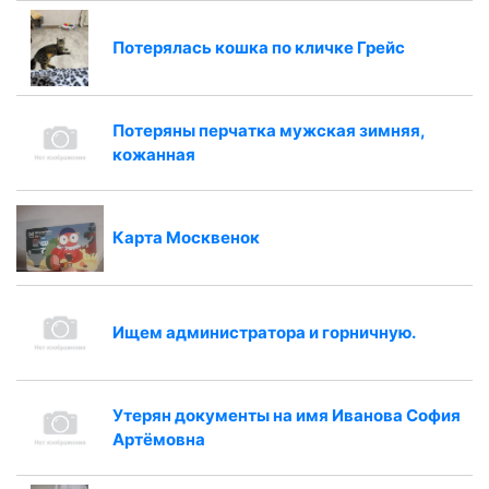
Потерялась кошка по кличке Грейс
Потеряны перчатка мужская зимняя,
кожанная
Карта Москвенок
Ищем администратора и горничную.
Утерян документы на имя Иванова София
Артёмовна