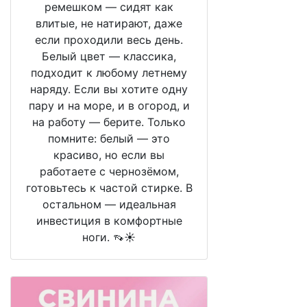
ремешком — сидят как
влитые, не натирают, даже
если проходили весь день.
Белый цвет — классика,
подходит к любому летнему
наряду. Если вы хотите одну
пару и на море, и в огород, и
на работу — берите. Только
помните: белый — это
красиво, но если вы
работаете с чернозёмом,
готовьтесь к частой стирке. В
остальном — идеальная
инвестиция в комфортные
ноги. 👡☀️