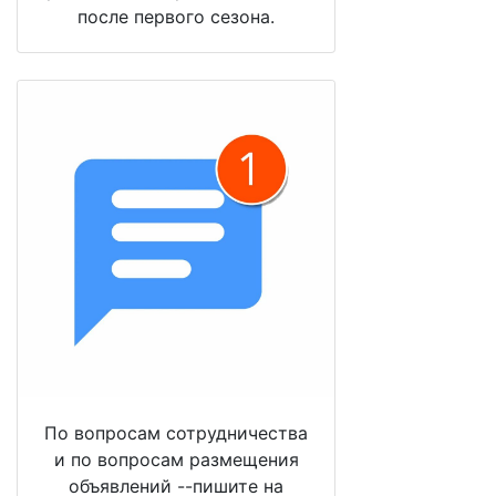
после первого сезона.
По вопросам сотрудничества
и по вопросам размещения
объявлений --пишите на