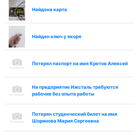
Найдена карта
Найден ключ у якоря
Потерял паспорт на имя Кретов Алексей
На предприятие Ижсталь требуются
рабочие без опыта работы
Потерян студенческий билет на имя
Шоринова Мария Сергеевна