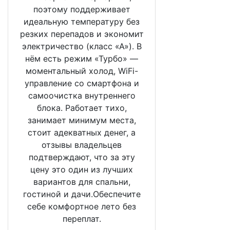
поэтому поддерживает
идеальную температуру без
резких перепадов и экономит
электричество (класс «А»). В
нём есть режим «Турбо» —
моментальный холод, WiFi-
управление со смартфона и
самоочистка внутреннего
блока. Работает тихо,
занимает минимум места,
стоит адекватных денег, а
отзывы владельцев
подтверждают, что за эту
цену это один из лучших
вариантов для спальни,
гостиной и дачи.Обеспечите
себе комфортное лето без
переплат.