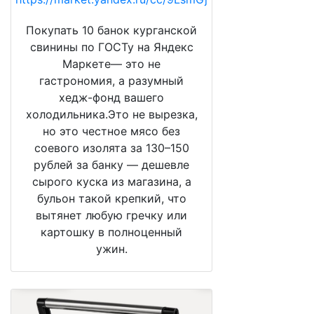
Покупать 10 банок курганской
свинины по ГОСТу на Яндекс
Маркете— это не
гастрономия, а разумный
хедж-фонд вашего
холодильника.Это не вырезка,
но это честное мясо без
соевого изолята за 130–150
рублей за банку — дешевле
сырого куска из магазина, а
бульон такой крепкий, что
вытянет любую гречку или
картошку в полноценный
ужин.