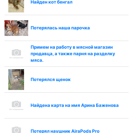
Найден кот бенгал
Потерялась наша парочка
Примем на работу в мясной магазин
продавца, а также парня на разделку
мяса.
Потерялся щенок
Найдена карта на имя Арина Баженова
Потерял наушник AiraPods Pro