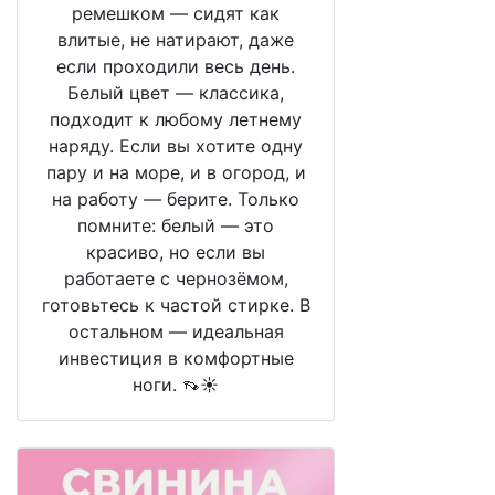
ремешком — сидят как
влитые, не натирают, даже
если проходили весь день.
Белый цвет — классика,
подходит к любому летнему
наряду. Если вы хотите одну
пару и на море, и в огород, и
на работу — берите. Только
помните: белый — это
красиво, но если вы
работаете с чернозёмом,
готовьтесь к частой стирке. В
остальном — идеальная
инвестиция в комфортные
ноги. 👡☀️