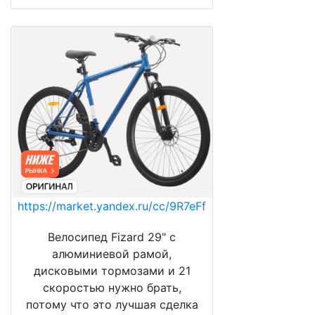
https://market.yandex.ru/cc/9R7eFf
Велосипед Fizard 29" с
алюминиевой рамой,
дисковыми тормозами и 21
скоростью нужно брать,
потому что это лучшая сделка