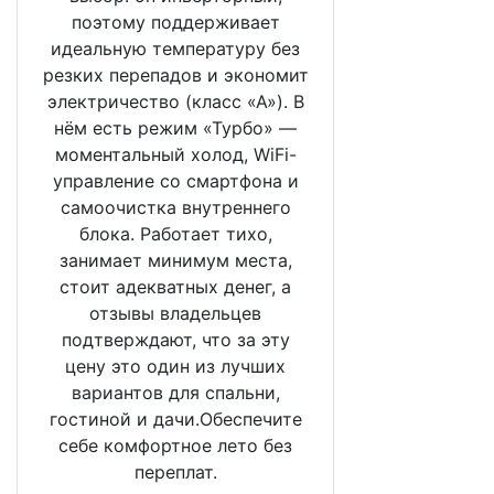
поэтому поддерживает
идеальную температуру без
резких перепадов и экономит
электричество (класс «А»). В
нём есть режим «Турбо» —
моментальный холод, WiFi-
управление со смартфона и
самоочистка внутреннего
блока. Работает тихо,
занимает минимум места,
стоит адекватных денег, а
отзывы владельцев
подтверждают, что за эту
цену это один из лучших
вариантов для спальни,
гостиной и дачи.Обеспечите
себе комфортное лето без
переплат.