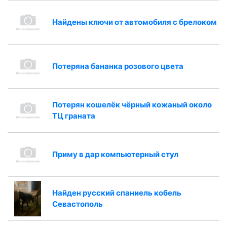
Найдены ключи от автомобиля с брелоком
Потеряна бананка розового цвета
Потерян кошелёк чёрный кожаный около
ТЦ граната
Приму в дар компьютерный стул
Найден русский спаниель кобель
Севастополь