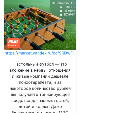
https://market.yandex.ru/cc/9RDwFH
Настольный футбол — это
вложение в нервы, отношения
и живые компании дешевле
психотерапевта, и за
некоторое количество рублей
вы получаете тонизирующее
средство для любых гостей,
детей и коллег. Даже
бюджетные модели из МДФ