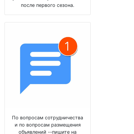
после первого сезона.
По вопросам сотрудничества
и по вопросам размещения
объявлений --пишите на