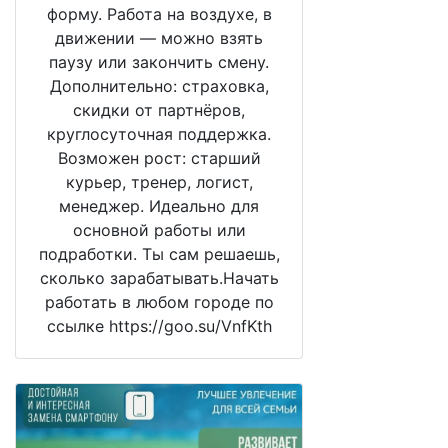
форму. Работа на воздухе, в
движении — можно взять
паузу или закончить смену.
Дополнительно: страховка,
скидки от партнёров,
круглосуточная поддержка.
Возможен рост: старший
курьер, тренер, логист,
менеджер. Идеально для
основной работы или
подработки. Ты сам решаешь,
сколько зарабатывать.Начать
работать в любом городе по
ссылке https://goo.su/VnfKth