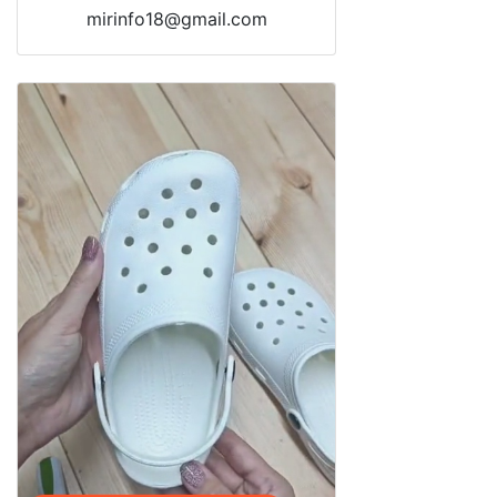
mirinfo18@gmail.com