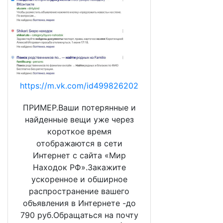
https://m.vk.com/id499826202
ПРИМЕР.Ваши потерянные и
найденные вещи уже через
короткое время
отображаются в сети
Интернет с сайта «Мир
Находок РФ».Закажите
ускоренное и обширное
распространение вашего
объявления в Интернете -до
790 руб.Обращаться на почту