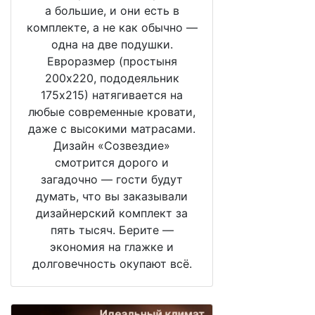
а большие, и они есть в
комплекте, а не как обычно —
одна на две подушки.
Евроразмер (простыня
200х220, пододеяльник
175х215) натягивается на
любые современные кровати,
даже с высокими матрасами.
Дизайн «Созвездие»
смотрится дорого и
загадочно — гости будут
думать, что вы заказывали
дизайнерский комплект за
пять тысяч. Берите —
экономия на глажке и
долговечность окупают всё.