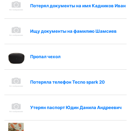
Потерял документы на имя Кадников Иван
Ищу документы на фамилию Шамсиев
Пропал чехол
Потеряла телефон Tecno spark 20
Утерян паспорт Юдин Данила Андреевич