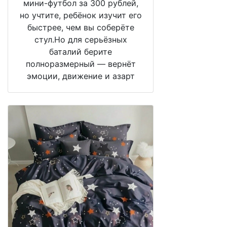
мини-футбол за 300 рублей,
но учтите, ребёнок изучит его
быстрее, чем вы соберёте
стул.Но для серьёзных
баталий берите
полноразмерный — вернёт
эмоции, движение и азарт