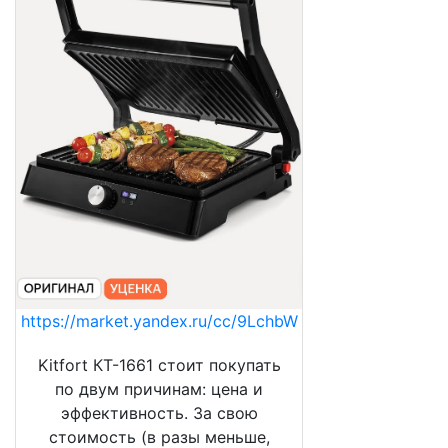
https://market.yandex.ru/cc/9LchbW
Kitfort КТ-1661 стоит покупать
по двум причинам: цена и
эффективность. За свою
стоимость (в разы меньше,