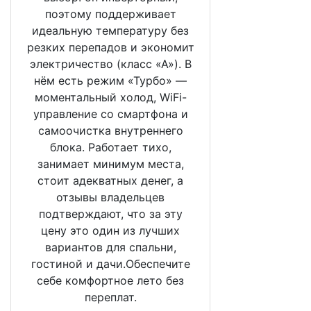
поэтому поддерживает
идеальную температуру без
резких перепадов и экономит
электричество (класс «А»). В
нём есть режим «Турбо» —
моментальный холод, WiFi-
управление со смартфона и
самоочистка внутреннего
блока. Работает тихо,
занимает минимум места,
стоит адекватных денег, а
отзывы владельцев
подтверждают, что за эту
цену это один из лучших
вариантов для спальни,
гостиной и дачи.Обеспечите
себе комфортное лето без
переплат.