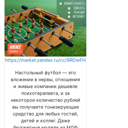
https://market.yandex.ru/cc/9RDwFH
Настольный футбол — это
вложение в нервы, отношения
и живые компании дешевле
психотерапевта, и за
некоторое количество рублей
вы получаете тонизирующее
средство для любых гостей,
детей и коллег. Даже
бюджетные модели из МДФ