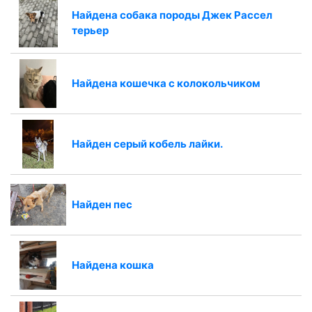
Найдена собака породы Джек Рассел
терьер
Найдена кошечка с колокольчиком
Найден серый кобель лайки.
Найден пес
Найдена кошка