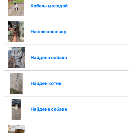
Кобель молодой
Нашли кошечку
Найдена собака
Найден котик
Найдена собака