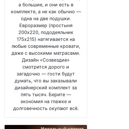
а большие, и они есть в
комплекте, а не как обычно —
одна на две подушки.
Евроразмер (простыня
200х220, пододеяльник
175х215) натягивается на
любые современные кровати,
даже с высокими матрасами.
Дизайн «Созвездие»
смотрится дорого и
загадочно — гости будут
думать, что вы заказывали
дизайнерский комплект за
пять тысяч. Берите —
экономия на глажке и
долговечность окупают всё.