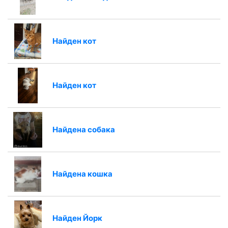
Найден кот
Найден кот
Найдена собака
Найдена кошка
Найден Йорк