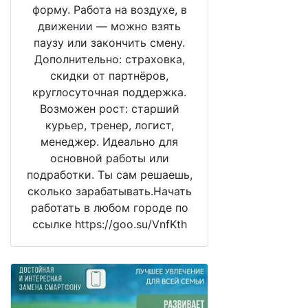
форму. Работа на воздухе, в
движении — можно взять
паузу или закончить смену.
Дополнительно: страховка,
скидки от партнёров,
круглосуточная поддержка.
Возможен рост: старший
курьер, тренер, логист,
менеджер. Идеально для
основной работы или
подработки. Ты сам решаешь,
сколько зарабатывать.Начать
работать в любом городе по
ссылке https://goo.su/VnfKth