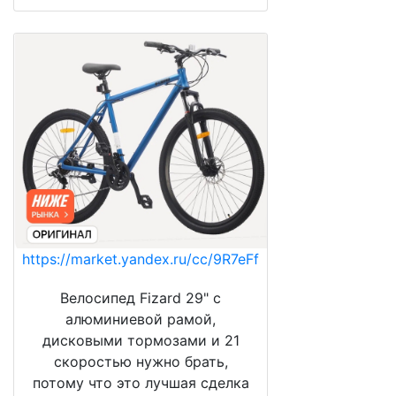
https://market.yandex.ru/cc/9R7eFf
Велосипед Fizard 29" с
алюминиевой рамой,
дисковыми тормозами и 21
скоростью нужно брать,
потому что это лучшая сделка