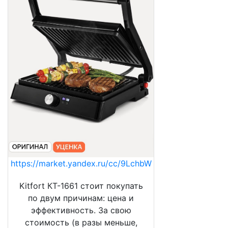
https://market.yandex.ru/cc/9LchbW
Kitfort КТ-1661 стоит покупать
по двум причинам: цена и
эффективность. За свою
стоимость (в разы меньше,