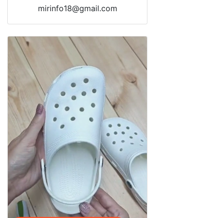
mirinfo18@gmail.com