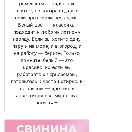
ремешком — сидят как
влитые, не натирают, даже
если проходили весь день.
Белый цвет — классика,
подходит к любому летнему
наряду. Если вы хотите одну
пару и на море, и в огород, и
на работу — берите. Только
помните: белый — это
красиво, но если вы
работаете с чернозёмом,
готовьтесь к частой стирке. В
остальном — идеальная
инвестиция в комфортные
ноги. 👡☀️