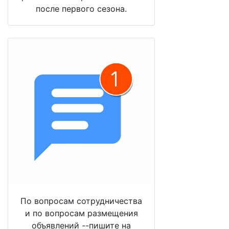
после первого сезона.
По вопросам сотрудничества
и по вопросам размещения
объявлений --пишите на