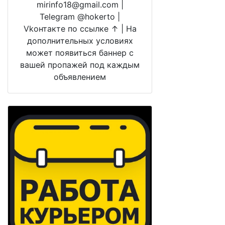
mirinfo18@gmail.com |
Telegram @hokerto |
Vkонтакте по ссылке ↑ | На
дополнительных условиях
может появиться баннер с
вашей пропажей под каждым
объявлением