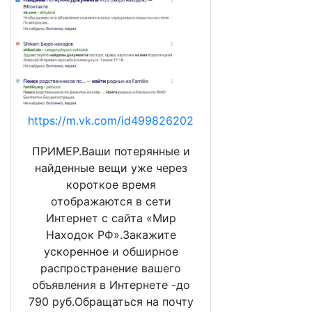
https://m.vk.com/id499826202
ПРИМЕР.Ваши потерянные и
найденные вещи уже через
короткое время
отображаются в сети
Интернет с сайта «Мир
Находок РФ».Закажите
ускоренное и обширное
распространение вашего
объявления в Интернете -до
790 руб.Обращаться на почту