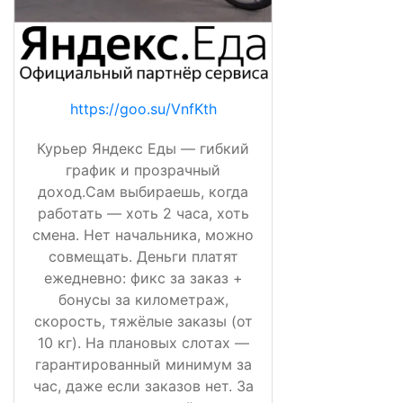
https://goo.su/VnfKth
Курьер Яндекс Еды — гибкий
график и прозрачный
доход.Сам выбираешь, когда
работать — хоть 2 часа, хоть
смена. Нет начальника, можно
совмещать. Деньги платят
ежедневно: фикс за заказ +
бонусы за километраж,
скорость, тяжёлые заказы (от
10 кг). На плановых слотах —
гарантированный минимум за
час, даже если заказов нет. За