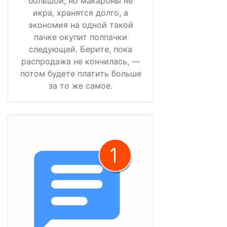
большой, но макароны не
икра, хранятся долго, а
экономия на одной такой
пачке окупит полпачки
следующей. Берите, пока
распродажа не кончилась, —
потом будете платить больше
за то же самое.