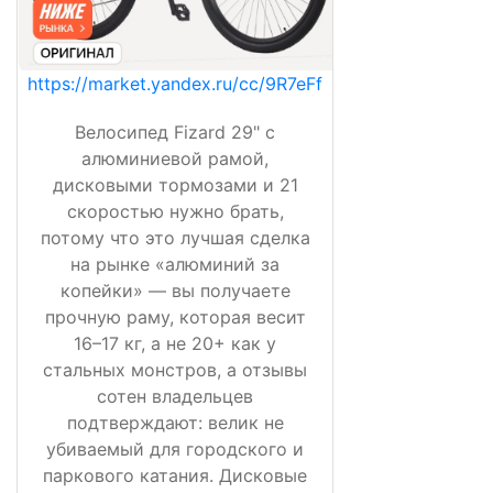
https://market.yandex.ru/cc/9R7eFf
Велосипед Fizard 29" с
алюминиевой рамой,
дисковыми тормозами и 21
скоростью нужно брать,
потому что это лучшая сделка
на рынке «алюминий за
копейки» — вы получаете
прочную раму, которая весит
16–17 кг, а не 20+ как у
стальных монстров, а отзывы
сотен владельцев
подтверждают: велик не
убиваемый для городского и
паркового катания. Дисковые