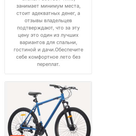
занимает минимум места,
стоит адекватных денег, а
отзывы владельцев
подтверждают, что за эту
цену это один из лучших
вариантов для спальни,
гостиной и дачи.Обеспечите
себе комфортное лето без
переплат.