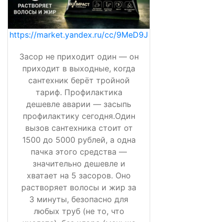
https://market.yandex.ru/cc/9MeD9J
Засор не приходит один — он
приходит в выходные, когда
сантехник берёт тройной
тариф. Профилактика
дешевле аварии — засыпь
профилактику сегодня.Один
вызов сантехника стоит от
1500 до 5000 рублей, а одна
пачка этого средства —
значительно дешевле и
хватает на 5 засоров. Оно
растворяет волосы и жир за
3 минуты, безопасно для
любых труб (не то, что