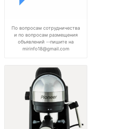
По вопросам сотрудничества
и по вопросам размещения
объявлений --пишите на
mirinfo18@gmail.com