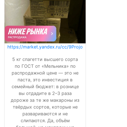
https://market.yandex.ru/cc/9Projo
5 кг спагетти высшего сорта
по ГОСТ от «Мельника» по
распродажной цене — это не
паста, это инвестиция в
семейный бюджет: в рознице
вы отдадите в 2–3 раза
дороже за те же макароны из
твёрдых сортов, которые не
развариваются и не
слипаются. Да, объём