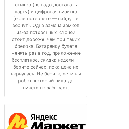
стикер (не надо доставать
карту) и цифровая визитка
(если потеряете — найдут и
вернут). Одна замена замков
из-за потерянных ключей
стоит дороже, чем три таких
брелока. Батарейку будете
менять раз в год, приложение
бесплатное, скидка недели —
берите сейчас, пока цена не
вернулась. Не берите, если вы
робот, который никогда
ничего не забывает.