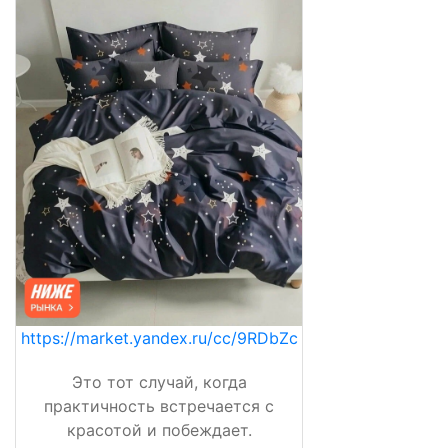
https://market.yandex.ru/cc/9RDbZc
Это тот случай, когда
практичность встречается с
красотой и побеждает.