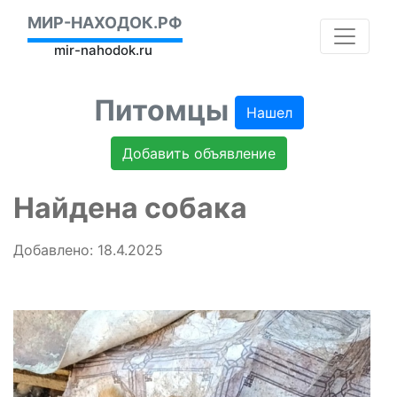
МИР-НАХОДОК.РФ
mir-nahodok.ru
Питомцы
Нашел
Добавить объявление
Найдена собака
Добавлено: 18.4.2025