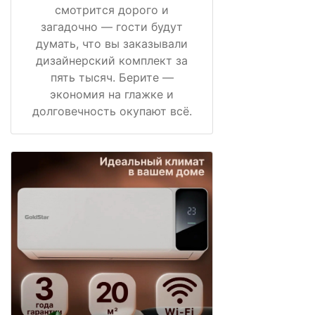
смотрится дорого и
загадочно — гости будут
думать, что вы заказывали
дизайнерский комплект за
пять тысяч. Берите —
экономия на глажке и
долговечность окупают всё.