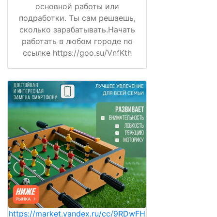
основной работы или
подработки. Ты сам решаешь,
сколько зарабатывать.Начать
работать в любом городе по
ссылке https://goo.su/VnfKth
https://market.yandex.ru/cc/9RDwFH