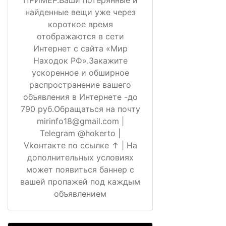
найденные вещи уже через
короткое время
отображаются в сети
Интернет с сайта «Мир
Находок РФ».Закажите
ускоренное и обширное
распространение вашего
объявления в Интернете -до
790 руб.Обращаться на почту
mirinfo18@gmail.com |
Telegram @hokerto |
Vkонтакте по ссылке ↑ | На
дополнительных условиях
может появиться баннер с
вашей пропажей под каждым
объявлением