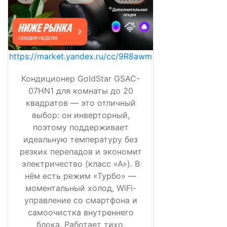
https://market.yandex.ru/cc/9R8awm
Кондиционер GoldStar GSAC-
07HN1 для комнаты до 20
квадратов — это отличный
выбор: он инверторный,
поэтому поддерживает
идеальную температуру без
резких перепадов и экономит
электричество (класс «А»). В
нём есть режим «Турбо» —
моментальный холод, WiFi-
управление со смартфона и
самоочистка внутреннего
блока. Работает тихо,