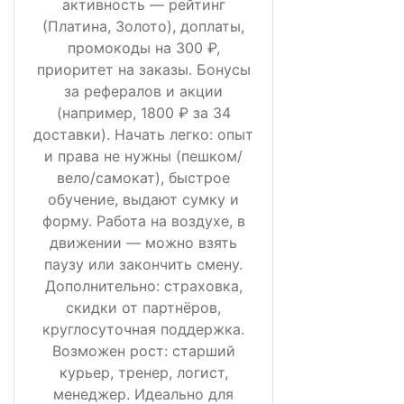
активность — рейтинг
(Платина, Золото), доплаты,
промокоды на 300 ₽,
приоритет на заказы. Бонусы
за рефералов и акции
(например, 1800 ₽ за 34
доставки). Начать легко: опыт
и права не нужны (пешком/
вело/самокат), быстрое
обучение, выдают сумку и
форму. Работа на воздухе, в
движении — можно взять
паузу или закончить смену.
Дополнительно: страховка,
скидки от партнёров,
круглосуточная поддержка.
Возможен рост: старший
курьер, тренер, логист,
менеджер. Идеально для