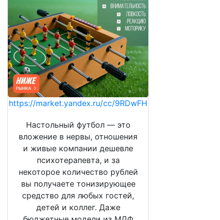
https://market.yandex.ru/cc/9RDwFH
Настольный футбол — это
вложение в нервы, отношения
и живые компании дешевле
психотерапевта, и за
некоторое количество рублей
вы получаете тонизирующее
средство для любых гостей,
детей и коллег. Даже
бюджетные модели из МДФ