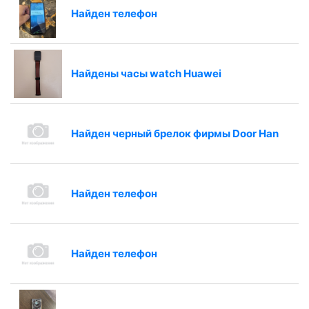
Найден телефон
Найдены часы watch Huawei
Найден черный брелок фирмы Door Han
Найден телефон
Найден телефон