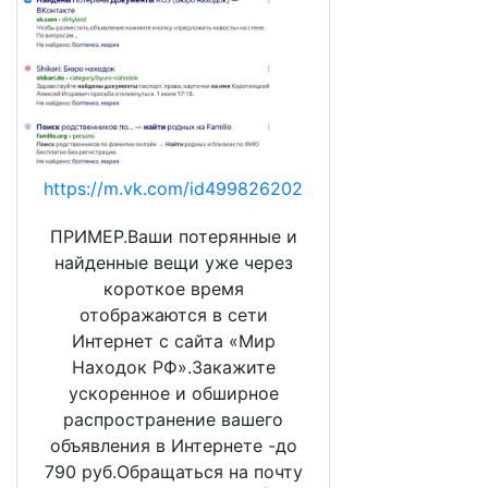
https://m.vk.com/id499826202
ПРИМЕР.Ваши потерянные и
найденные вещи уже через
короткое время
отображаются в сети
Интернет с сайта «Мир
Находок РФ».Закажите
ускоренное и обширное
распространение вашего
объявления в Интернете -до
790 руб.Обращаться на почту