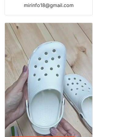
mirinfo18@gmail.com