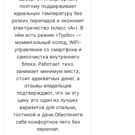
поэтому поддерживает
идеальную температуру без
резких перепадов и экономит
электричество (класс «А»). В
нём есть режим «Турбо» —
моментальный холод, WiFi-
управление со смартфона и
самоочистка внутреннего
блока. Работает тихо,
занимает минимум места,
стоит адекватных денег, а
отзывы владельцев
подтверждают, что за эту
цену это один из лучших
вариантов для спальни,
гостиной и дачи.Обеспечите
себе комфортное лето без
переплат.