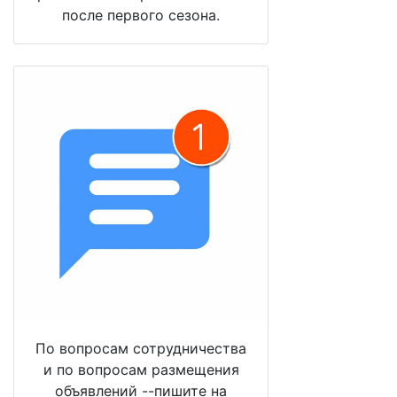
после первого сезона.
По вопросам сотрудничества
и по вопросам размещения
объявлений --пишите на