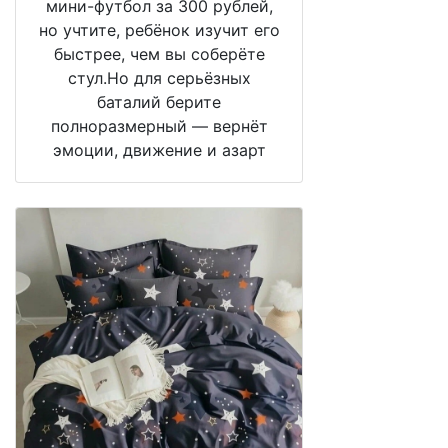
мини-футбол за 300 рублей,
но учтите, ребёнок изучит его
быстрее, чем вы соберёте
стул.Но для серьёзных
баталий берите
полноразмерный — вернёт
эмоции, движение и азарт