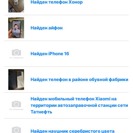
Найден телефон Хонор
Найден айфон
Найден iPhone 16
Найден телефон в районе обувной фабрики
Найден мобильный телефон Xiaomi на
территории автозаправочной станции сети
Татнефть
Найден наушник серебристого цвета