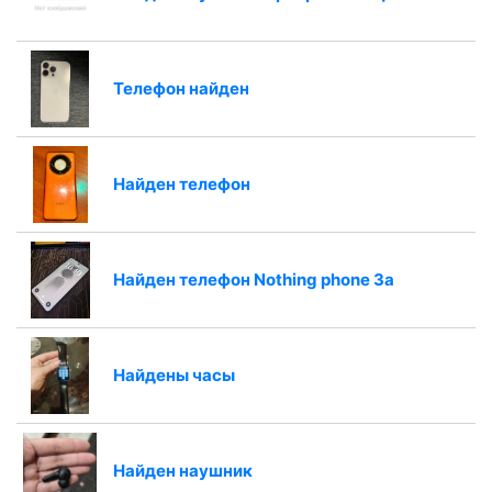
Телефон найден
Найден телефон
Найден телефон Nothing phone 3a
Найдены часы
Найден наушник