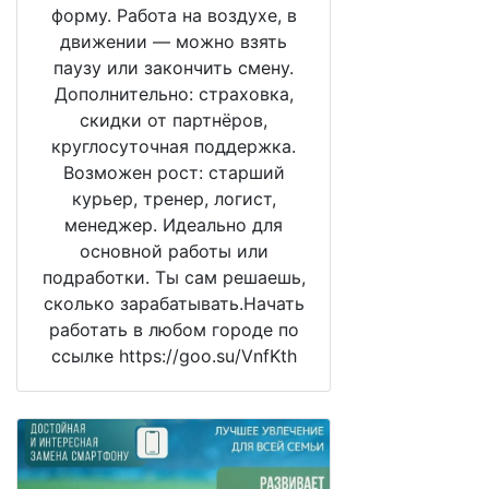
форму. Работа на воздухе, в
движении — можно взять
паузу или закончить смену.
Дополнительно: страховка,
скидки от партнёров,
круглосуточная поддержка.
Возможен рост: старший
курьер, тренер, логист,
менеджер. Идеально для
основной работы или
подработки. Ты сам решаешь,
сколько зарабатывать.Начать
работать в любом городе по
ссылке https://goo.su/VnfKth