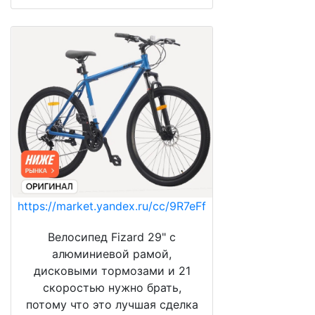
https://market.yandex.ru/cc/9R7eFf
Велосипед Fizard 29" с
алюминиевой рамой,
дисковыми тормозами и 21
скоростью нужно брать,
потому что это лучшая сделка