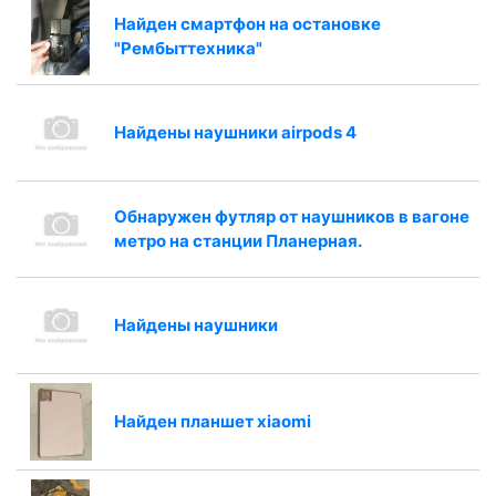
Найден смартфон на остановке
"Рембыттехника"
Найдены наушники airpods 4
Обнаружен футляр от наушников в вагоне
метро на станции Планерная.
Найдены наушники
Найден планшет xiaomi