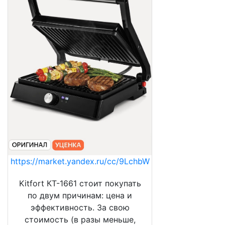
https://market.yandex.ru/cc/9LchbW
Kitfort КТ-1661 стоит покупать
по двум причинам: цена и
эффективность. За свою
стоимость (в разы меньше,