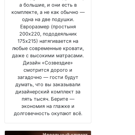
а большие, и они есть в
комплекте, а не как обычно —
одна на две подушки.
Евроразмер (простыня
200х220, пододеяльник
175х215) натягивается на
любые современные кровати,
даже с высокими матрасами.
Дизайн «Созвездие»
смотрится дорого и
загадочно — гости будут
думать, что вы заказывали
дизайнерский комплект за
пять тысяч. Берите —
экономия на глажке и
долговечность окупают всё.