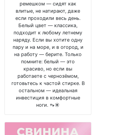
ремешком — сидят как
влитые, не натирают, даже
если проходили весь день.
Белый цвет — классика,
подходит к любому летнему
наряду. Если вы хотите одну
пару и на море, и в огород, и
на работу — берите. Только
помните: белый — это
красиво, но если вы
работаете с чернозёмом,
готовьтесь к частой стирке. В
остальном — идеальная
инвестиция в комфортные
ноги. 👡☀️