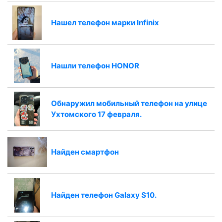
Нашел телефон марки Infinix
Нашли телефон HONOR
Обнаружил мобильный телефон на улице
Ухтомского 17 февраля.
Найден смартфон
Найден телефон Galaxy S10.