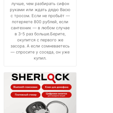
лучше, чем разбирать сифон
руками или ждать дядю Васю
с тросом. Если не пробьёт —
потеряете 800 рублей, если
сантехник — в любом случае
в 3-5 раз больше.Берите,
окупится с первого же
засора. А если сомневаетесь
— спросите у соседа, он уже
купил.