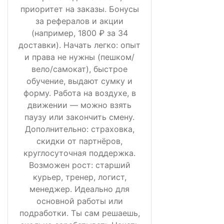
приоритет на заказы. Бонусы
за рефералов и акции
(например, 1800 ₽ за 34
доставки). Начать легко: опыт
и права не нужны (пешком/
вело/самокат), быстрое
обучение, выдают сумку и
форму. Работа на воздухе, в
движении — можно взять
паузу или закончить смену.
Дополнительно: страховка,
скидки от партнёров,
круглосуточная поддержка.
Возможен рост: старший
курьер, тренер, логист,
менеджер. Идеально для
основной работы или
подработки. Ты сам решаешь,