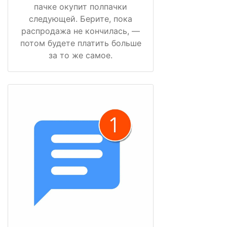
пачке окупит полпачки
следующей. Берите, пока
распродажа не кончилась, —
потом будете платить больше
за то же самое.