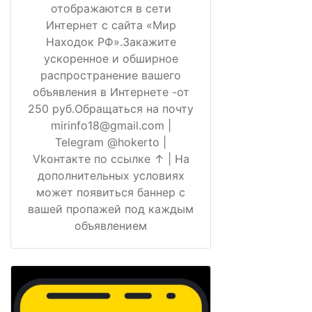
отображаются в сети
Интернет с сайта «Мир
Находок РФ».Закажите
ускоренное и обширное
распространение вашего
объявления в Интернете -от
250 руб.Обращаться на почту
mirinfo18@gmail.com |
Telegram @hokerto |
Vkонтакте по ссылке ↑ | На
дополнительных условиях
может появиться баннер с
вашей пропажей под каждым
объявлением