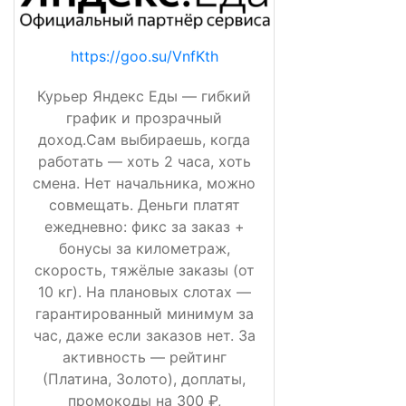
https://goo.su/VnfKth
Курьер Яндекс Еды — гибкий
график и прозрачный
доход.Сам выбираешь, когда
работать — хоть 2 часа, хоть
смена. Нет начальника, можно
совмещать. Деньги платят
ежедневно: фикс за заказ +
бонусы за километраж,
скорость, тяжёлые заказы (от
10 кг). На плановых слотах —
гарантированный минимум за
час, даже если заказов нет. За
активность — рейтинг
(Платина, Золото), доплаты,
промокоды на 300 ₽,