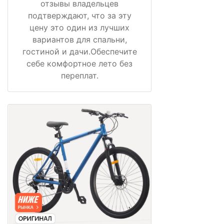
отзывы владельцев
подтверждают, что за эту
цену это один из лучших
вариантов для спальни,
гостиной и дачи.Обеспечите
себе комфортное лето без
переплат.