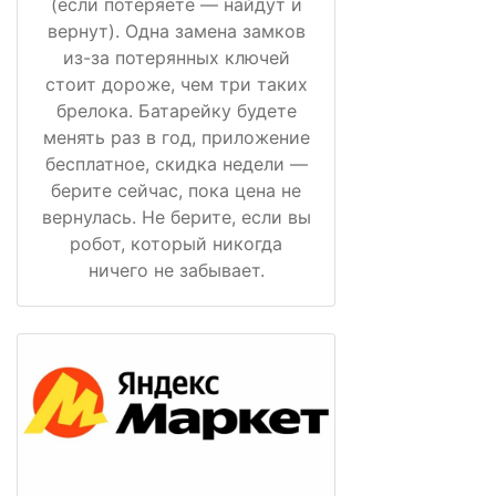
(если потеряете — найдут и
вернут). Одна замена замков
из-за потерянных ключей
стоит дороже, чем три таких
брелока. Батарейку будете
менять раз в год, приложение
бесплатное, скидка недели —
берите сейчас, пока цена не
вернулась. Не берите, если вы
робот, который никогда
ничего не забывает.