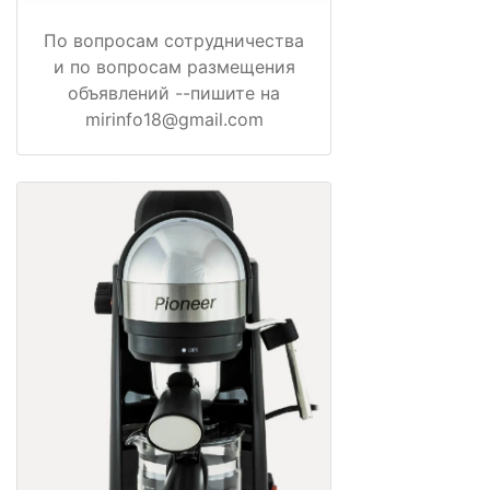
По вопросам сотрудничества
и по вопросам размещения
объявлений --пишите на
mirinfo18@gmail.com