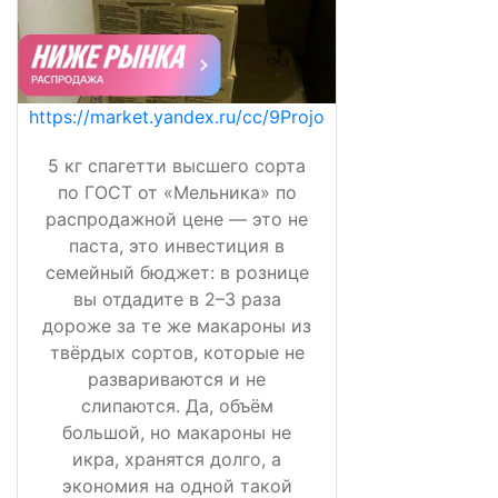
https://market.yandex.ru/cc/9Projo
5 кг спагетти высшего сорта
по ГОСТ от «Мельника» по
распродажной цене — это не
паста, это инвестиция в
семейный бюджет: в рознице
вы отдадите в 2–3 раза
дороже за те же макароны из
твёрдых сортов, которые не
развариваются и не
слипаются. Да, объём
большой, но макароны не
икра, хранятся долго, а
экономия на одной такой