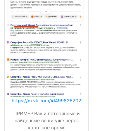
https://m.vk.com/id499826202
ПРИМЕР.Ваши потерянные и
найденные вещи уже через
короткое время