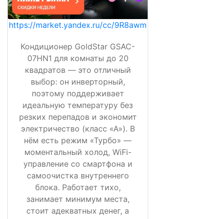
https://market.yandex.ru/cc/9R8awm
Кондиционер GoldStar GSAC-
07HN1 для комнаты до 20
квадратов — это отличный
выбор: он инверторный,
поэтому поддерживает
идеальную температуру без
резких перепадов и экономит
электричество (класс «А»). В
нём есть режим «Турбо» —
моментальный холод, WiFi-
управление со смартфона и
самоочистка внутреннего
блока. Работает тихо,
занимает минимум места,
стоит адекватных денег, а