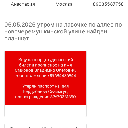
Анастасия
Москва
89035587758
06.05.2026 утром на лавочке по аллее по
новочеремушкинской улице найден
планшет