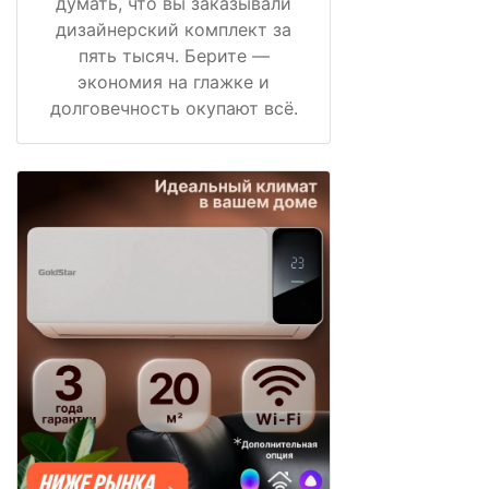
думать, что вы заказывали
дизайнерский комплект за
пять тысяч. Берите —
экономия на глажке и
долговечность окупают всё.