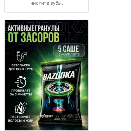
чистите зубы.