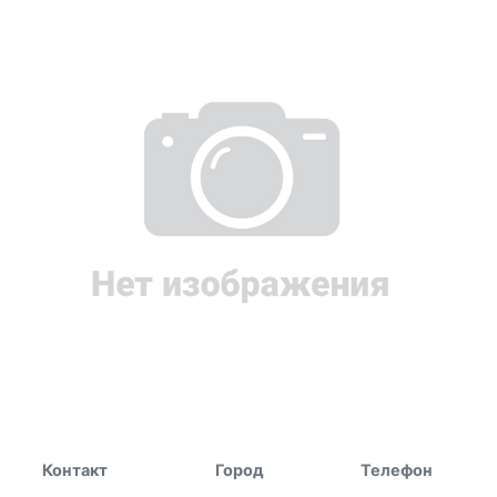
Контакт
Город
Телефон