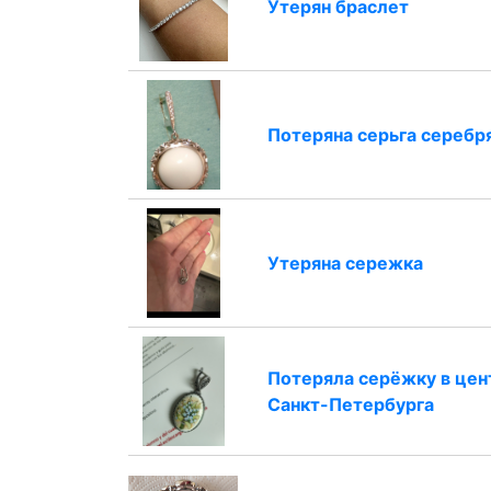
Утерян браслет
Потеряна серьга серебр
Утеряна сережка
Потеряла серёжку в цен
Санкт-Петербурга