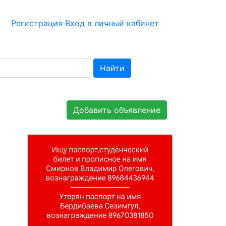
Регистрация
Вход в личный кабинет
Найти
Добавить объявление