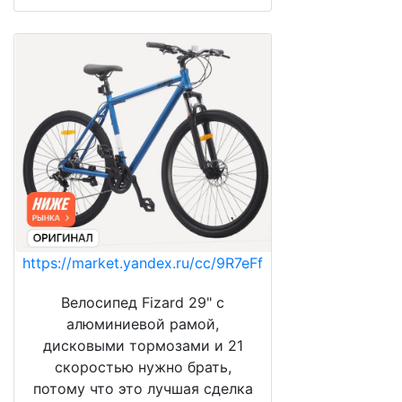
https://market.yandex.ru/cc/9R7eFf
Велосипед Fizard 29" с
алюминиевой рамой,
дисковыми тормозами и 21
скоростью нужно брать,
потому что это лучшая сделка