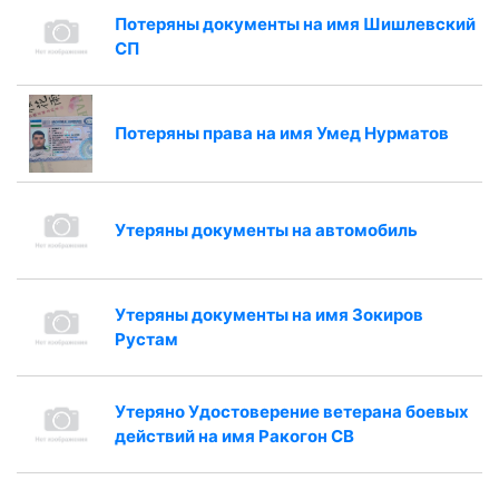
Потеряны документы на имя Шишлевский
СП
Потеряны права на имя Умед Нурматов
Утеряны документы на автомобиль
Утеряны документы на имя Зокиров
Рустам
Утеряно Удостоверение ветерана боевых
действий на имя Ракогон СВ