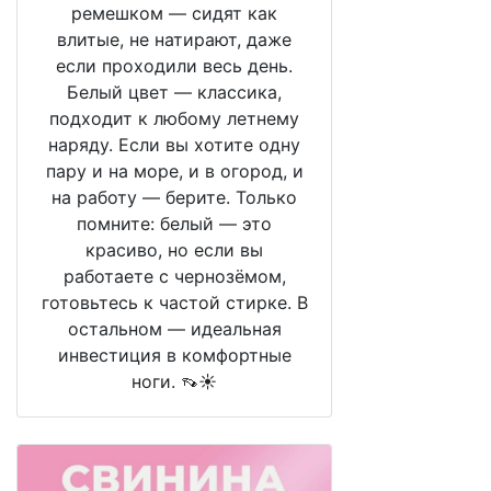
ремешком — сидят как
влитые, не натирают, даже
если проходили весь день.
Белый цвет — классика,
подходит к любому летнему
наряду. Если вы хотите одну
пару и на море, и в огород, и
на работу — берите. Только
помните: белый — это
красиво, но если вы
работаете с чернозёмом,
готовьтесь к частой стирке. В
остальном — идеальная
инвестиция в комфортные
ноги. 👡☀️