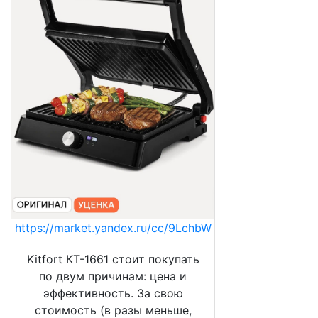
https://market.yandex.ru/cc/9LchbW
Kitfort КТ-1661 стоит покупать
по двум причинам: цена и
эффективность. За свою
стоимость (в разы меньше,