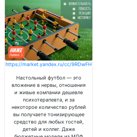
https://market.yandex.ru/cc/9RDwFH
Настольный футбол — это
вложение в нервы, отношения
и живые компании дешевле
психотерапевта, и за
некоторое количество рублей
вы получаете тонизирующее
средство для любых гостей,
детей и коллег. Даже
бюджетные модели из МДФ