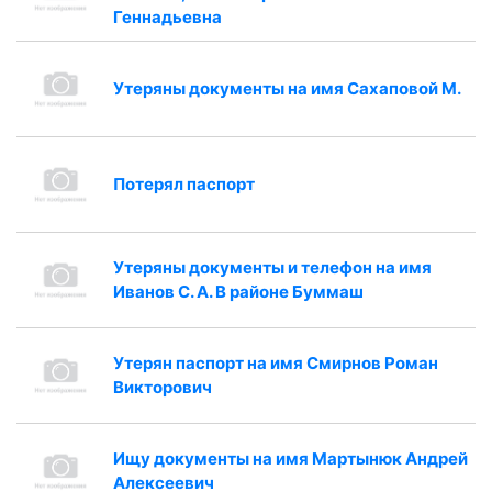
Геннадьевна
Утеряны документы на имя Сахаповой М.
Потерял паспорт
Утеряны документы и телефон на имя
Иванов С. А. В районе Буммаш
Утерян паспорт на имя Смирнов Роман
Викторович
Ищу документы на имя Мартынюк Андрей
Алексеевич