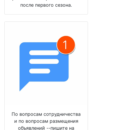
после первого сезона.
По вопросам сотрудничества
и по вопросам размещения
объявлений --пишите на