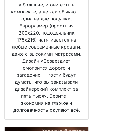
а большие, и они есть в
комплекте, а не как обычно —
одна на две подушки.
Евроразмер (простыня
200х220, пододеяльник
175х215) натягивается на
любые современные кровати,
даже с высокими матрасами.
Дизайн «Созвездие»
смотрится дорого и
загадочно — гости будут
думать, что вы заказывали
дизайнерский комплект за
пять тысяч. Берите —
экономия на глажке и
долговечность окупают всё.