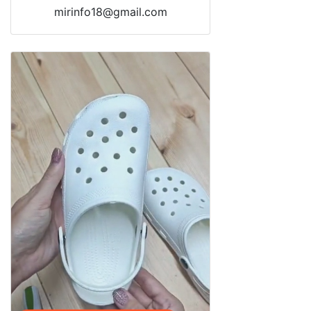
mirinfo18@gmail.com