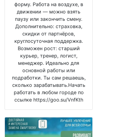
форму. Работа на воздухе, в
движении — можно взять
паузу или закончить смену.
Дополнительно: страховка,
скидки от партнёров,
круглосуточная поддержка.
Возможен рост: старший
курьер, тренер, логист,
менеджер. Идеально для
основной работы или
подработки. Ты сам решаешь,
сколько зарабатывать.Начать
работать в любом городе по
ссылке https://goo.su/VnfKth