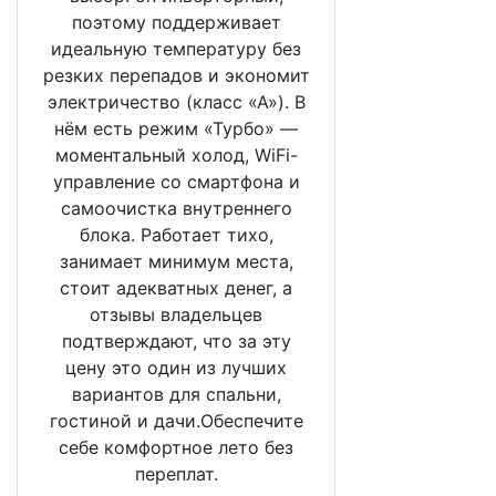
поэтому поддерживает
идеальную температуру без
резких перепадов и экономит
электричество (класс «А»). В
нём есть режим «Турбо» —
моментальный холод, WiFi-
управление со смартфона и
самоочистка внутреннего
блока. Работает тихо,
занимает минимум места,
стоит адекватных денег, а
отзывы владельцев
подтверждают, что за эту
цену это один из лучших
вариантов для спальни,
гостиной и дачи.Обеспечите
себе комфортное лето без
переплат.