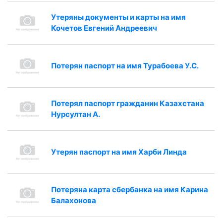
Утеряны документы и карты на имя
Кочетов Евгений Андреевич
Потерян паспорт на имя Турабоева У.С.
Потерял паспорт гражданин Казахстана
Нурсултан А.
Утерян паспорт на имя Харби Линда
Потеряна карта сбербанка на имя Карина
Балахонова