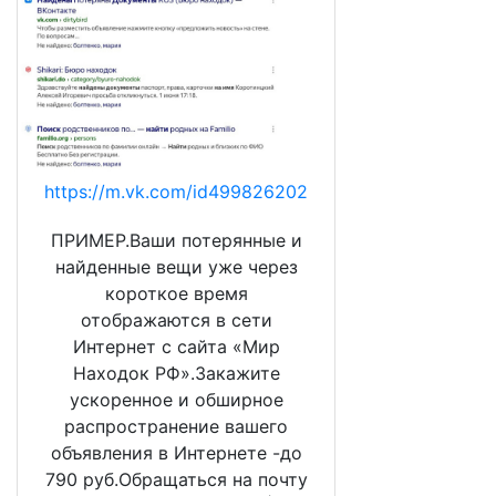
https://m.vk.com/id499826202
ПРИМЕР.Ваши потерянные и
найденные вещи уже через
короткое время
отображаются в сети
Интернет с сайта «Мир
Находок РФ».Закажите
ускоренное и обширное
распространение вашего
объявления в Интернете -до
790 руб.Обращаться на почту