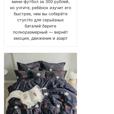
мини-футбол за 300 рублей,
но учтите, ребёнок изучит его
быстрее, чем вы соберёте
стул.Но для серьёзных
баталий берите
полноразмерный — вернёт
эмоции, движение и азарт