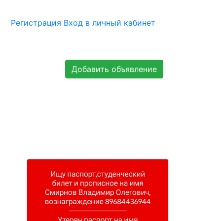
Регистрация
Вход в личный кабинет
Добавить объявление