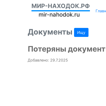
МИР-НАХОДОК.РФ
Глав
mir-nahodok.ru
Документы
Ищу
Потеряны документы
Добавлено: 29.7.2025