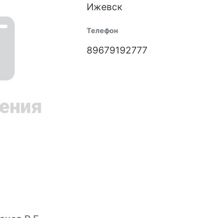
Ижевск
Телефон
89679192777