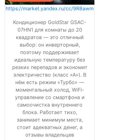
https://market.yandex.ru/cc/9R8awm
Кондиционер GoldStar GSAC-
07HN1 для комнаты до 20
квадратов — это отличный
выбор: он инверторный,
поэтому поддерживает
идеальную температуру без
резких перепадов и экономит
электричество (класс «А»). В
нём есть режим «Турбо» —
моментальный холод, WiFi-
управление со смартфона и
самоочистка внутреннего
блока. Работает тихо,
занимает минимум места,
стоит адекватных денег, а
отзывы владельцев