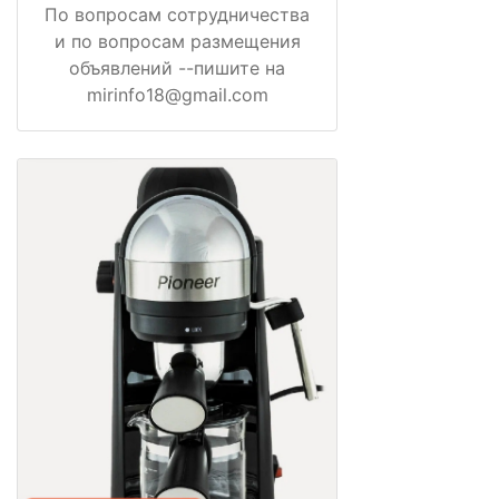
По вопросам сотрудничества
и по вопросам размещения
объявлений --пишите на
mirinfo18@gmail.com