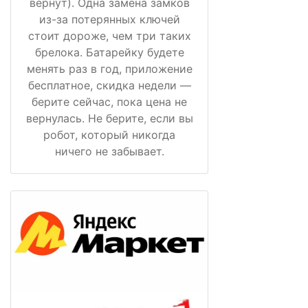
вернут). Одна замена замков
из-за потерянных ключей
стоит дороже, чем три таких
брелока. Батарейку будете
менять раз в год, приложение
бесплатное, скидка недели —
берите сейчас, пока цена не
вернулась. Не берите, если вы
робот, который никогда
ничего не забывает.