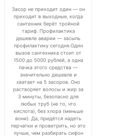
Засор не приходит один — он
приходит в выходные, когда
сантехник берёт тройной
тариф. Профилактика
дешевле аварии — засыпь
профилактику сегодня.Один
вызов сантехника стоит от
1500 до 5000 рублей, а одна
пачка этого средства —
значительно дешевле и
хватает на 5 засоров. Оно
растворяет волосы и жир за
3 минуты, безопасно для
любых труб (не то, что
кислота), без хлора (меньше
вони). Да, придётся надеть
перчатки и проветрить, но это
лучше, чем разбирать сифон