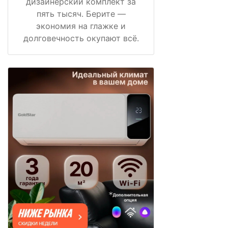
дизайнерский комплект за
пять тысяч. Берите —
экономия на глажке и
долговечность окупают всё.