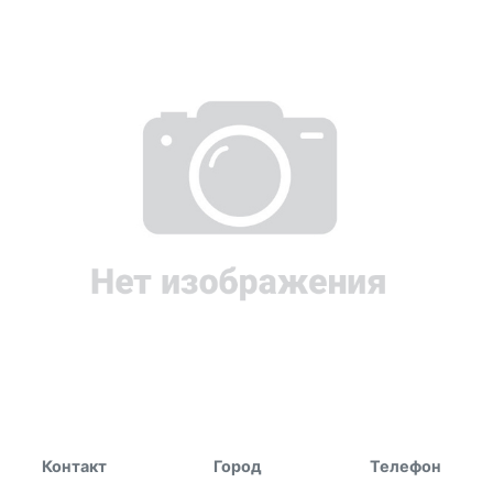
Контакт
Город
Телефон