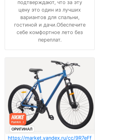
подтверждают, что за эту
цену это один из лучших
вариантов для спальни,
гостиной и дачи.Обеспечите
себе комфортное лето без
переплат.
https://market.yandex.ru/cc/9R7eFf