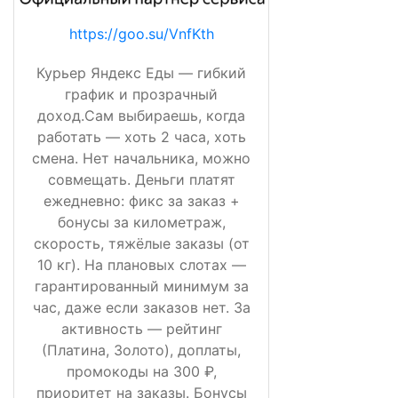
https://goo.su/VnfKth
Курьер Яндекс Еды — гибкий
график и прозрачный
доход.Сам выбираешь, когда
работать — хоть 2 часа, хоть
смена. Нет начальника, можно
совмещать. Деньги платят
ежедневно: фикс за заказ +
бонусы за километраж,
скорость, тяжёлые заказы (от
10 кг). На плановых слотах —
гарантированный минимум за
час, даже если заказов нет. За
активность — рейтинг
(Платина, Золото), доплаты,
промокоды на 300 ₽,
приоритет на заказы. Бонусы