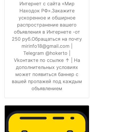
Интернет с сайта «Мир
Находок РФ».Закажите
ускоренное и обширное
распространение вашего
объявления в Интернете -от
250 руб.Обращаться на почту
mirinfo18@gmail.com |
Telegram @hokerto |
Vkонтакте по ссылке ↑ | На
дополнительных условиях
может появиться баннер с
вашей пропажей под каждым
объявлением