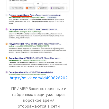
https://m.vk.com/id499826202
ПРИМЕР.Ваши потерянные и
найденные вещи уже через
короткое время
отображаются в сети