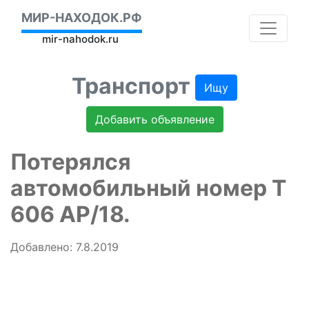
МИР-НАХОДОК.РФ
mir-nahodok.ru
Транспорт
Ищу
Добавить объявление
Потерялся
автомобильный номер Т
606 АР/18.
Добавлено: 7.8.2019