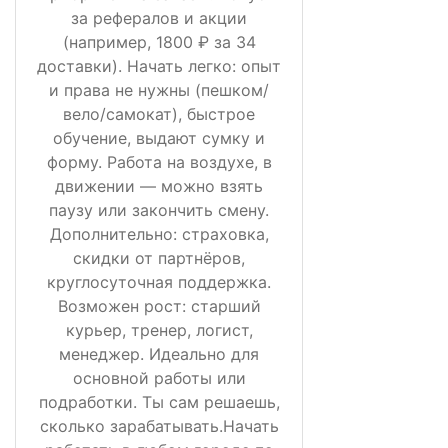
за рефералов и акции
(например, 1800 ₽ за 34
доставки). Начать легко: опыт
и права не нужны (пешком/
вело/самокат), быстрое
обучение, выдают сумку и
форму. Работа на воздухе, в
движении — можно взять
паузу или закончить смену.
Дополнительно: страховка,
скидки от партнёров,
круглосуточная поддержка.
Возможен рост: старший
курьер, тренер, логист,
менеджер. Идеально для
основной работы или
подработки. Ты сам решаешь,
сколько зарабатывать.Начать