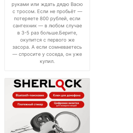
руками или ждать дядю Васю
с тросом. Если не пробьёт —
потеряете 800 рублей, если
сантехник — в любом случае
в 3-5 раз больше.Берите,
окупится с первого же
засора. А если сомневаетесь
— спросите у соседа, он уже
купил.