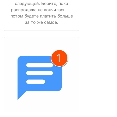
следующей. Берите, пока
распродажа не кончилась, —
потом будете платить больше
за то же самое.