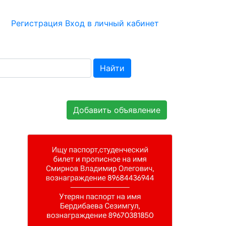
Регистрация
Вход в личный кабинет
Найти
Добавить объявление
0