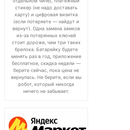
отдельном чипе), платёжный
стикер (не надо доставать
карту) и цифровая визитка
(если потеряете — найдут и
вернут). Одна замена замков
из-за потерянных ключей
стоит дороже, чем три таких
брелока. Батарейку будете
менять раз в год, приложение
бесплатное, скидка недели —
берите сейчас, пока цена не
вернулась. Не берите, если вы
робот, который никогда
ничего не забывает.