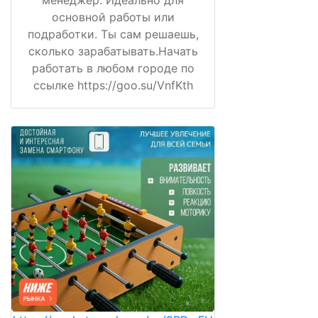
основной работы или
подработки. Ты сам решаешь,
сколько зарабатывать.Начать
работать в любом городе по
ссылке https://goo.su/VnfKth