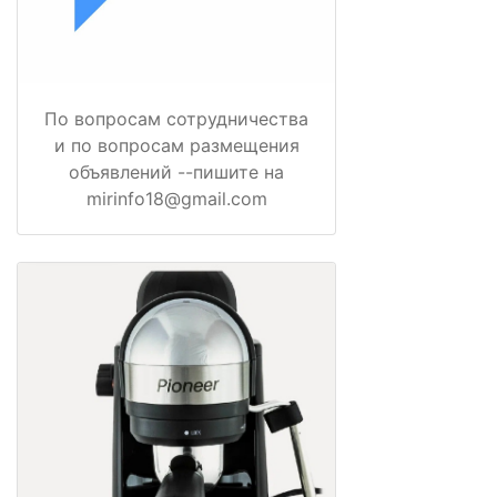
По вопросам сотрудничества
и по вопросам размещения
объявлений --пишите на
mirinfo18@gmail.com