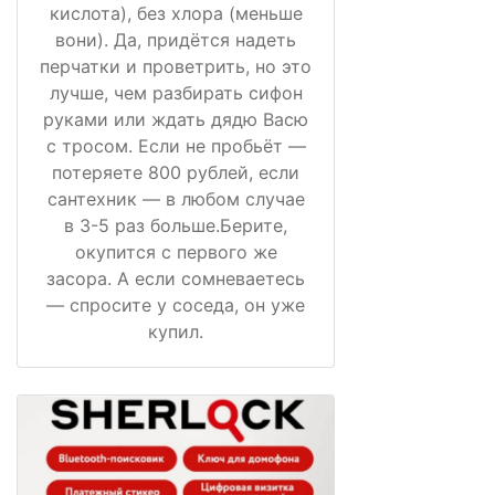
кислота), без хлора (меньше
вони). Да, придётся надеть
перчатки и проветрить, но это
лучше, чем разбирать сифон
руками или ждать дядю Васю
с тросом. Если не пробьёт —
потеряете 800 рублей, если
сантехник — в любом случае
в 3-5 раз больше.Берите,
окупится с первого же
засора. А если сомневаетесь
— спросите у соседа, он уже
купил.