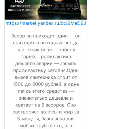
https://market.yandex.ru/cc/9MeD9J
Засор не приходит один — он
приходит в выходные, когда
сантехник берёт тройной
тариф. Профилактика
дешевле аварии — засыпь
профилактику сегодня.Один
вызов сантехника стоит от
1500 до 5000 рублей, а одна
пачка этого средства —
значительно дешевле и
хватает на 5 засоров. Оно
растворяет волосы и жир за
3 минуты, безопасно для
любых труб (не то, что