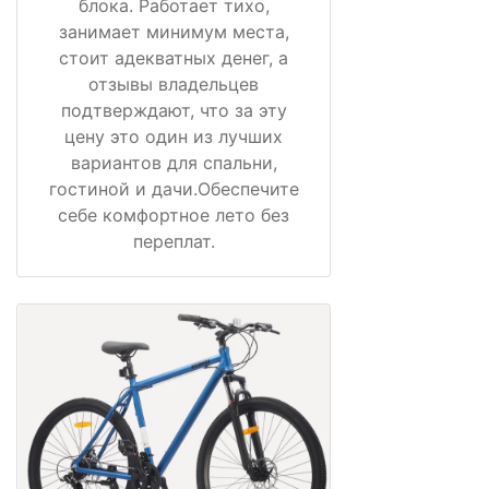
блока. Работает тихо,
занимает минимум места,
стоит адекватных денег, а
отзывы владельцев
подтверждают, что за эту
цену это один из лучших
вариантов для спальни,
гостиной и дачи.Обеспечите
себе комфортное лето без
переплат.