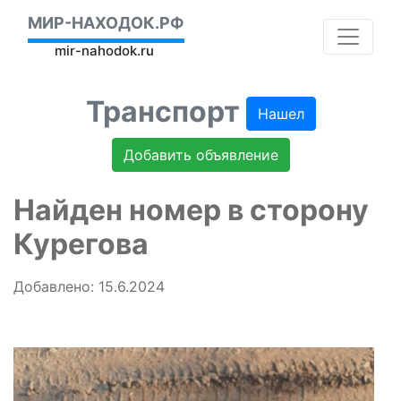
МИР-НАХОДОК.РФ
mir-nahodok.ru
Транспорт
Нашел
Добавить объявление
Найден номер в сторону
Курегова
Добавлено: 15.6.2024