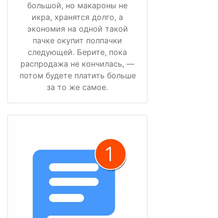
большой, но макароны не
икра, хранятся долго, а
экономия на одной такой
пачке окупит полпачки
следующей. Берите, пока
распродажа не кончилась, —
потом будете платить больше
за то же самое.