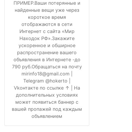
ПРИМЕР.Ваши потерянные и
найденные вещи уже через
короткое время
отображаются в сети
Интернет с сайта «Мир
Находок РФ».Закажите
ускоренное и обширное
распространение вашего
объявления в Интернете -до
790 руб.Обращаться на почту
mirinfo18@gmail.com |
Telegram @hokerto |
Vkонтакте по ссылке ↑ | На
дополнительных условиях
может появиться баннер с
вашей пропажей под каждым
объявлением