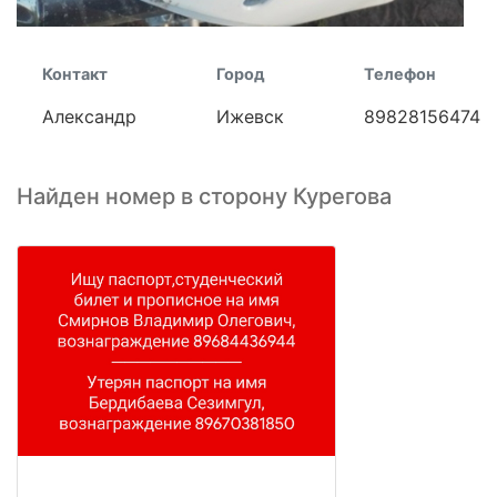
Контакт
Город
Телефон
Александр
Ижевск
89828156474
Найден номер в сторону Курегова