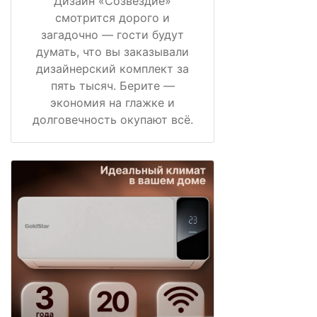
Дизайн «Созвездие»
смотрится дорого и
загадочно — гости будут
думать, что вы заказывали
дизайнерский комплект за
пять тысяч. Берите —
экономия на глажке и
долговечность окупают всё.