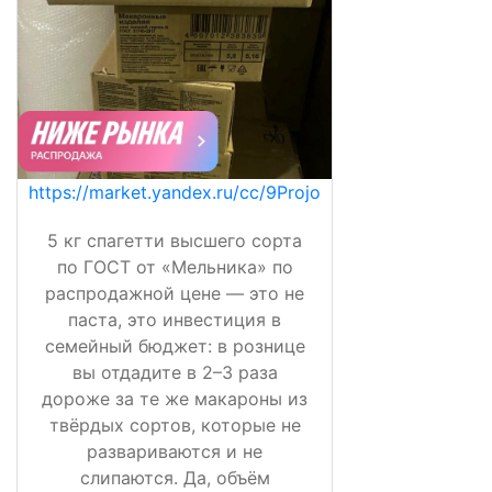
https://market.yandex.ru/cc/9Projo
5 кг спагетти высшего сорта
по ГОСТ от «Мельника» по
распродажной цене — это не
паста, это инвестиция в
семейный бюджет: в рознице
вы отдадите в 2–3 раза
дороже за те же макароны из
твёрдых сортов, которые не
развариваются и не
слипаются. Да, объём