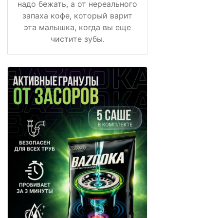
надо бежать, а от нереального
запаха кофе, который варит
эта малышка, когда вы еще
чистите зубы.