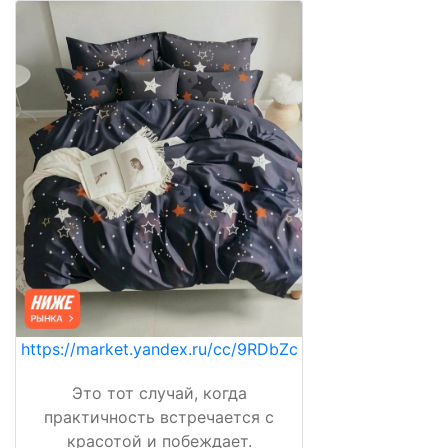
https://market.yandex.ru/cc/9RDbZc
Это тот случай, когда
практичность встречается с
красотой и побеждает.