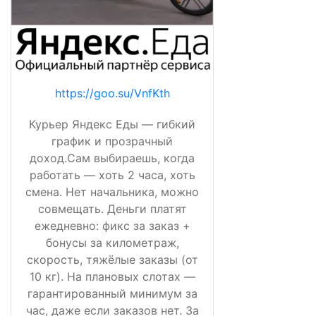
https://goo.su/VnfKth
Курьер Яндекс Еды — гибкий
график и прозрачный
доход.Сам выбираешь, когда
работать — хоть 2 часа, хоть
смена. Нет начальника, можно
совмещать. Деньги платят
ежедневно: фикс за заказ +
бонусы за километраж,
скорость, тяжёлые заказы (от
10 кг). На плановых слотах —
гарантированный минимум за
час, даже если заказов нет. За