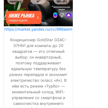
https://market.yandex.ru/cc/9R8awm
Кондиционер GoldStar GSAC-
07HN1 для комнаты до 20
квадратов — это отличный
выбор: он инверторный,
поэтому поддерживает
идеальную температуру без
резких перепадов и экономит
электричество (класс «А»). В
нём есть режим «Турбо» —
моментальный холод, WiFi-
управление со смартфона и
самоочистка внутреннего