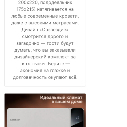
200х220, пододеяльник
175х215) натягивается на
любые современные кровати,
даже с высокими матрасами.
Дизайн «Созвездие»
смотрится дорого и
загадочно — гости будут
думать, что вы заказывали
дизайнерский комплект за
пять тысяч. Берите —
экономия на глажке и
долговечность окупают всё.