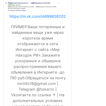
https://m.vk.com/id499826202
ПРИМЕР.Ваши потерянные и
найденные вещи уже через
короткое время
отображаются в сети
Интернет с сайта «Мир
Находок РФ».Закажите
ускоренное и обширное
распространение вашего
объявления в Интернете -до
790 руб.Обращаться на почту
mirinfo18@gmail.com |
Telegram @hokerto |
Vkонтакте по ссылке ↑ | На
дополнительных условиях