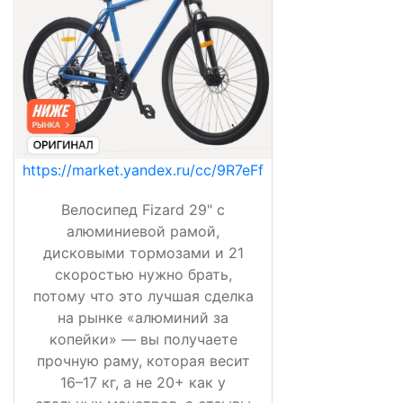
https://market.yandex.ru/cc/9R7eFf
Велосипед Fizard 29" с
алюминиевой рамой,
дисковыми тормозами и 21
скоростью нужно брать,
потому что это лучшая сделка
на рынке «алюминий за
копейки» — вы получаете
прочную раму, которая весит
16–17 кг, а не 20+ как у