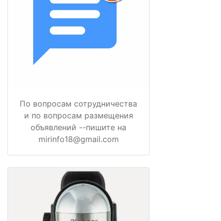
По вопросам сотрудничества
и по вопросам размещения
объявлений --пишите на
mirinfo18@gmail.com