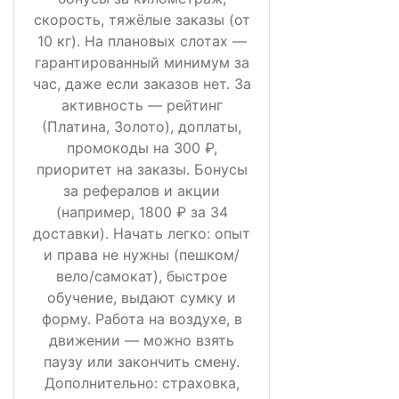
скорость, тяжёлые заказы (от
10 кг). На плановых слотах —
гарантированный минимум за
час, даже если заказов нет. За
активность — рейтинг
(Платина, Золото), доплаты,
промокоды на 300 ₽,
приоритет на заказы. Бонусы
за рефералов и акции
(например, 1800 ₽ за 34
доставки). Начать легко: опыт
и права не нужны (пешком/
вело/самокат), быстрое
обучение, выдают сумку и
форму. Работа на воздухе, в
движении — можно взять
паузу или закончить смену.
Дополнительно: страховка,