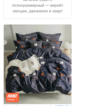
полноразмерный — вернёт
эмоции, движение и азарт