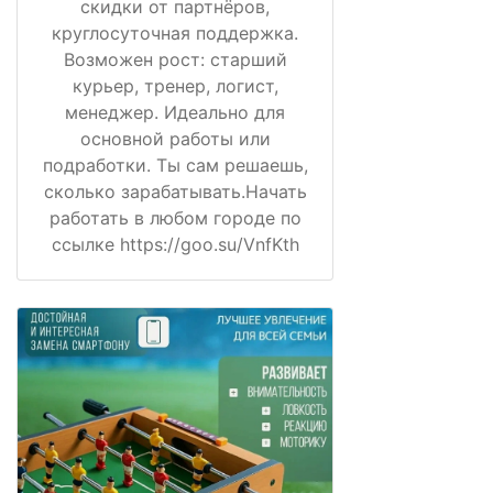
скидки от партнёров,
круглосуточная поддержка.
Возможен рост: старший
курьер, тренер, логист,
менеджер. Идеально для
основной работы или
подработки. Ты сам решаешь,
сколько зарабатывать.Начать
работать в любом городе по
ссылке https://goo.su/VnfKth