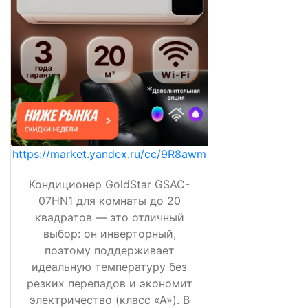
https://market.yandex.ru/cc/9R8awm
Кондиционер GoldStar GSAC-
07HN1 для комнаты до 20
квадратов — это отличный
выбор: он инверторный,
поэтому поддерживает
идеальную температуру без
резких перепадов и экономит
электричество (класс «А»). В