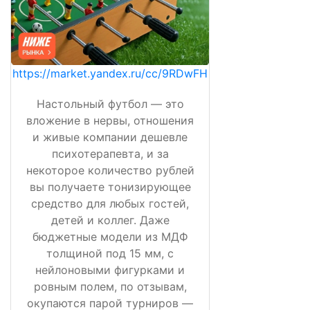
https://market.yandex.ru/cc/9RDwFH
Настольный футбол — это
вложение в нервы, отношения
и живые компании дешевле
психотерапевта, и за
некоторое количество рублей
вы получаете тонизирующее
средство для любых гостей,
детей и коллег. Даже
бюджетные модели из МДФ
толщиной под 15 мм, с
нейлоновыми фигурками и
ровным полем, по отзывам,
окупаются парой турниров —