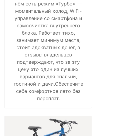
нём есть режим «Турбо» —
моментальный холод, WiFi-
управление со смартфона и
самоочистка внутреннего
блока. Работает тихо,
занимает минимум места,
стоит адекватных денег, а
отзывы владельцев
подтверждают, что за эту
цену это один из лучших
вариантов для спальни,
гостиной и дачи.Обеспечите
себе комфортное лето без
переплат.