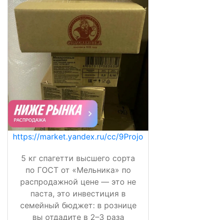
https://market.yandex.ru/cc/9Projo
5 кг спагетти высшего сорта
по ГОСТ от «Мельника» по
распродажной цене — это не
паста, это инвестиция в
семейный бюджет: в рознице
вы отдадите в 2–3 раза