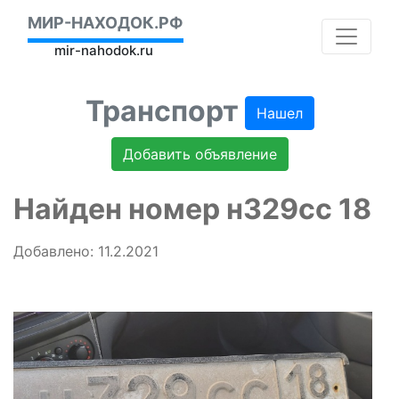
МИР-НАХОДОК.РФ
mir-nahodok.ru
Транспорт
Нашел
Добавить объявление
Найден номер н329сс 18
Добавлено: 11.2.2021