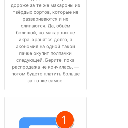
дороже за те же макароны из
твёрдых сортов, которые не
развариваются и не
слипаются. Да, объём
большой, но макароны не
икра, хранятся долго, а
экономия на одной такой
пачке окупит полпачки
следующей. Берите, пока
распродажа не кончилась, —
потом будете платить больше
за то же самое.