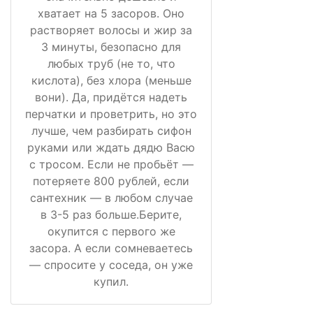
хватает на 5 засоров. Оно
растворяет волосы и жир за
3 минуты, безопасно для
любых труб (не то, что
кислота), без хлора (меньше
вони). Да, придётся надеть
перчатки и проветрить, но это
лучше, чем разбирать сифон
руками или ждать дядю Васю
с тросом. Если не пробьёт —
потеряете 800 рублей, если
сантехник — в любом случае
в 3-5 раз больше.Берите,
окупится с первого же
засора. А если сомневаетесь
— спросите у соседа, он уже
купил.