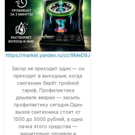
https://market.yandex.ru/cc/9MeD9J
Засор не приходит один — он
приходит в выходные, когда
сантехник берёт тройной
тариф. Профилактика
дешевле аварии — засыпь
профилактику сегодня.Один
вызов сантехника стоит от
1500 до 5000 рублей, а одна
пачка этого средства —
значительно дешевле и