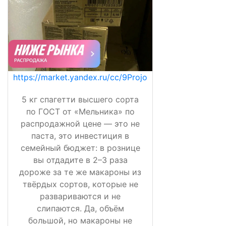
https://market.yandex.ru/cc/9Projo
5 кг спагетти высшего сорта
по ГОСТ от «Мельника» по
распродажной цене — это не
паста, это инвестиция в
семейный бюджет: в рознице
вы отдадите в 2–3 раза
дороже за те же макароны из
твёрдых сортов, которые не
развариваются и не
слипаются. Да, объём
большой, но макароны не