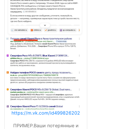
https://m.vk.com/id499826202
ПРИМЕР.Ваши потерянные и