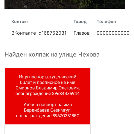
Контакт
Город
Телефон
ВКонтакте id168752031
Глазов
00000000000
Найден колпак на улице Чехова