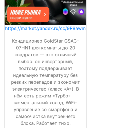
https://market.yandex.ru/cc/9R8awm
Кондиционер GoldStar GSAC-
07HN1 для комнаты до 20
квадратов — это отличный
выбор: он инверторный,
поэтому поддерживает
идеальную температуру без
резких перепадов и экономит
электричество (класс «А»). В
нём есть режим «Турбо» —
моментальный холод, WiFi-
управление со смартфона и
самоочистка внутреннего
блока. Работает тихо,