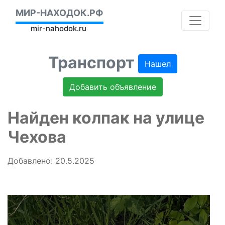
МИР-НАХОДОК.РФ
mir-nahodok.ru
Транспорт
Нашел
Добавить объявление
Найден колпак на улице
Чехова
Добавлено: 20.5.2025