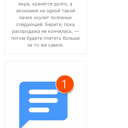
икра, хранятся долго, а
экономия на одной такой
пачке окупит полпачки
следующей. Берите, пока
распродажа не кончилась, —
потом будете платить больше
за то же самое.