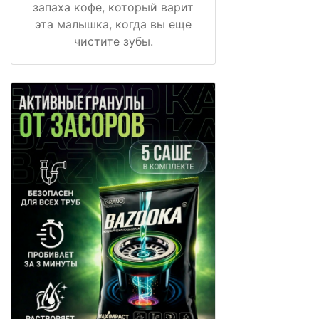
запаха кофе, который варит
эта малышка, когда вы еще
чистите зубы.