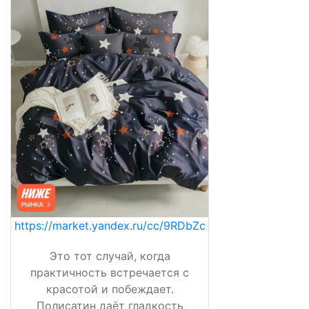
https://market.yandex.ru/cc/9RDbZc
Это тот случай, когда
практичность встречается с
красотой и побеждает.
Полисатин даёт гладкость