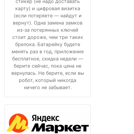
стикер (не надо доставать
карту) и цифровая визитка
(если потеряете — найдут и
вернут). Одна замена замков
из-за потерянных ключей
стоит дороже, чем три таких
брелока. Батарейку будете
менять раз в год, приложение
бесплатное, скидка недели —
берите сейчас, пока цена не
вернулась. Не берите, если вы
робот, который никогда
ничего не забывает.