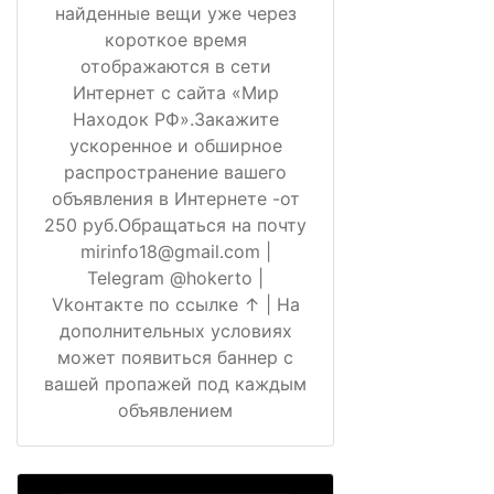
найденные вещи уже через
короткое время
отображаются в сети
Интернет с сайта «Мир
Находок РФ».Закажите
ускоренное и обширное
распространение вашего
объявления в Интернете -от
250 руб.Обращаться на почту
mirinfo18@gmail.com |
Telegram @hokerto |
Vkонтакте по ссылке ↑ | На
дополнительных условиях
может появиться баннер с
вашей пропажей под каждым
объявлением