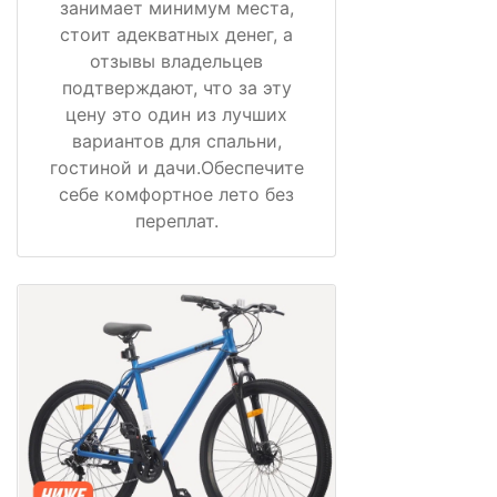
занимает минимум места,
стоит адекватных денег, а
отзывы владельцев
подтверждают, что за эту
цену это один из лучших
вариантов для спальни,
гостиной и дачи.Обеспечите
себе комфортное лето без
переплат.