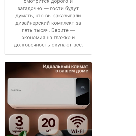
смотрится дорого и
загадочно — гости будут
думать, что вы заказывали
дизайнерский комплект за
пять тысяч. Берите —
экономия на глажке и
долговечность окупают всё.