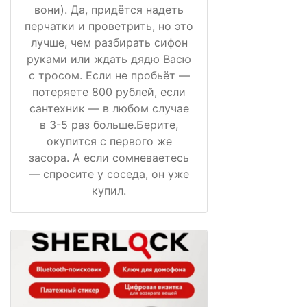
вони). Да, придётся надеть
перчатки и проветрить, но это
лучше, чем разбирать сифон
руками или ждать дядю Васю
с тросом. Если не пробьёт —
потеряете 800 рублей, если
сантехник — в любом случае
в 3-5 раз больше.Берите,
окупится с первого же
засора. А если сомневаетесь
— спросите у соседа, он уже
купил.