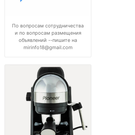
По вопросам сотрудничества
и по вопросам размещения
объявлений --пишите на
mirinfo18@gmail.com