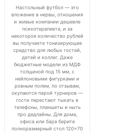
Настольный футбол — это
вложение в нервы, отношения
и живые компании дешевле
психотерапевта, и за
некоторое количество рублей
вы получаете тонизирующее
средство для любых гостей,
детей и коллег. Даже
бюджетные модели из МДФ
толщиной под 15 мм, с
нейлоновыми фигурками и
ровным полем, по отзывам,
окупаются парой турниров —
гости перестают тыкать в
телефоны, планшеты и ныть
про дедлайны. Для дома,
офиса или бара берите
полноразмерный стол 120×70