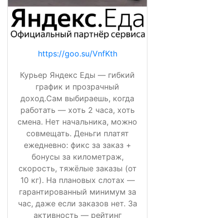
https://goo.su/VnfKth
Курьер Яндекс Еды — гибкий
график и прозрачный
доход.Сам выбираешь, когда
работать — хоть 2 часа, хоть
смена. Нет начальника, можно
совмещать. Деньги платят
ежедневно: фикс за заказ +
бонусы за километраж,
скорость, тяжёлые заказы (от
10 кг). На плановых слотах —
гарантированный минимум за
час, даже если заказов нет. За
активность — рейтинг