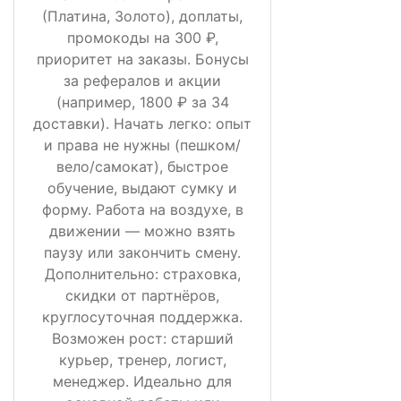
(Платина, Золото), доплаты,
промокоды на 300 ₽,
приоритет на заказы. Бонусы
за рефералов и акции
(например, 1800 ₽ за 34
доставки). Начать легко: опыт
и права не нужны (пешком/
вело/самокат), быстрое
обучение, выдают сумку и
форму. Работа на воздухе, в
движении — можно взять
паузу или закончить смену.
Дополнительно: страховка,
скидки от партнёров,
круглосуточная поддержка.
Возможен рост: старший
курьер, тренер, логист,
менеджер. Идеально для