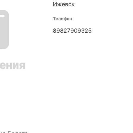
Ижевск
Телефон
89827909325