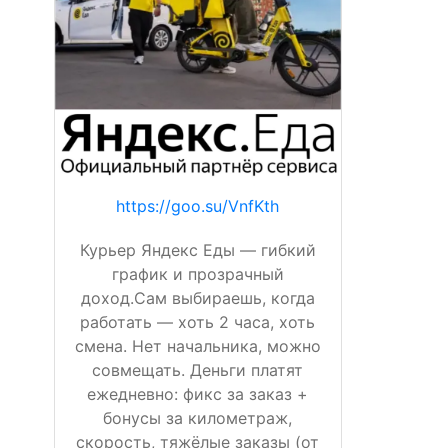
https://goo.su/VnfKth
Курьер Яндекс Еды — гибкий
график и прозрачный
доход.Сам выбираешь, когда
работать — хоть 2 часа, хоть
смена. Нет начальника, можно
совмещать. Деньги платят
ежедневно: фикс за заказ +
бонусы за километраж,
скорость, тяжёлые заказы (от