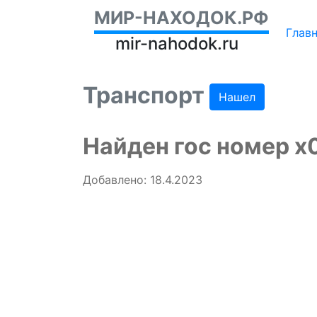
МИР-НАХОДОК.РФ
Глав
mir-nahodok.ru
Транспорт
Нашел
Найден гос номер 
Добавлено: 18.4.2023