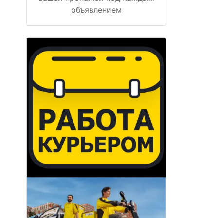
объявлением