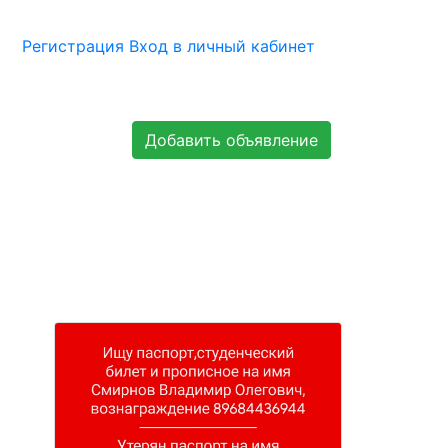
Регистрация
Вход в личный кабинет
Добавить объявление