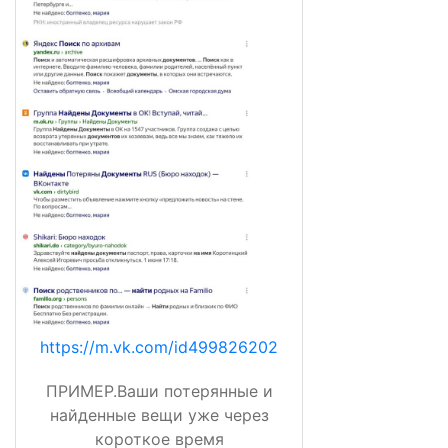
https://m.vk.com/id499826202
ПРИМЕР.Ваши потерянные и
найденные вещи уже через
короткое время