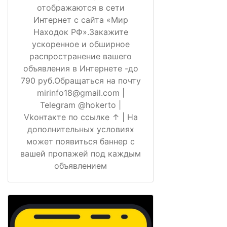
отображаются в сети
Интернет с сайта «Мир
Находок РФ».Закажите
ускоренное и обширное
распространение вашего
объявления в Интернете -до
790 руб.Обращаться на почту
mirinfo18@gmail.com |
Telegram @hokerto |
Vkонтакте по ссылке ↑ | На
дополнительных условиях
может появиться баннер с
вашей пропажей под каждым
объявлением