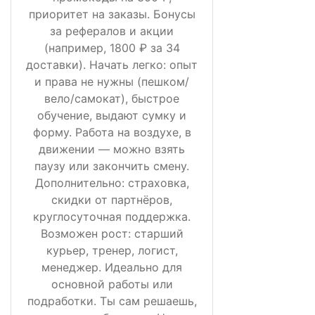
приоритет на заказы. Бонусы
за рефералов и акции
(например, 1800 ₽ за 34
доставки). Начать легко: опыт
и права не нужны (пешком/
вело/самокат), быстрое
обучение, выдают сумку и
форму. Работа на воздухе, в
движении — можно взять
паузу или закончить смену.
Дополнительно: страховка,
скидки от партнёров,
круглосуточная поддержка.
Возможен рост: старший
курьер, тренер, логист,
менеджер. Идеально для
основной работы или
подработки. Ты сам решаешь,