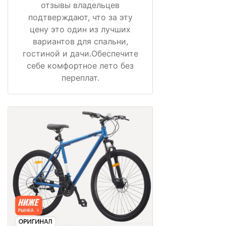
отзывы владельцев
подтверждают, что за эту
цену это один из лучших
вариантов для спальни,
гостиной и дачи.Обеспечите
себе комфортное лето без
переплат.