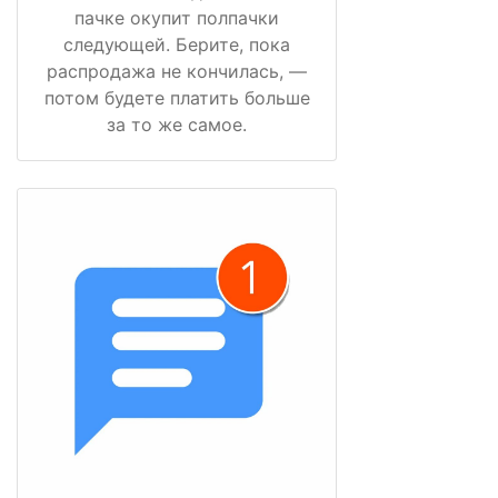
пачке окупит полпачки
следующей. Берите, пока
распродажа не кончилась, —
потом будете платить больше
за то же самое.