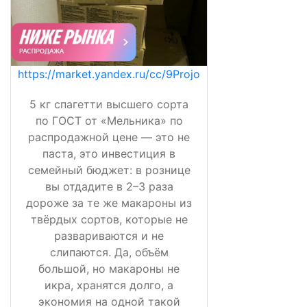
https://market.yandex.ru/cc/9Projo
5 кг спагетти высшего сорта
по ГОСТ от «Мельника» по
распродажной цене — это не
паста, это инвестиция в
семейный бюджет: в рознице
вы отдадите в 2–3 раза
дороже за те же макароны из
твёрдых сортов, которые не
развариваются и не
слипаются. Да, объём
большой, но макароны не
икра, хранятся долго, а
экономия на одной такой