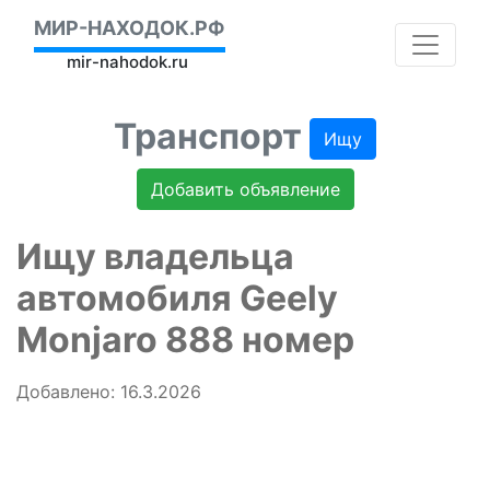
МИР-НАХОДОК.РФ
mir-nahodok.ru
Транспорт
Ищу
Добавить объявление
Ищу владельца
автомобиля Geely
Monjaro 888 номер
Добавлено: 16.3.2026