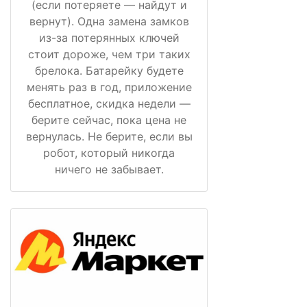
(если потеряете — найдут и
вернут). Одна замена замков
из-за потерянных ключей
стоит дороже, чем три таких
брелока. Батарейку будете
менять раз в год, приложение
бесплатное, скидка недели —
берите сейчас, пока цена не
вернулась. Не берите, если вы
робот, который никогда
ничего не забывает.