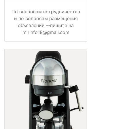
По вопросам сотрудничества
и по вопросам размещения
объявлений --пишите на
mirinfo18@gmail.com