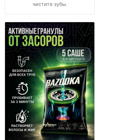
чистите зубы.