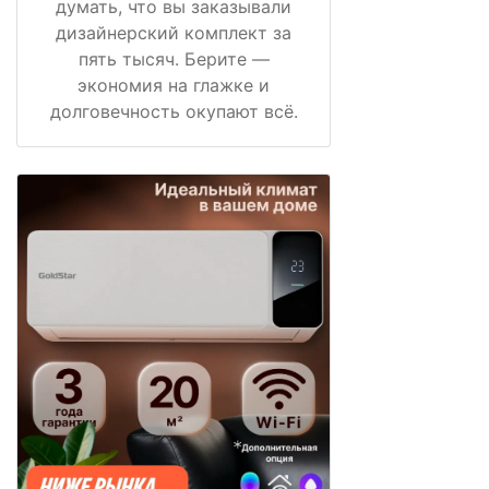
думать, что вы заказывали
дизайнерский комплект за
пять тысяч. Берите —
экономия на глажке и
долговечность окупают всё.