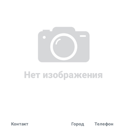
Контакт
Город
Телефон