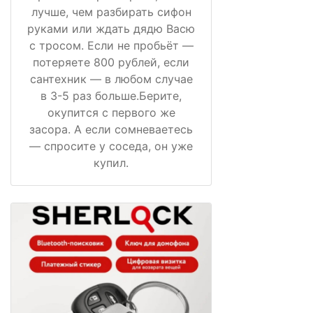
лучше, чем разбирать сифон
руками или ждать дядю Васю
с тросом. Если не пробьёт —
потеряете 800 рублей, если
сантехник — в любом случае
в 3-5 раз больше.Берите,
окупится с первого же
засора. А если сомневаетесь
— спросите у соседа, он уже
купил.