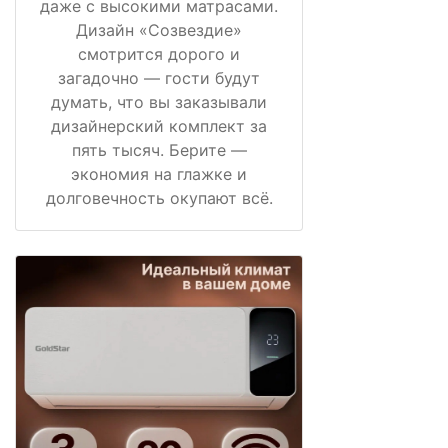
даже с высокими матрасами.
Дизайн «Созвездие»
смотрится дорого и
загадочно — гости будут
думать, что вы заказывали
дизайнерский комплект за
пять тысяч. Берите —
экономия на глажке и
долговечность окупают всё.