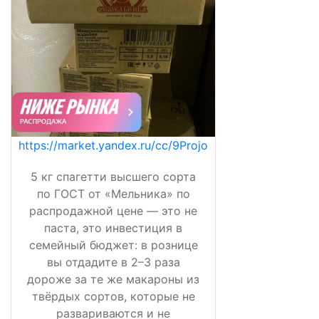
https://market.yandex.ru/cc/9Projo
5 кг спагетти высшего сорта
по ГОСТ от «Мельника» по
распродажной цене — это не
паста, это инвестиция в
семейный бюджет: в рознице
вы отдадите в 2–3 раза
дороже за те же макароны из
твёрдых сортов, которые не
развариваются и не