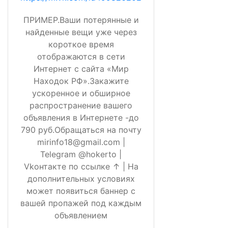
ПРИМЕР.Ваши потерянные и
найденные вещи уже через
короткое время
отображаются в сети
Интернет с сайта «Мир
Находок РФ».Закажите
ускоренное и обширное
распространение вашего
объявления в Интернете -до
790 руб.Обращаться на почту
mirinfo18@gmail.com |
Telegram @hokerto |
Vkонтакте по ссылке ↑ | На
дополнительных условиях
может появиться баннер с
вашей пропажей под каждым
объявлением