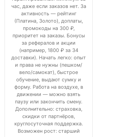
час, даже если заказов нет. За
активность — рейтинг
(Платина, Золото), доплаты,
промокоды на 300 ₽,
приоритет на заказы. Бонусы
за рефералов и акции
(например, 1800 ₽ за 34
доставки). Начать легко: опыт
и права не нужны (пешком/
вело/самокат), быстрое
обучение, выдают сумку и
форму. Работа на воздухе, в
движении — можно взять
паузу или закончить смену.
Дополнительно: страховка,
скидки от партнёров,
круглосуточная поддержка.
Возможен рост: старший