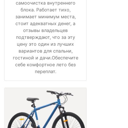
самоочистка внутреннего
блока. Работает тихо,
занимает минимум места,
стоит адекватных денег, а
отзывы владельцев
подтверждают, что за эту
цену это один из лучших
вариантов для спальни,
гостиной и дачи.Обеспечите
себе комфортное лето без
переплат.