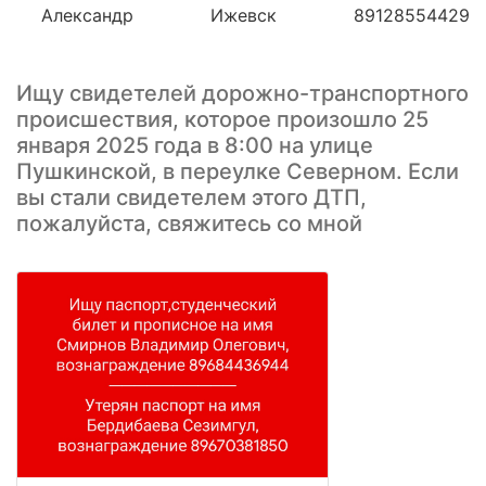
Александр
Ижевск
89128554429
Ищу свидетелей дорожно-транспортного
происшествия, которое произошло 25
января 2025 года в 8:00 на улице
Пушкинской, в переулке Северном. Если
вы стали свидетелем этого ДТП,
пожалуйста, свяжитесь со мной