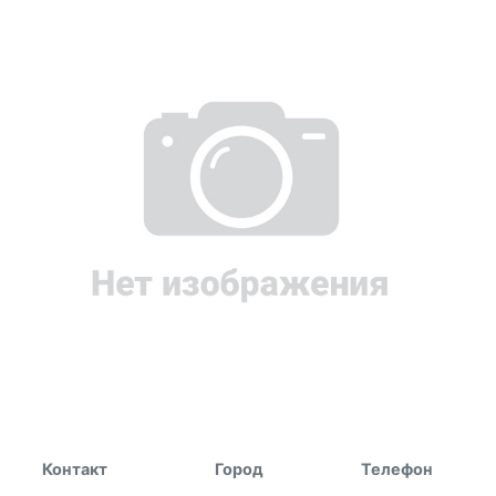
Контакт
Город
Телефон