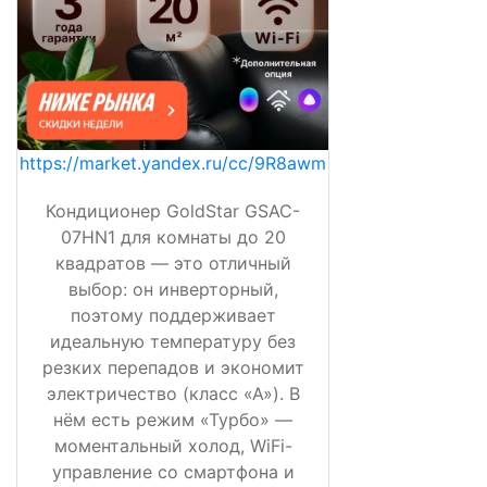
https://market.yandex.ru/cc/9R8awm
Кондиционер GoldStar GSAC-
07HN1 для комнаты до 20
квадратов — это отличный
выбор: он инверторный,
поэтому поддерживает
идеальную температуру без
резких перепадов и экономит
электричество (класс «А»). В
нём есть режим «Турбо» —
моментальный холод, WiFi-
управление со смартфона и