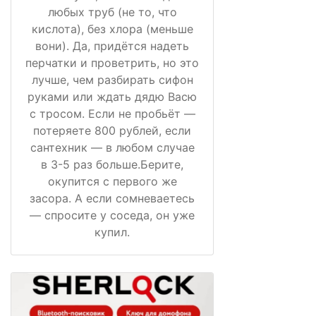
любых труб (не то, что
кислота), без хлора (меньше
вони). Да, придётся надеть
перчатки и проветрить, но это
лучше, чем разбирать сифон
руками или ждать дядю Васю
с тросом. Если не пробьёт —
потеряете 800 рублей, если
сантехник — в любом случае
в 3-5 раз больше.Берите,
окупится с первого же
засора. А если сомневаетесь
— спросите у соседа, он уже
купил.