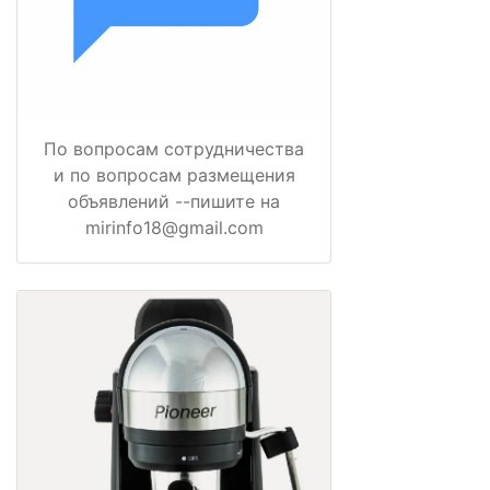
По вопросам сотрудничества
и по вопросам размещения
объявлений --пишите на
mirinfo18@gmail.com