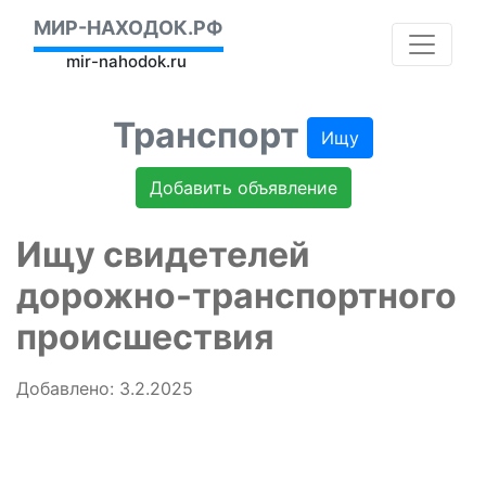
МИР-НАХОДОК.РФ
mir-nahodok.ru
Транспорт
Ищу
Добавить объявление
Ищу свидетелей
дорожно-транспортного
происшествия
Добавлено: 3.2.2025