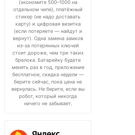
(экономите 500–1000 на
отдельном чипе), платёжный
стикер (не надо доставать
карту) и цифровая визитка
(если потеряете — найдут и
вернут). Одна замена замков
из-за потерянных ключей
стоит дороже, чем три таких
брелока. Батарейку будете
менять раз в год, приложение
бесплатное, скидка недели —
берите сейчас, пока цена не
вернулась. Не берите, если вы
робот, который никогда
ничего не забывает.