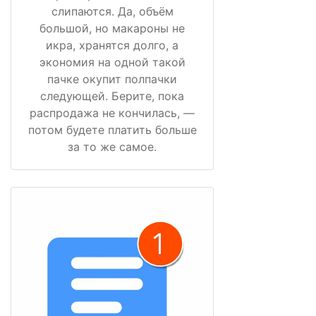
слипаются. Да, объём
большой, но макароны не
икра, хранятся долго, а
экономия на одной такой
пачке окупит полпачки
следующей. Берите, пока
распродажа не кончилась, —
потом будете платить больше
за то же самое.