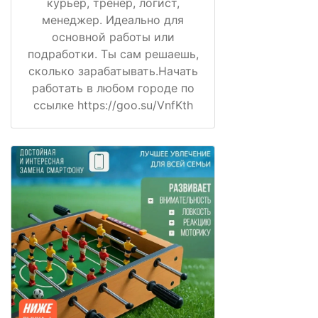
курьер, тренер, логист,
менеджер. Идеально для
основной работы или
подработки. Ты сам решаешь,
сколько зарабатывать.Начать
работать в любом городе по
ссылке https://goo.su/VnfKth