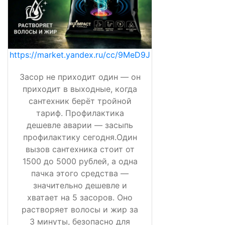
https://market.yandex.ru/cc/9MeD9J
Засор не приходит один — он
приходит в выходные, когда
сантехник берёт тройной
тариф. Профилактика
дешевле аварии — засыпь
профилактику сегодня.Один
вызов сантехника стоит от
1500 до 5000 рублей, а одна
пачка этого средства —
значительно дешевле и
хватает на 5 засоров. Оно
растворяет волосы и жир за
3 минуты, безопасно для