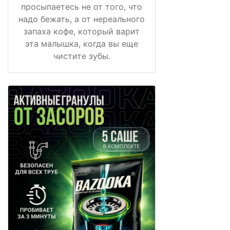
просыпаетесь не от того, что
надо бежать, а от нереального
запаха кофе, который варит
эта малышка, когда вы еще
чистите зубы.