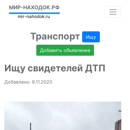
МИР-НАХОДОК.РФ
mir-nahodok.ru
Транспорт
Ищу
Добавить объявление
Ищу свидетелей ДТП
Добавлено: 8.11.2020