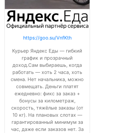
https://goo.su/VnfKth
Курьер Яндекс Еды — гибкий
график и прозрачный
доход.Сам выбираешь, когда
работать — хоть 2 часа, хоть
смена. Нет начальника, можно
совмещать. Деньги платят
ежедневно: фикс за заказ +
бонусы за километраж,
скорость, тяжёлые заказы (от
10 кг). На плановых слотах —
гарантированный минимум за
час, даже если заказов нет. За