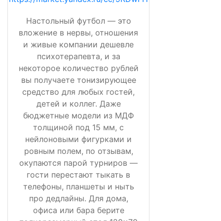
Настольный футбол — это
вложение в нервы, отношения
и живые компании дешевле
психотерапевта, и за
некоторое количество рублей
вы получаете тонизирующее
средство для любых гостей,
детей и коллег. Даже
бюджетные модели из МДФ
толщиной под 15 мм, с
нейлоновыми фигурками и
ровным полем, по отзывам,
окупаются парой турниров —
гости перестают тыкать в
телефоны, планшеты и ныть
про дедлайны. Для дома,
офиса или бара берите