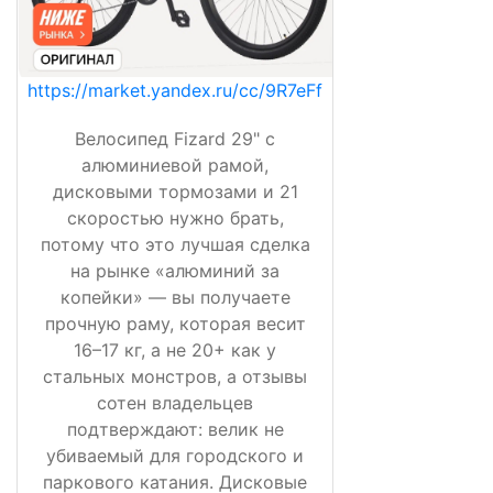
https://market.yandex.ru/cc/9R7eFf
Велосипед Fizard 29" с
алюминиевой рамой,
дисковыми тормозами и 21
скоростью нужно брать,
потому что это лучшая сделка
на рынке «алюминий за
копейки» — вы получаете
прочную раму, которая весит
16–17 кг, а не 20+ как у
стальных монстров, а отзывы
сотен владельцев
подтверждают: велик не
убиваемый для городского и
паркового катания. Дисковые