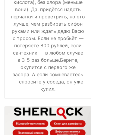
кислота), без хлора (меньше
вони). Да, придётся надеть
перчатки и проветрить, но это
лучше, чем разбирать сифон
руками или ждать дядю Васю
с тросом. Если не пробьёт —
потеряете 800 рублей, если
сантехник — в любом случае
в 3-5 раз больше.Берите,
окупится с первого же
засора. А если сомневаетесь
— спросите у соседа, он уже
купил.