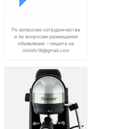
По вопросам сотрудничества
и по вопросам размещения
объявлений --пишите на
mirinfo18@gmail.com