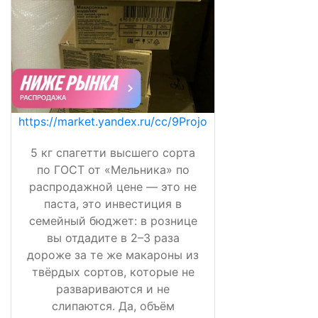
https://market.yandex.ru/cc/9Projo
5 кг спагетти высшего сорта
по ГОСТ от «Мельника» по
распродажной цене — это не
паста, это инвестиция в
семейный бюджет: в рознице
вы отдадите в 2–3 раза
дороже за те же макароны из
твёрдых сортов, которые не
развариваются и не
слипаются. Да, объём