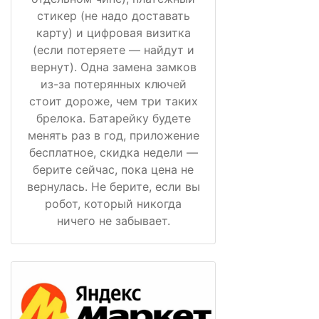
стикер (не надо доставать
карту) и цифровая визитка
(если потеряете — найдут и
вернут). Одна замена замков
из-за потерянных ключей
стоит дороже, чем три таких
брелока. Батарейку будете
менять раз в год, приложение
бесплатное, скидка недели —
берите сейчас, пока цена не
вернулась. Не берите, если вы
робот, который никогда
ничего не забывает.