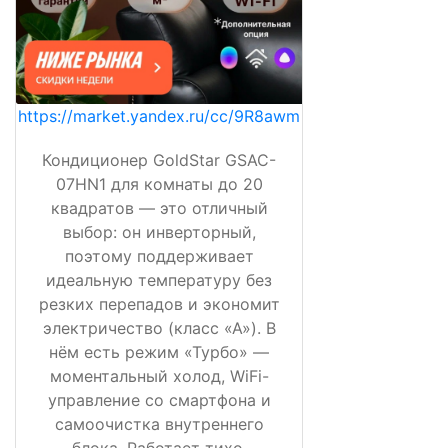
https://market.yandex.ru/cc/9R8awm
Кондиционер GoldStar GSAC-
07HN1 для комнаты до 20
квадратов — это отличный
выбор: он инверторный,
поэтому поддерживает
идеальную температуру без
резких перепадов и экономит
электричество (класс «А»). В
нём есть режим «Турбо» —
моментальный холод, WiFi-
управление со смартфона и
самоочистка внутреннего