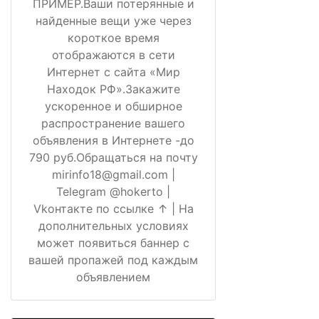
ПРИМЕР.Ваши потерянные и
найденные вещи уже через
короткое время
отображаются в сети
Интернет с сайта «Мир
Находок РФ».Закажите
ускоренное и обширное
распространение вашего
объявления в Интернете -до
790 руб.Обращаться на почту
mirinfo18@gmail.com |
Telegram @hokerto |
Vkонтакте по ссылке ↑ | На
дополнительных условиях
может появиться баннер с
вашей пропажей под каждым
объявлением