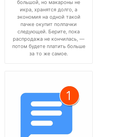
большой, но макароны не
икра, хранятся долго, а
экономия на одной такой
пачке окупит полпачки
следующей. Берите, пока
распродажа не кончилась, —
потом будете платить больше
за то же самое.