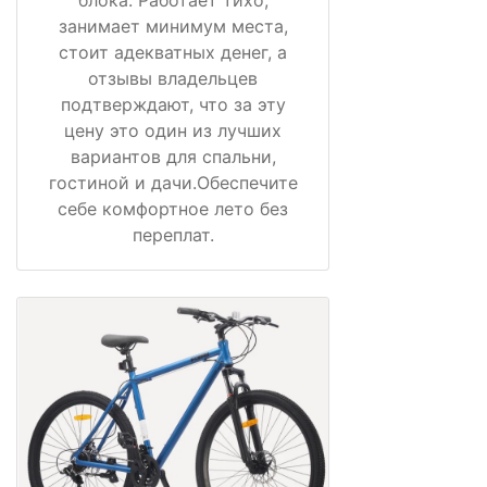
блока. Работает тихо,
занимает минимум места,
стоит адекватных денег, а
отзывы владельцев
подтверждают, что за эту
цену это один из лучших
вариантов для спальни,
гостиной и дачи.Обеспечите
себе комфортное лето без
переплат.