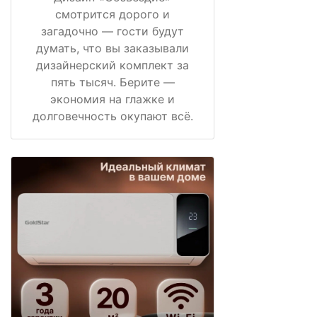
смотрится дорого и
загадочно — гости будут
думать, что вы заказывали
дизайнерский комплект за
пять тысяч. Берите —
экономия на глажке и
долговечность окупают всё.