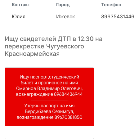
Контакт
Город
Телефон
Юлия
Ижевск
89635431446
Ищу свидетелей ДТП в 12.30 на
перекрестке Чугуевского
Красноармейская