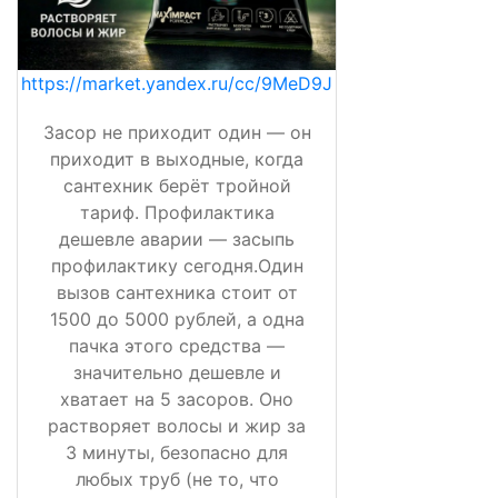
https://market.yandex.ru/cc/9MeD9J
Засор не приходит один — он
приходит в выходные, когда
сантехник берёт тройной
тариф. Профилактика
дешевле аварии — засыпь
профилактику сегодня.Один
вызов сантехника стоит от
1500 до 5000 рублей, а одна
пачка этого средства —
значительно дешевле и
хватает на 5 засоров. Оно
растворяет волосы и жир за
3 минуты, безопасно для
любых труб (не то, что