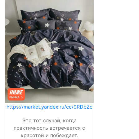
https://market.yandex.ru/cc/9RDbZc
Это тот случай, когда
практичность встречается с
красотой и побеждает.