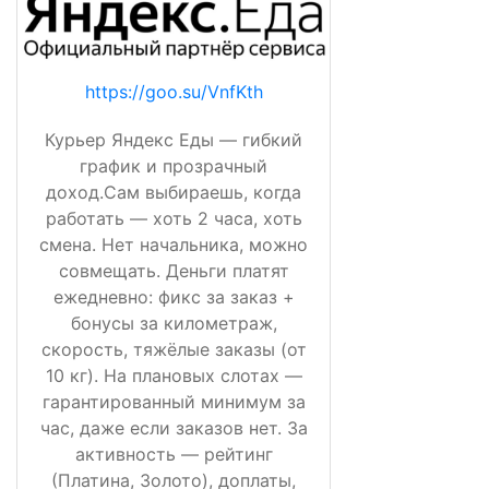
https://goo.su/VnfKth
Курьер Яндекс Еды — гибкий
график и прозрачный
доход.Сам выбираешь, когда
работать — хоть 2 часа, хоть
смена. Нет начальника, можно
совмещать. Деньги платят
ежедневно: фикс за заказ +
бонусы за километраж,
скорость, тяжёлые заказы (от
10 кг). На плановых слотах —
гарантированный минимум за
час, даже если заказов нет. За
активность — рейтинг
(Платина, Золото), доплаты,