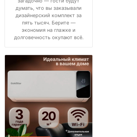
загадочно — гости будут
думать, что вы заказывали
дизайнерский комплект за
пять тысяч. Берите —
экономия на глажке и
долговечность окупают всё.