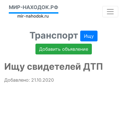
МИР-НАХОДОК.РФ
mir-nahodok.ru
Транспорт
Ищу
Добавить объявление
Ищу свидетелей ДТП
Добавлено: 21.10.2020