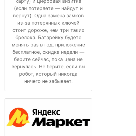
карту) и цифровая визитка
(если потеряете — найдут и
вернут). Одна замена замков
из-за потерянных ключей
стоит дороже, чем три таких
брелока. Батарейку будете
менять раз в год, приложение
бесплатное, скидка недели —
берите сейчас, пока цена не
вернулась. Не берите, если вы
робот, который никогда
ничего не забывает.