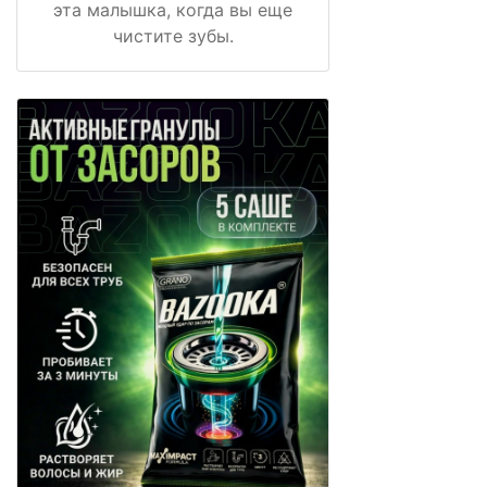
эта малышка, когда вы еще
чистите зубы.