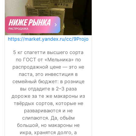
https://market.yandex.ru/cc/9Projo
5 кг спагетти высшего сорта
по ГОСТ от «Мельника» по
распродажной цене — это не
паста, это инвестиция в
семейный бюджет: в рознице
вы отдадите в 2–3 раза
дороже за те же макароны из
твёрдых сортов, которые не
развариваются и не
слипаются. Да, объём
большой, но макароны не
икра, хранятся долго, а