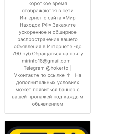
короткое время
отображаются в сети
Интернет с сайта «Мир
Находок РФ».Закажите
ускоренное и обширное
распространение вашего
объявления в Интернете -до
790 руб.Обращаться на почту
mirinfo18@gmail.com |
Telegram @hokerto |
Vkонтакте по ссылке ↑ | На
дополнительных условиях
может появиться баннер с
вашей пропажей под каждым
объявлением