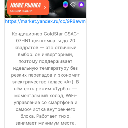
https://market.yandex.ru/cc/9R8awm
Кондиционер GoldStar GSAC-
07HN1 для комнаты до 20
квадратов — это отличный
выбор: он инверторный,
поэтому поддерживает
идеальную температуру без
резких перепадов и экономит
электричество (класс «А»). В
нём есть режим «Турбо» —
моментальный холод, WiFi-
управление со смартфона и
самоочистка внутреннего
блока. Работает тихо,
занимает минимум места,