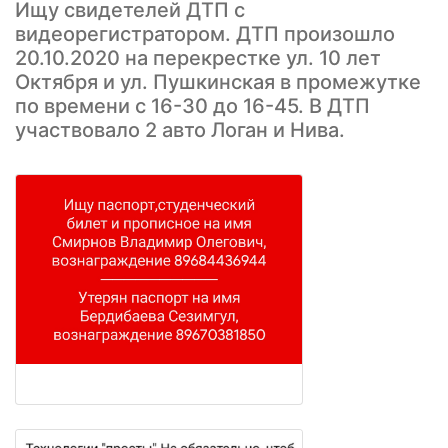
Ищу свидетелей ДТП с
видеорегистратором. ДТП произошло
20.10.2020 на перекрестке ул. 10 лет
Октября и ул. Пушкинская в промежутке
по времени с 16-30 до 16-45. В ДТП
участвовало 2 авто Логан и Нива.