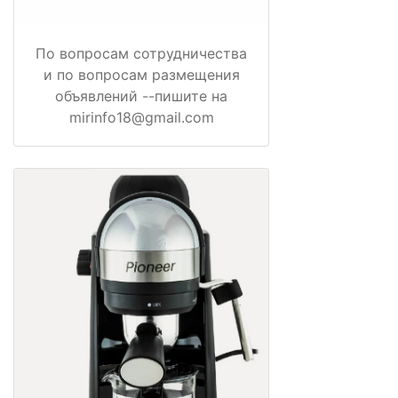
По вопросам сотрудничества
и по вопросам размещения
объявлений --пишите на
mirinfo18@gmail.com