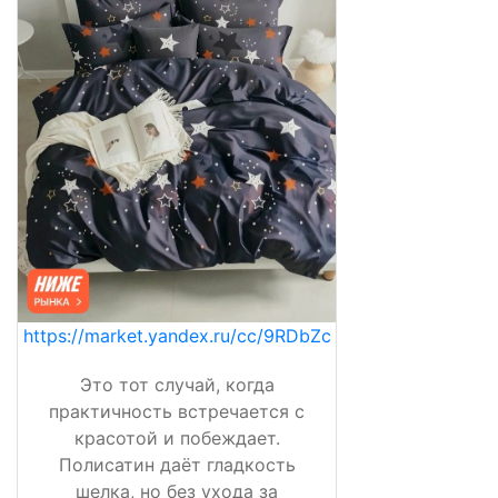
https://market.yandex.ru/cc/9RDbZc
Это тот случай, когда
практичность встречается с
красотой и побеждает.
Полисатин даёт гладкость
шелка, но без ухода за