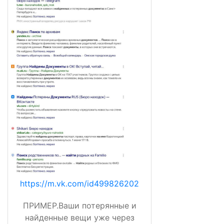
https://m.vk.com/id499826202
ПРИМЕР.Ваши потерянные и
найденные вещи уже через