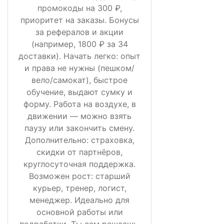
промокоды на 300 ₽,
приоритет на заказы. Бонусы
за рефералов и акции
(например, 1800 ₽ за 34
доставки). Начать легко: опыт
и права не нужны (пешком/
вело/самокат), быстрое
обучение, выдают сумку и
форму. Работа на воздухе, в
движении — можно взять
паузу или закончить смену.
Дополнительно: страховка,
скидки от партнёров,
круглосуточная поддержка.
Возможен рост: старший
курьер, тренер, логист,
менеджер. Идеально для
основной работы или