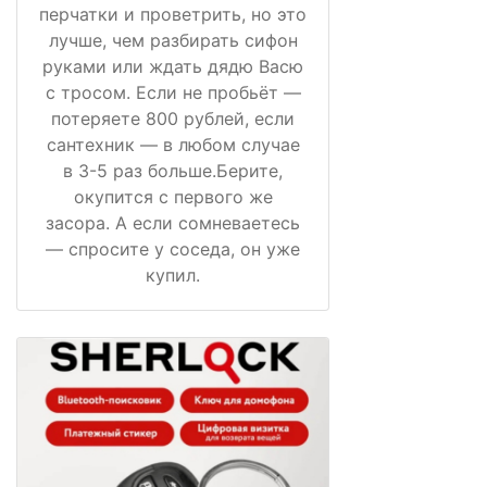
перчатки и проветрить, но это
лучше, чем разбирать сифон
руками или ждать дядю Васю
с тросом. Если не пробьёт —
потеряете 800 рублей, если
сантехник — в любом случае
в 3-5 раз больше.Берите,
окупится с первого же
засора. А если сомневаетесь
— спросите у соседа, он уже
купил.