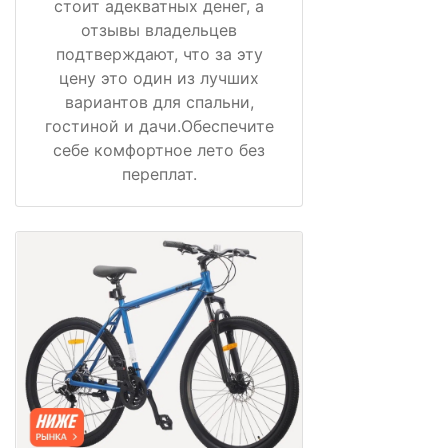
стоит адекватных денег, а
отзывы владельцев
подтверждают, что за эту
цену это один из лучших
вариантов для спальни,
гостиной и дачи.Обеспечите
себе комфортное лето без
переплат.