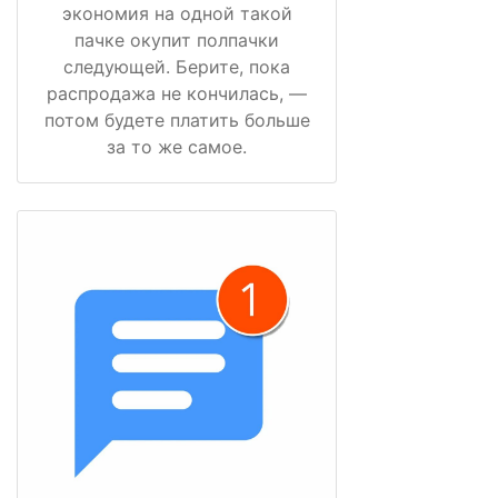
экономия на одной такой
пачке окупит полпачки
следующей. Берите, пока
распродажа не кончилась, —
потом будете платить больше
за то же самое.