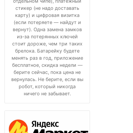
отдельном чипе), платёжный
стикер (не надо доставать
карту) и цифровая визитка
(если потеряете — найдут и
вернут). Одна замена замков
из-за потерянных ключей
стоит дороже, чем три таких
брелока. Батарейку будете
менять раз в год, приложение
бесплатное, скидка недели —
берите сейчас, пока цена не
вернулась. Не берите, если вы
робот, который никогда
ничего не забывает.