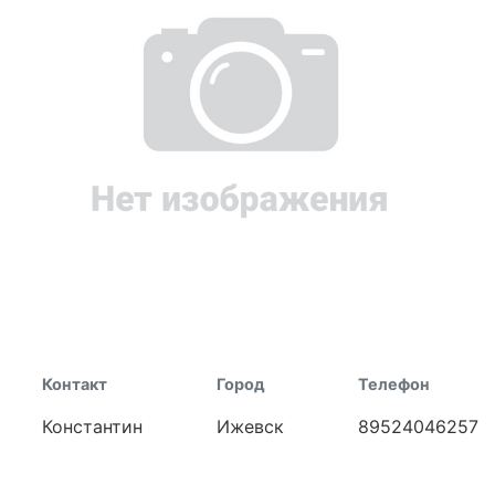
Контакт
Город
Телефон
Константин
Ижевск
89524046257