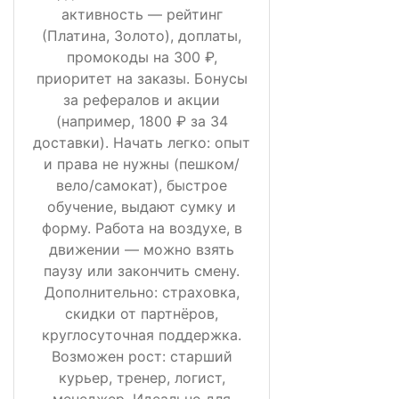
активность — рейтинг
(Платина, Золото), доплаты,
промокоды на 300 ₽,
приоритет на заказы. Бонусы
за рефералов и акции
(например, 1800 ₽ за 34
доставки). Начать легко: опыт
и права не нужны (пешком/
вело/самокат), быстрое
обучение, выдают сумку и
форму. Работа на воздухе, в
движении — можно взять
паузу или закончить смену.
Дополнительно: страховка,
скидки от партнёров,
круглосуточная поддержка.
Возможен рост: старший
курьер, тренер, логист,