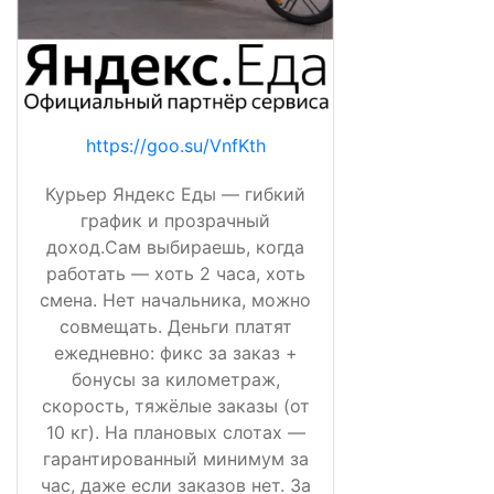
https://goo.su/VnfKth
Курьер Яндекс Еды — гибкий
график и прозрачный
доход.Сам выбираешь, когда
работать — хоть 2 часа, хоть
смена. Нет начальника, можно
совмещать. Деньги платят
ежедневно: фикс за заказ +
бонусы за километраж,
скорость, тяжёлые заказы (от
10 кг). На плановых слотах —
гарантированный минимум за
час, даже если заказов нет. За