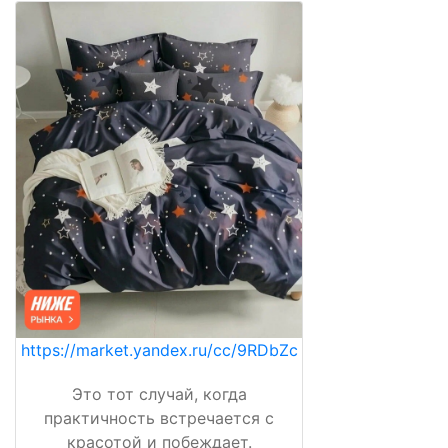
https://market.yandex.ru/cc/9RDbZc
Это тот случай, когда
практичность встречается с
красотой и побеждает.