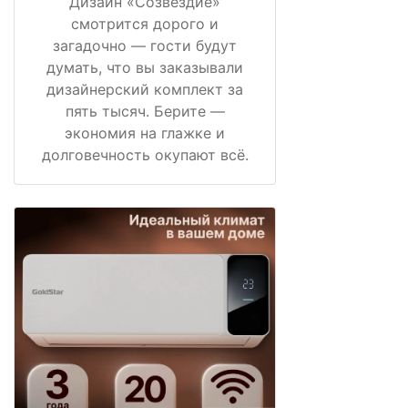
Дизайн «Созвездие»
смотрится дорого и
загадочно — гости будут
думать, что вы заказывали
дизайнерский комплект за
пять тысяч. Берите —
экономия на глажке и
долговечность окупают всё.