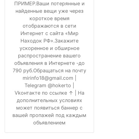
ПРИМЕР.Ваши потерянные и
найденные вещи уже через
короткое время
отображаются в сети
Интернет с сайта «Мир
Находок РФ».Закажите
ускоренное и обширное
распространение вашего
объявления в Интернете -до
790 руб.Обращаться на почту
mirinfo18@gmail.com |
Telegram @hokerto |
Vkонтакте по ссылке ↑ | На
дополнительных условиях
может появиться баннер с
вашей пропажей под каждым
объявлением