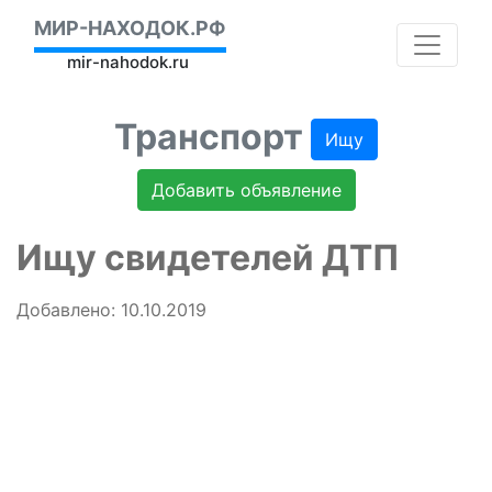
МИР-НАХОДОК.РФ
mir-nahodok.ru
Транспорт
Ищу
Добавить объявление
Ищу свидетелей ДТП
Добавлено: 10.10.2019