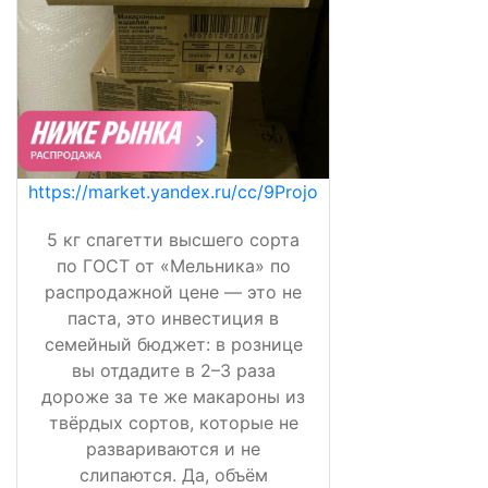
https://market.yandex.ru/cc/9Projo
5 кг спагетти высшего сорта
по ГОСТ от «Мельника» по
распродажной цене — это не
паста, это инвестиция в
семейный бюджет: в рознице
вы отдадите в 2–3 раза
дороже за те же макароны из
твёрдых сортов, которые не
развариваются и не
слипаются. Да, объём