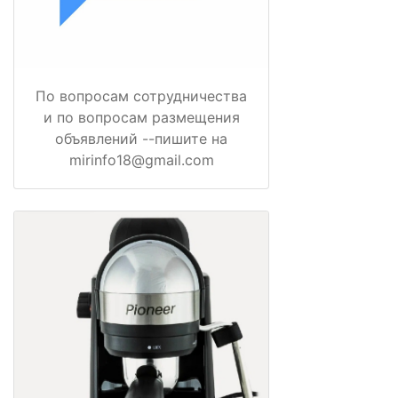
По вопросам сотрудничества
и по вопросам размещения
объявлений --пишите на
mirinfo18@gmail.com