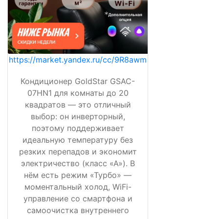
https://market.yandex.ru/cc/9R8awm
Кондиционер GoldStar GSAC-
07HN1 для комнаты до 20
квадратов — это отличный
выбор: он инверторный,
поэтому поддерживает
идеальную температуру без
резких перепадов и экономит
электричество (класс «А»). В
нём есть режим «Турбо» —
моментальный холод, WiFi-
управление со смартфона и
самоочистка внутреннего