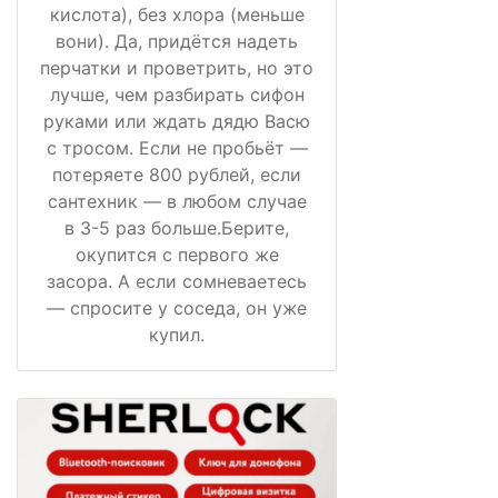
кислота), без хлора (меньше
вони). Да, придётся надеть
перчатки и проветрить, но это
лучше, чем разбирать сифон
руками или ждать дядю Васю
с тросом. Если не пробьёт —
потеряете 800 рублей, если
сантехник — в любом случае
в 3-5 раз больше.Берите,
окупится с первого же
засора. А если сомневаетесь
— спросите у соседа, он уже
купил.