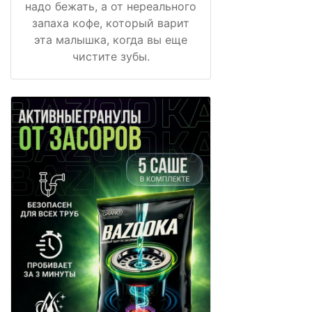
надо бежать, а от нереального
запаха кофе, который варит
эта малышка, когда вы еще
чистите зубы.