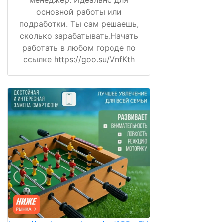
менеджер. Идеально для
основной работы или
подработки. Ты сам решаешь,
сколько зарабатывать.Начать
работать в любом городе по
ссылке https://goo.su/VnfKth