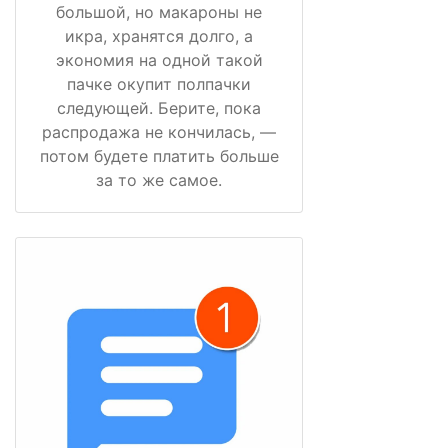
большой, но макароны не
икра, хранятся долго, а
экономия на одной такой
пачке окупит полпачки
следующей. Берите, пока
распродажа не кончилась, —
потом будете платить больше
за то же самое.