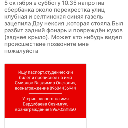
5 октября в субботу 10.35 напротив
сбербанка около перекрестка улиц
клубная и селтинская синяя газель
зацепила Дэу нексия ,которая стояла.Был
разбит задний фонарь и повреждён кузов
(заднее крыло). Может кто нибудь видел
происшествие позвоните мне
пожалуйста