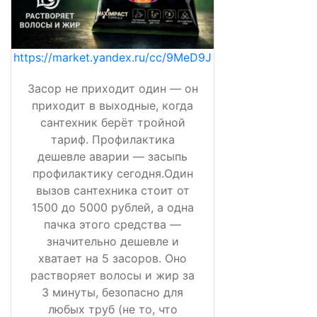
https://market.yandex.ru/cc/9MeD9J
Засор не приходит один — он
приходит в выходные, когда
сантехник берёт тройной
тариф. Профилактика
дешевле аварии — засыпь
профилактику сегодня.Один
вызов сантехника стоит от
1500 до 5000 рублей, а одна
пачка этого средства —
значительно дешевле и
хватает на 5 засоров. Оно
растворяет волосы и жир за
3 минуты, безопасно для
любых труб (не то, что