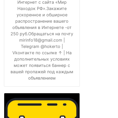
Интернет с сайта «Мир
Находок РФ».Закажите
ускоренное и обширное
распространение вашего
объявления в Интернете -от
250 руб.Обращаться на почту
mirinfo18@gmail.com |
Telegram @hokerto |
Vkонтакте по ссылке ↑ | На
дополнительных условиях
может появиться баннер с
вашей пропажей под каждым
объявлением