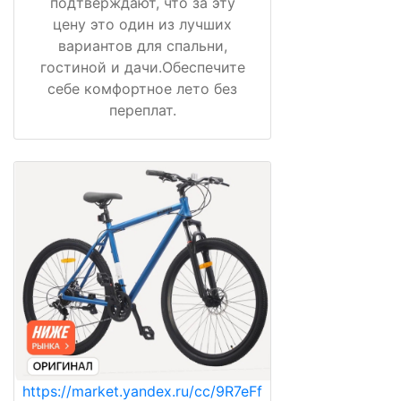
подтверждают, что за эту
цену это один из лучших
вариантов для спальни,
гостиной и дачи.Обеспечите
себе комфортное лето без
переплат.
https://market.yandex.ru/cc/9R7eFf