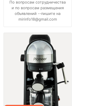
По вопросам сотрудничества
и по вопросам размещения
объявлений --пишите на
mirinfo18@gmail.com