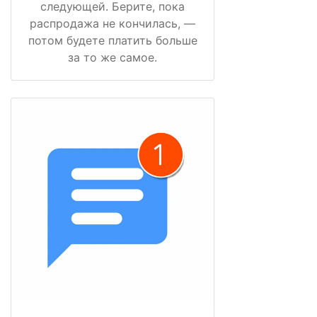
следующей. Берите, пока
распродажа не кончилась, —
потом будете платить больше
за то же самое.