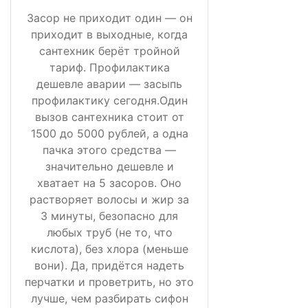
Засор не приходит один — он
приходит в выходные, когда
сантехник берёт тройной
тариф. Профилактика
дешевле аварии — засыпь
профилактику сегодня.Один
вызов сантехника стоит от
1500 до 5000 рублей, а одна
пачка этого средства —
значительно дешевле и
хватает на 5 засоров. Оно
растворяет волосы и жир за
3 минуты, безопасно для
любых труб (не то, что
кислота), без хлора (меньше
вони). Да, придётся надеть
перчатки и проветрить, но это
лучше, чем разбирать сифон