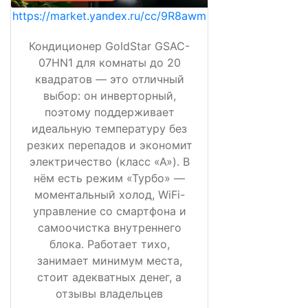
https://market.yandex.ru/cc/9R8awm
Кондиционер GoldStar GSAC-
07HN1 для комнаты до 20
квадратов — это отличный
выбор: он инверторный,
поэтому поддерживает
идеальную температуру без
резких перепадов и экономит
электричество (класс «А»). В
нём есть режим «Турбо» —
моментальный холод, WiFi-
управление со смартфона и
самоочистка внутреннего
блока. Работает тихо,
занимает минимум места,
стоит адекватных денег, а
отзывы владельцев