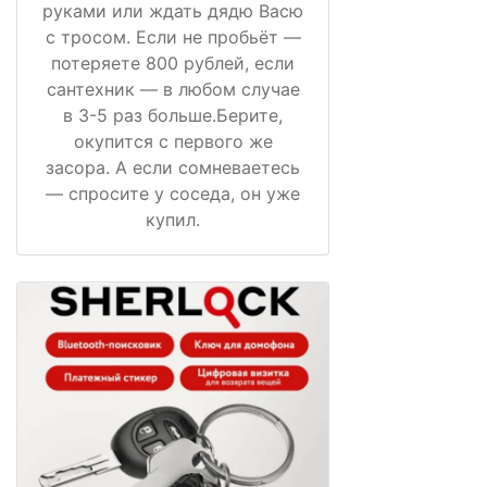
руками или ждать дядю Васю
с тросом. Если не пробьёт —
потеряете 800 рублей, если
сантехник — в любом случае
в 3-5 раз больше.Берите,
окупится с первого же
засора. А если сомневаетесь
— спросите у соседа, он уже
купил.