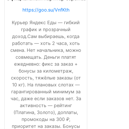
https://goo.su/VnfKth
Курьер Яндекс Еды — гибкий
график и прозрачный
доход.Сам выбираешь, когда
работать — хоть 2 часа, хоть
смена. Нет начальника, можно
совмещать. Деньги платят
ежедневно: фикс за заказ +
бонусы за километраж,
скорость, тяжёлые заказы (от
10 кг). На плановых слотах —
гарантированный минимум за
час, даже если заказов нет. За
активность — рейтинг
(Платина, Золото), доплаты,
промокоды на 300 ₽,
приоритет на заказы. Бонусы