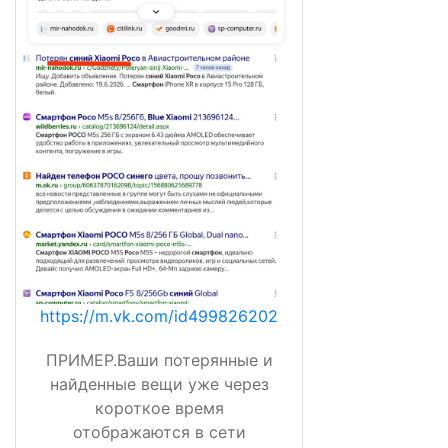
https://m.vk.com/id499826202
ПРИМЕР.Ваши потерянные и
найденные вещи уже через
короткое время
отображаются в сети