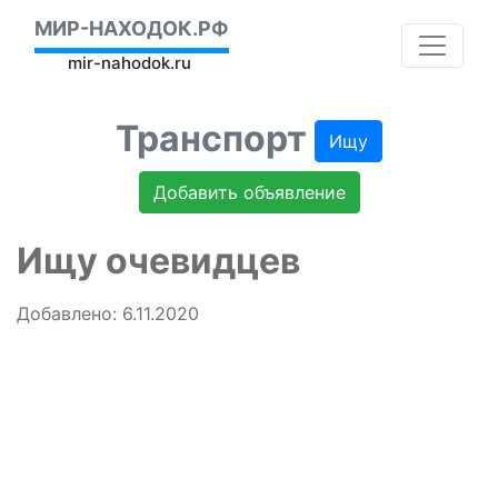
МИР-НАХОДОК.РФ
mir-nahodok.ru
Транспорт
Ищу
Добавить объявление
Ищу очевидцев
Добавлено: 6.11.2020