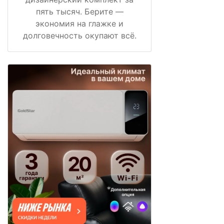
пять тысяч. Берите —
экономия на глажке и
долговечность окупают всё.