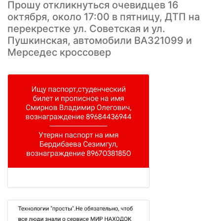
Прошу откликнуться очевидцев 16
октября, около 17:00 в пятницу, ДТП на
перекрестке ул. Советская и ул.
Пушкинская, автомобили ВАЗ21099 и
Мерседес кроссовер