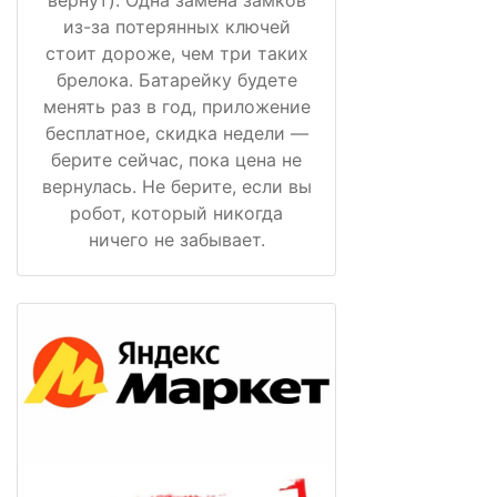
вернут). Одна замена замков
из-за потерянных ключей
стоит дороже, чем три таких
брелока. Батарейку будете
менять раз в год, приложение
бесплатное, скидка недели —
берите сейчас, пока цена не
вернулась. Не берите, если вы
робот, который никогда
ничего не забывает.