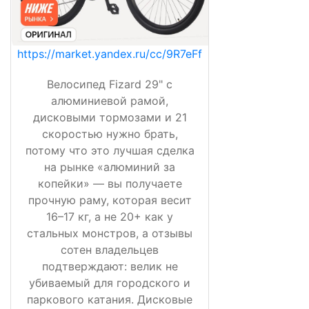
https://market.yandex.ru/cc/9R7eFf
Велосипед Fizard 29" с
алюминиевой рамой,
дисковыми тормозами и 21
скоростью нужно брать,
потому что это лучшая сделка
на рынке «алюминий за
копейки» — вы получаете
прочную раму, которая весит
16–17 кг, а не 20+ как у
стальных монстров, а отзывы
сотен владельцев
подтверждают: велик не
убиваемый для городского и
паркового катания. Дисковые