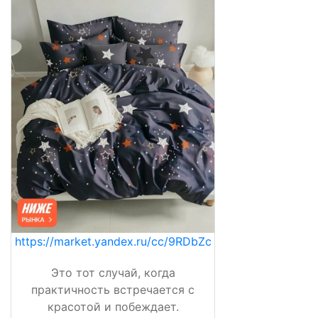
https://market.yandex.ru/cc/9RDbZc
Это тот случай, когда
практичность встречается с
красотой и побеждает.