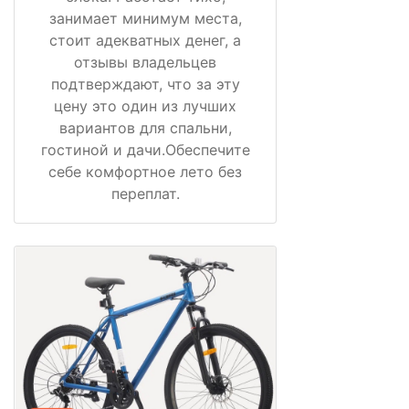
занимает минимум места,
стоит адекватных денег, а
отзывы владельцев
подтверждают, что за эту
цену это один из лучших
вариантов для спальни,
гостиной и дачи.Обеспечите
себе комфортное лето без
переплат.