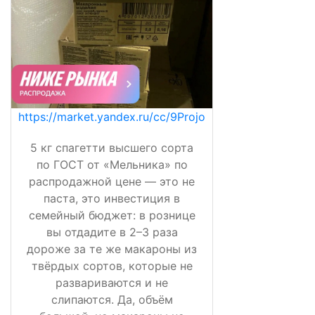
https://market.yandex.ru/cc/9Projo
5 кг спагетти высшего сорта
по ГОСТ от «Мельника» по
распродажной цене — это не
паста, это инвестиция в
семейный бюджет: в рознице
вы отдадите в 2–3 раза
дороже за те же макароны из
твёрдых сортов, которые не
развариваются и не
слипаются. Да, объём