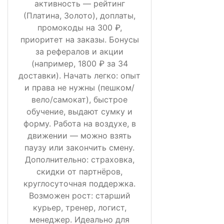
активность — рейтинг
(Платина, Золото), доплаты,
промокоды на 300 ₽,
приоритет на заказы. Бонусы
за рефералов и акции
(например, 1800 ₽ за 34
доставки). Начать легко: опыт
и права не нужны (пешком/
вело/самокат), быстрое
обучение, выдают сумку и
форму. Работа на воздухе, в
движении — можно взять
паузу или закончить смену.
Дополнительно: страховка,
скидки от партнёров,
круглосуточная поддержка.
Возможен рост: старший
курьер, тренер, логист,
менеджер. Идеально для