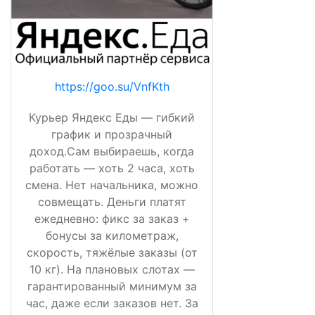
https://goo.su/VnfKth
Курьер Яндекс Еды — гибкий
график и прозрачный
доход.Сам выбираешь, когда
работать — хоть 2 часа, хоть
смена. Нет начальника, можно
совмещать. Деньги платят
ежедневно: фикс за заказ +
бонусы за километраж,
скорость, тяжёлые заказы (от
10 кг). На плановых слотах —
гарантированный минимум за
час, даже если заказов нет. За