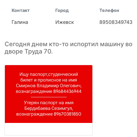
Контакт
Город
Телефон
Галина
Ижевск
89508349743
Сегодня днем кто-то испортил машину во
дворе Труда 70.