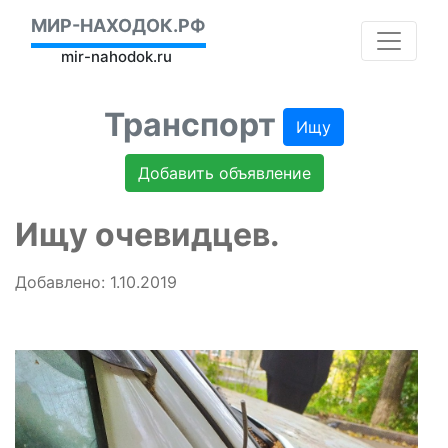
МИР-НАХОДОК.РФ
mir-nahodok.ru
Транспорт
Ищу
Добавить объявление
Ищу очевидцев.
Добавлено: 1.10.2019