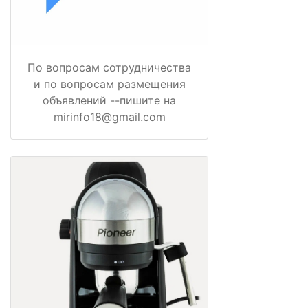
По вопросам сотрудничества
и по вопросам размещения
объявлений --пишите на
mirinfo18@gmail.com