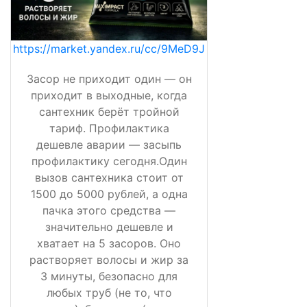
https://market.yandex.ru/cc/9MeD9J
Засор не приходит один — он
приходит в выходные, когда
сантехник берёт тройной
тариф. Профилактика
дешевле аварии — засыпь
профилактику сегодня.Один
вызов сантехника стоит от
1500 до 5000 рублей, а одна
пачка этого средства —
значительно дешевле и
хватает на 5 засоров. Оно
растворяет волосы и жир за
3 минуты, безопасно для
любых труб (не то, что