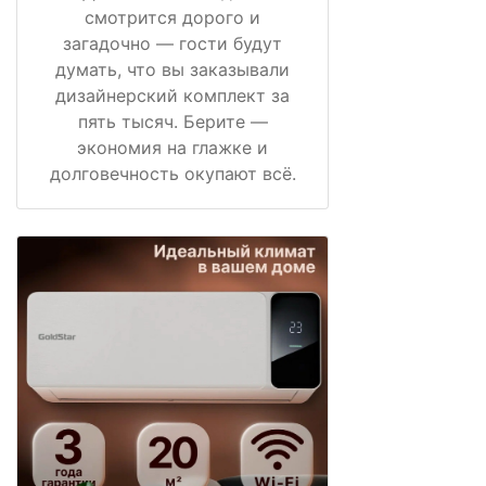
смотрится дорого и
загадочно — гости будут
думать, что вы заказывали
дизайнерский комплект за
пять тысяч. Берите —
экономия на глажке и
долговечность окупают всё.