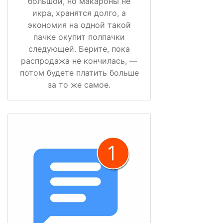
большой, но макароны не
икра, хранятся долго, а
экономия на одной такой
пачке окупит полпачки
следующей. Берите, пока
распродажа не кончилась, —
потом будете платить больше
за то же самое.