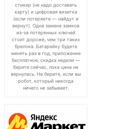
стикер (не надо доставать
карту) и цифровая визитка
(если потеряете — найдут и
вернут). Одна замена замков
из-за потерянных ключей
стоит дороже, чем три таких
брелока. Батарейку будете
менять раз в год, приложение
бесплатное, скидка недели —
берите сейчас, пока цена не
вернулась. Не берите, если вы
робот, который никогда
ничего не забывает.