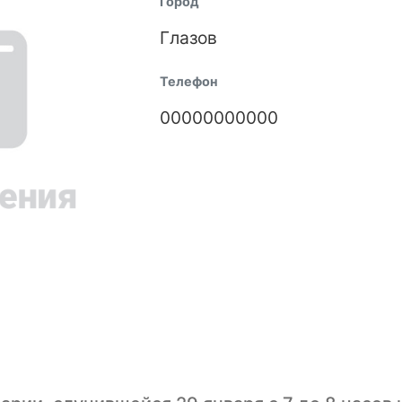
Город
Глазов
Телефон
00000000000