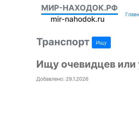
МИР-НАХОДОК.РФ
Глав
mir-nahodok.ru
Транспорт
Ищу
Ищу очевидцев или 
Добавлено: 29.1.2026