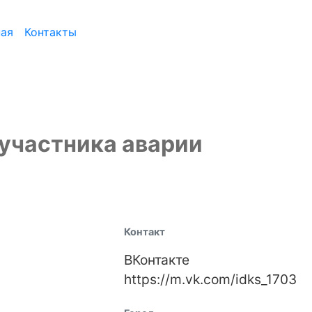
ная
Контакты
участника аварии
Контакт
ВКонтакте
https://m.vk.com/idks_1703