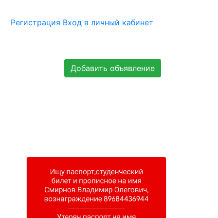
Регистрация
Вход в личный кабинет
Добавить объявление