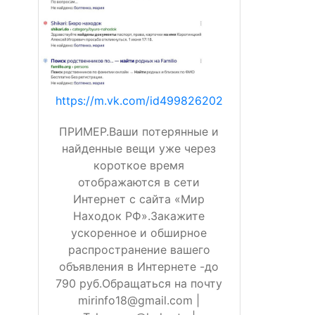
https://m.vk.com/id499826202
ПРИМЕР.Ваши потерянные и
найденные вещи уже через
короткое время
отображаются в сети
Интернет с сайта «Мир
Находок РФ».Закажите
ускоренное и обширное
распространение вашего
объявления в Интернете -до
790 руб.Обращаться на почту
mirinfo18@gmail.com |