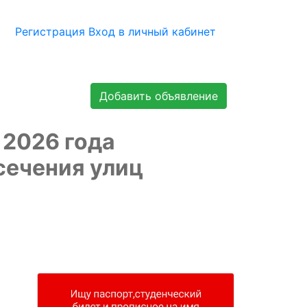
Регистрация
Вход в личный кабинет
Добавить объявление
 2026 года
есечения улиц