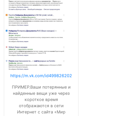
https://m.vk.com/id499826202
ПРИМЕР.Ваши потерянные и
найденные вещи уже через
короткое время
отображаются в сети
Интернет с сайта «Мир