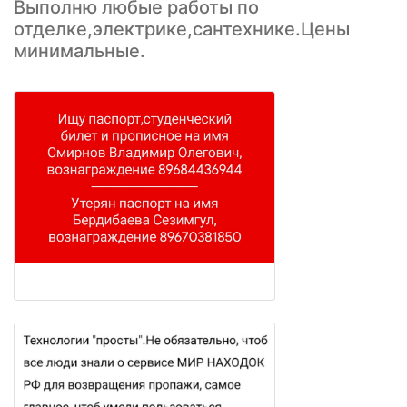
Выполню любые работы по
отделке,электрике,сантехнике.Цены
минимальные.