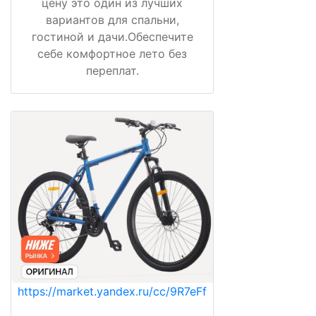
цену это один из лучших
вариантов для спальни,
гостиной и дачи.Обеспечите
себе комфортное лето без
переплат.
https://market.yandex.ru/cc/9R7eFf