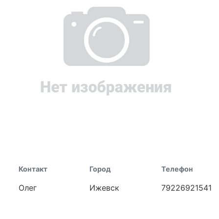
Контакт
Город
Телефон
Олег
Ижевск
79226921541