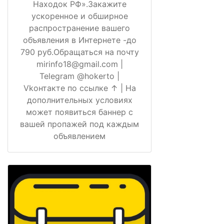
Находок РФ».Закажите
ускоренное и обширное
распространение вашего
объявления в Интернете -до
790 руб.Обращаться на почту
mirinfo18@gmail.com |
Telegram @hokerto |
Vkонтакте по ссылке ↑ | На
дополнительных условиях
может появиться баннер с
вашей пропажей под каждым
объявлением