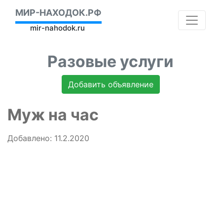
МИР-НАХОДОК.РФ
mir-nahodok.ru
Разовые услуги
Добавить объявление
Муж на час
Добавлено: 11.2.2020