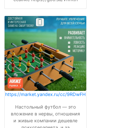
https://market.yandex.ru/cc/9RDwFH
Настольный футбол — это
вложение в нервы, отношения
и живые компании дешевле
психотерапевта, и за