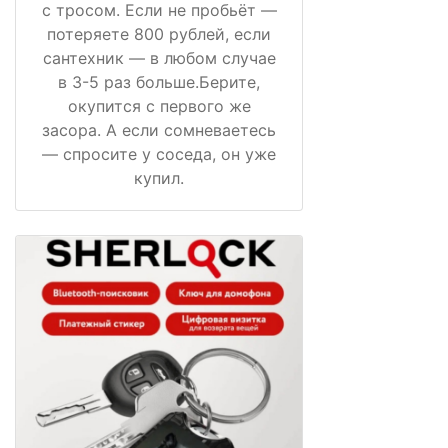
с тросом. Если не пробьёт —
потеряете 800 рублей, если
сантехник — в любом случае
в 3-5 раз больше.Берите,
окупится с первого же
засора. А если сомневаетесь
— спросите у соседа, он уже
купил.