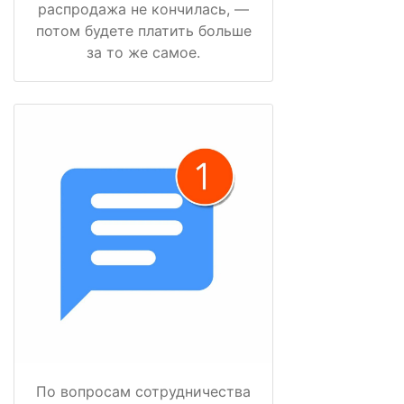
распродажа не кончилась, —
потом будете платить больше
за то же самое.
По вопросам сотрудничества