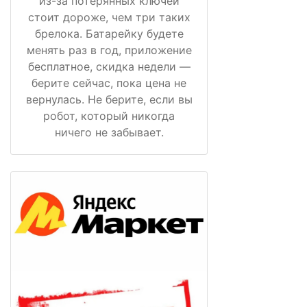
из-за потерянных ключей
стоит дороже, чем три таких
брелока. Батарейку будете
менять раз в год, приложение
бесплатное, скидка недели —
берите сейчас, пока цена не
вернулась. Не берите, если вы
робот, который никогда
ничего не забывает.