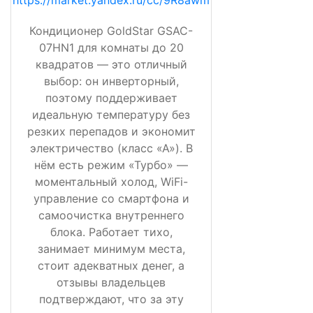
Кондиционер GoldStar GSAC-
07HN1 для комнаты до 20
квадратов — это отличный
выбор: он инверторный,
поэтому поддерживает
идеальную температуру без
резких перепадов и экономит
электричество (класс «А»). В
нём есть режим «Турбо» —
моментальный холод, WiFi-
управление со смартфона и
самоочистка внутреннего
блока. Работает тихо,
занимает минимум места,
стоит адекватных денег, а
отзывы владельцев
подтверждают, что за эту