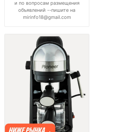
и по вопросам размещения
объявлений --пишите на
mirinfo18@gmail.com