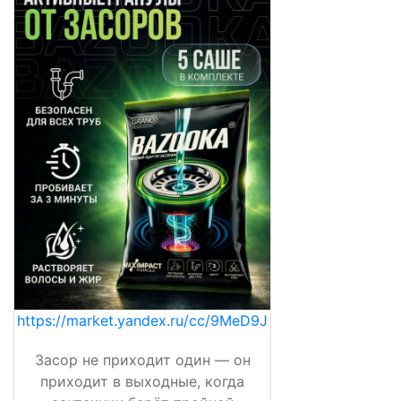
https://market.yandex.ru/cc/9MeD9J
Засор не приходит один — он
приходит в выходные, когда