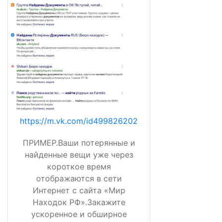
https://m.vk.com/id499826202
ПРИМЕР.Ваши потерянные и
найденные вещи уже через
короткое время
отображаются в сети
Интернет с сайта «Мир
Находок РФ».Закажите
ускоренное и обширное