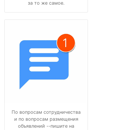
за то же самое.
По вопросам сотрудничества
и по вопросам размещения
объявлений --пишите на