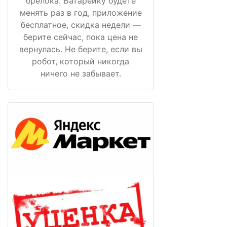
брелока. Батарейку будете
менять раз в год, приложение
бесплатное, скидка недели —
берите сейчас, пока цена не
вернулась. Не берите, если вы
робот, который никогда
ничего не забывает.