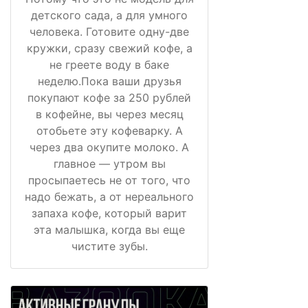
детского сада, а для умного
человека. Готовите одну-две
кружки, сразу свежий кофе, а
не греете воду в баке
неделю.Пока ваши друзья
покупают кофе за 250 рублей
в кофейне, вы через месяц
отобьете эту кофеварку. А
через два окупите молоко. А
главное — утром вы
просыпаетесь не от того, что
надо бежать, а от нереального
запаха кофе, который варит
эта малышка, когда вы еще
чистите зубы.