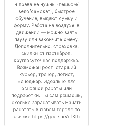
и права не нужны (пешком/
вело/самокат), быстрое
обучение, выдают сумку и
форму. Работа на воздухе, в
движении — можно взять
паузу или закончить смену.
Дополнительно: страховка,
скидки от партнёров,
круглосуточная поддержка.
Возможен рост: старший
курьер, тренер, логист,
менеджер. Идеально для
основной работы или
подработки. Ты сам решаешь,
сколько зарабатывать.Начать
работать в любом городе по
ссылке https://goo.su/VnfKth