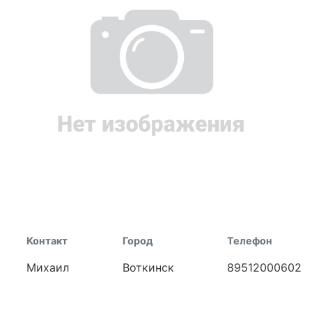
Контакт
Город
Телефон
Михаил
Воткинск
89512000602