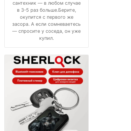
сантехник — в любом случае
в 3-5 раз больше.Берите,
окупится с первого же
засора. А если сомневаетесь
— спросите у соседа, он уже
купил.