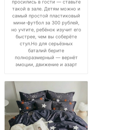
просились в гости — ставьте
такой в зале. Детям можно и
самый простой пластиковый
мини-футбол за 300 рублей,
но учтите, ребёнок изучит его
быстрее, чем вы соберёте
стул.Но для серьёзных
баталий берите
полноразмерный — вернёт
эмоции, движение и азарт