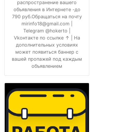
распространение вашего
объявления в Интернете -до
790 руб.Обращаться на почту
mirinfo18@gmail.com |
Telegram @hokerto |
Vkонтакте по ссылке ↑ | На
дополнительных условиях
может появиться баннер с
вашей пропажей под каждым
объявлением