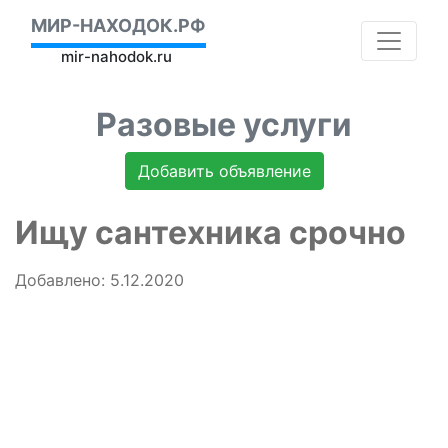
МИР-НАХОДОК.РФ
mir-nahodok.ru
Разовые услуги
Добавить объявление
Ищу сантехника срочно
Добавлено: 5.12.2020