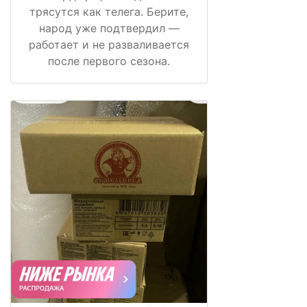
трясутся как телега. Берите,
народ уже подтвердил —
работает и не разваливается
после первого сезона.