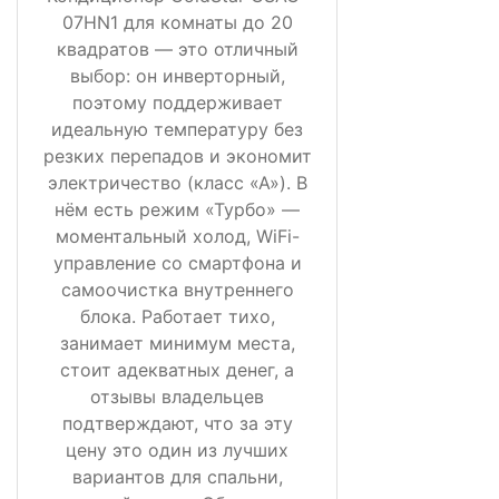
07HN1 для комнаты до 20
квадратов — это отличный
выбор: он инверторный,
поэтому поддерживает
идеальную температуру без
резких перепадов и экономит
электричество (класс «А»). В
нём есть режим «Турбо» —
моментальный холод, WiFi-
управление со смартфона и
самоочистка внутреннего
блока. Работает тихо,
занимает минимум места,
стоит адекватных денег, а
отзывы владельцев
подтверждают, что за эту
цену это один из лучших
вариантов для спальни,