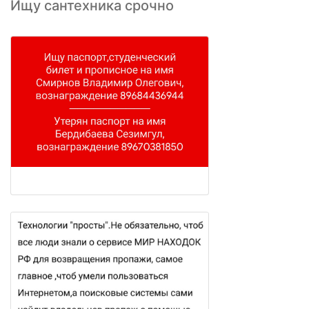
Ищу сантехника срочно