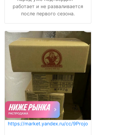
работает и не разваливается
после первого сезона.
https://market.yandex.ru/cc/9Projo