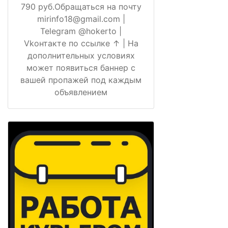
790 руб.Обращаться на почту
mirinfo18@gmail.com |
Telegram @hokerto |
Vkонтакте по ссылке ↑ | На
дополнительных условиях
может появиться баннер с
вашей пропажей под каждым
объявлением