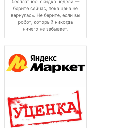
бесплатное, скидка недели —
берите сейчас, пока цена не
вернулась. Не берите, если вы
робот, который никогда
ничего не забывает.