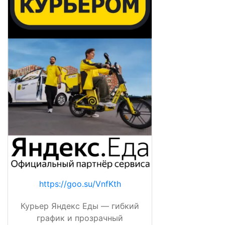
https://goo.su/VnfKth
Курьер Яндекс Еды — гибкий
график и прозрачный