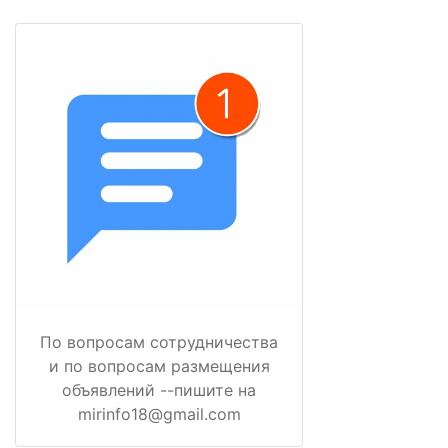
По вопросам сотрудничества
и по вопросам размещения
объявлений --пишите на
mirinfo18@gmail.com