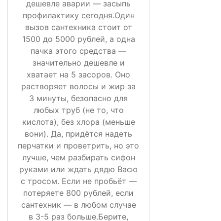
дешевле аварии — засыпь
профилактику сегодня.Один
вызов сантехника стоит от
1500 до 5000 рублей, а одна
пачка этого средства —
значительно дешевле и
хватает на 5 засоров. Оно
растворяет волосы и жир за
3 минуты, безопасно для
любых труб (не то, что
кислота), без хлора (меньше
вони). Да, придётся надеть
перчатки и проветрить, но это
лучше, чем разбирать сифон
руками или ждать дядю Васю
с тросом. Если не пробьёт —
потеряете 800 рублей, если
сантехник — в любом случае
в 3-5 раз больше.Берите,