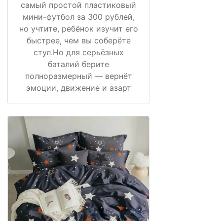
самый простой пластиковый
мини-футбол за 300 рублей,
но учтите, ребёнок изучит его
быстрее, чем вы соберёте
стул.Но для серьёзных
баталий берите
полноразмерный — вернёт
эмоции, движение и азарт