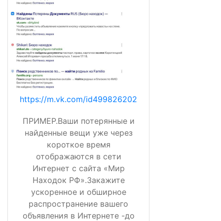
https://m.vk.com/id499826202
ПРИМЕР.Ваши потерянные и
найденные вещи уже через
короткое время
отображаются в сети
Интернет с сайта «Мир
Находок РФ».Закажите
ускоренное и обширное
распространение вашего
объявления в Интернете -до