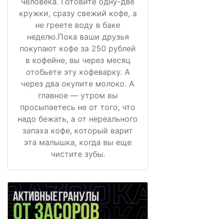
человека. Готовите одну-две
кружки, сразу свежий кофе, а
не греете воду в баке
неделю.Пока ваши друзья
покупают кофе за 250 рублей
в кофейне, вы через месяц
отобьете эту кофеварку. А
через два окупите молоко. А
главное — утром вы
просыпаетесь не от того, что
надо бежать, а от нереального
запаха кофе, который варит
эта малышка, когда вы еще
чистите зубы.