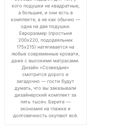
кого подушки не квадратные,
а большие, и они есть в
комплекте, а не как обычно —
одна на две подушки.
Евроразмер (простыня
200х220, пододеяльник
175х215) натягивается на
любые современные кровати,
даже с высокими матрасами.
Дизайн «Созвездие»
смотрится дорого и
загадочно — гости будут
думать, что вы заказывали
дизайнерский комплект за
пять тысяч. Берите —
экономия на глажке и
долговечность окупают всё.