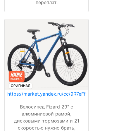
переплат.
https://market.yandex.ru/cc/9R7eFf
Велосипед Fizard 29" с
алюминиевой рамой,
дисковыми тормозами и 21
скоростью нужно брать,