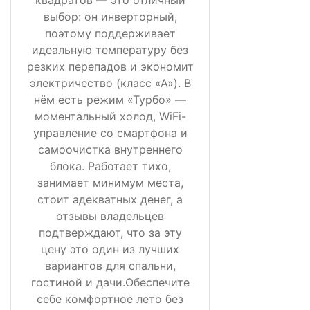
выбор: он инверторный,
поэтому поддерживает
идеальную температуру без
резких перепадов и экономит
электричество (класс «А»). В
нём есть режим «Турбо» —
моментальный холод, WiFi-
управление со смартфона и
самоочистка внутреннего
блока. Работает тихо,
занимает минимум места,
стоит адекватных денег, а
отзывы владельцев
подтверждают, что за эту
цену это один из лучших
вариантов для спальни,
гостиной и дачи.Обеспечите
себе комфортное лето без