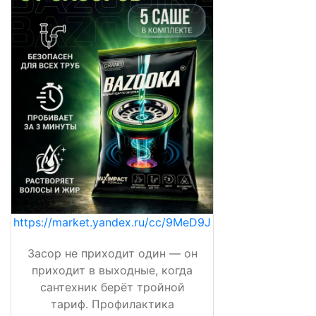
https://market.yandex.ru/cc/9MeD9J
Засор не приходит один — он
приходит в выходные, когда
сантехник берёт тройной
тариф. Профилактика