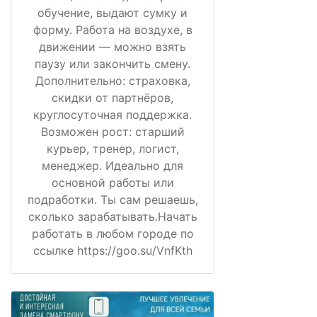
обучение, выдают сумку и
форму. Работа на воздухе, в
движении — можно взять
паузу или закончить смену.
Дополнительно: страховка,
скидки от партнёров,
круглосуточная поддержка.
Возможен рост: старший
курьер, тренер, логист,
менеджер. Идеально для
основной работы или
подработки. Ты сам решаешь,
сколько зарабатывать.Начать
работать в любом городе по
ссылке https://goo.su/VnfKth