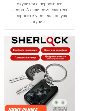
окупится с первого же
засора. А если сомневаетесь
— спросите у соседа, он уже
купил.