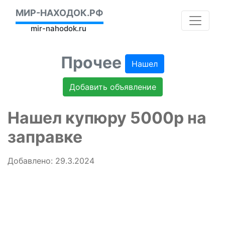
МИР-НАХОДОК.РФ
mir-nahodok.ru
Прочее
Нашел
Добавить объявление
Нашел купюру 5000р на
заправке
Добавлено: 29.3.2024