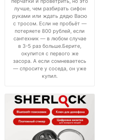
перчатки и проветрить, но это
лучше, чем разбирать сифон
руками или ждать дядю Васю
с тросом. Если не пробьёт —
потеряете 800 рублей, если
сантехник — в любом случае
в 3-5 раз больше.Берите,
окупится с первого же
засора. А если сомневаетесь
— спросите у соседа, он уже
купил.