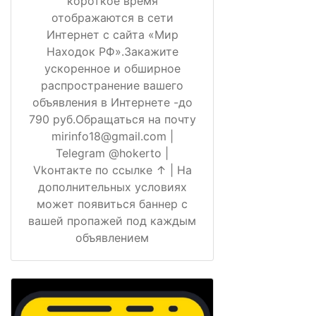
короткое время
отображаются в сети
Интернет с сайта «Мир
Находок РФ».Закажите
ускоренное и обширное
распространение вашего
объявления в Интернете -до
790 руб.Обращаться на почту
mirinfo18@gmail.com |
Telegram @hokerto |
Vkонтакте по ссылке ↑ | На
дополнительных условиях
может появиться баннер с
вашей пропажей под каждым
объявлением