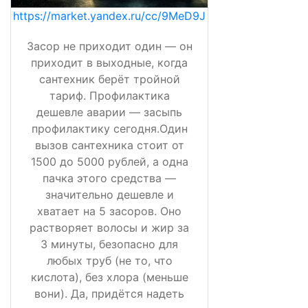
https://market.yandex.ru/cc/9MeD9J
Засор не приходит один — он
приходит в выходные, когда
сантехник берёт тройной
тариф. Профилактика
дешевле аварии — засыпь
профилактику сегодня.Один
вызов сантехника стоит от
1500 до 5000 рублей, а одна
пачка этого средства —
значительно дешевле и
хватает на 5 засоров. Оно
растворяет волосы и жир за
3 минуты, безопасно для
любых труб (не то, что
кислота), без хлора (меньше
вони). Да, придётся надеть