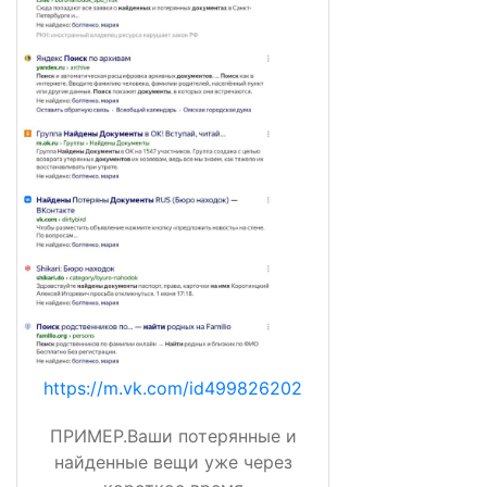
https://m.vk.com/id499826202
ПРИМЕР.Ваши потерянные и
найденные вещи уже через