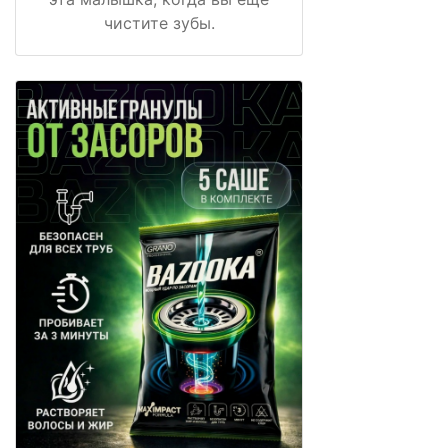
чистите зубы.