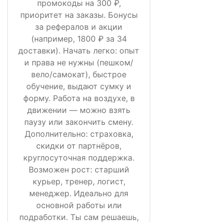
промокоды на 300 ₽,
приоритет на заказы. Бонусы
за рефералов и акции
(например, 1800 ₽ за 34
доставки). Начать легко: опыт
и права не нужны (пешком/
вело/самокат), быстрое
обучение, выдают сумку и
форму. Работа на воздухе, в
движении — можно взять
паузу или закончить смену.
Дополнительно: страховка,
скидки от партнёров,
круглосуточная поддержка.
Возможен рост: старший
курьер, тренер, логист,
менеджер. Идеально для
основной работы или
подработки. Ты сам решаешь,