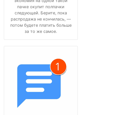
экономия на одной такой
пачке окупит полпачки
следующей. Берите, пока
распродажа не кончилась, —
потом будете платить больше
за то же самое.