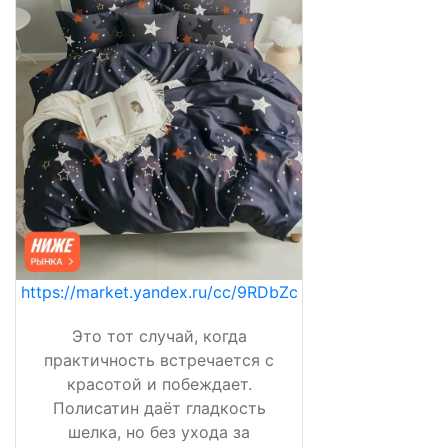
https://market.yandex.ru/cc/9RDbZc
Это тот случай, когда
практичность встречается с
красотой и побеждает.
Полисатин даёт гладкость
шелка, но без ухода за