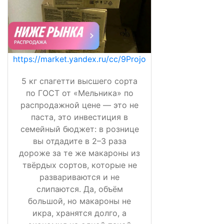
https://market.yandex.ru/cc/9Projo
5 кг спагетти высшего сорта
по ГОСТ от «Мельника» по
распродажной цене — это не
паста, это инвестиция в
семейный бюджет: в рознице
вы отдадите в 2–3 раза
дороже за те же макароны из
твёрдых сортов, которые не
развариваются и не
слипаются. Да, объём
большой, но макароны не
икра, хранятся долго, а