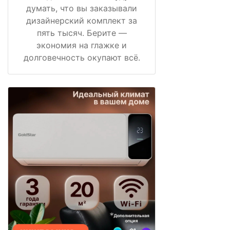
думать, что вы заказывали
дизайнерский комплект за
пять тысяч. Берите —
экономия на глажке и
долговечность окупают всё.