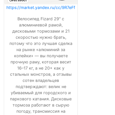
https://market.yandex.ru/cc/9R7eFf
Велосипед Fizard 29" с
алюминиевой рамой,
дисковыми тормозами и 21
скоростью нужно брать,
потому что это лучшая сделка
на рынке «алюминий за
копейки» — вы получаете
прочную раму, которая весит
16–17 кг, а не 20+ как у
стальных монстров, а отзывы
сотен владельцев
подтверждают: велик не
убиваемый для городского и
паркового катания. Дисковые
тормоза работают в сырую
погоду, трансмиссия на