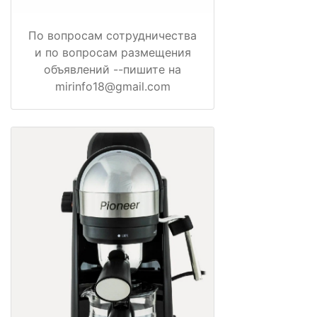
По вопросам сотрудничества
и по вопросам размещения
объявлений --пишите на
mirinfo18@gmail.com