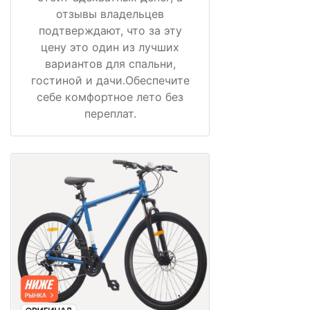
отзывы владельцев
подтверждают, что за эту
цену это один из лучших
вариантов для спальни,
гостиной и дачи.Обеспечите
себе комфортное лето без
переплат.