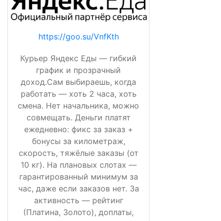
https://goo.su/VnfKth
Курьер Яндекс Еды — гибкий
график и прозрачный
доход.Сам выбираешь, когда
работать — хоть 2 часа, хоть
смена. Нет начальника, можно
совмещать. Деньги платят
ежедневно: фикс за заказ +
бонусы за километраж,
скорость, тяжёлые заказы (от
10 кг). На плановых слотах —
гарантированный минимум за
час, даже если заказов нет. За
активность — рейтинг
(Платина, Золото), доплаты,