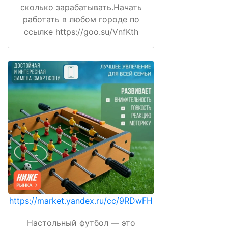
сколько зарабатывать.Начать
работать в любом городе по
ссылке https://goo.su/VnfKth
https://market.yandex.ru/cc/9RDwFH
Настольный футбол — это