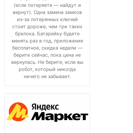
(если потеряете — найдут и
вернут). Одна замена замков
из-за потерянных ключей
стоит дороже, чем три таких
брелока. Батарейку будете
менять раз в год, приложение
бесплатное, скидка недели —
берите сейчас, пока цена не
вернулась. Не берите, если вы
робот, который никогда
ничего не забывает.