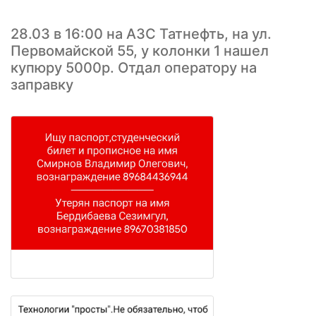
28.03 в 16:00 на АЗС Татнефть, на ул.
Первомайской 55, у колонки 1 нашел
купюру 5000р. Отдал оператору на
заправку