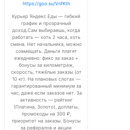
https://goo.su/VnfKth
Курьер Яндекс Еды — гибкий
график и прозрачный
доход.Сам выбираешь, когда
работать — хоть 2 часа, хоть
смена. Нет начальника, можно
совмещать. Деньги платят
ежедневно: фикс за заказ +
бонусы за километраж,
скорость, тяжёлые заказы (от
10 кг). На плановых слотах —
гарантированный минимум за
час, даже если заказов нет. За
активность — рейтинг
(Платина, Золото), доплаты,
промокоды на 300 ₽,
приоритет на заказы. Бонусы
за рефералов и акции