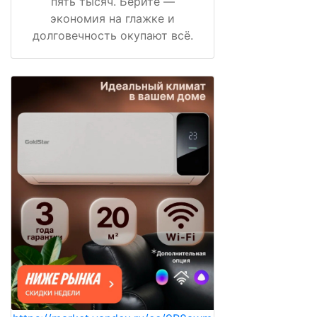
пять тысяч. Берите —
экономия на глажке и
долговечность окупают всё.