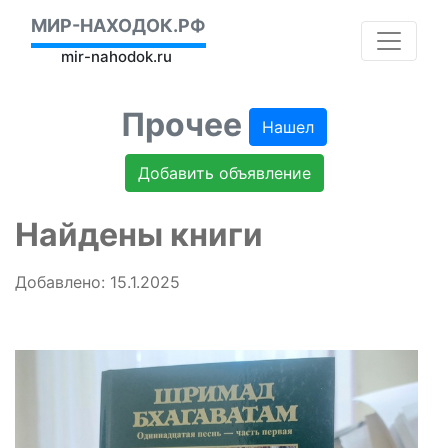
МИР-НАХОДОК.РФ
mir-nahodok.ru
Прочее
Нашел
Добавить объявление
Найдены книги
Добавлено: 15.1.2025