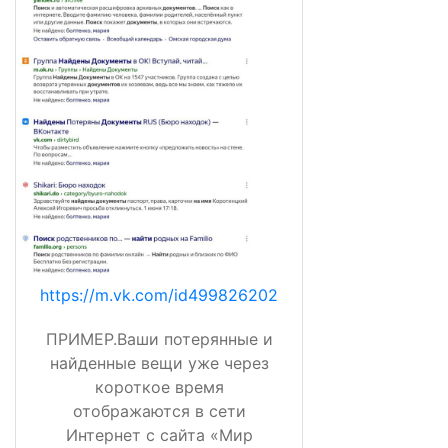
https://m.vk.com/id499826202
ПРИМЕР.Ваши потерянные и
найденные вещи уже через
короткое время
отображаются в сети
Интернет с сайта «Мир