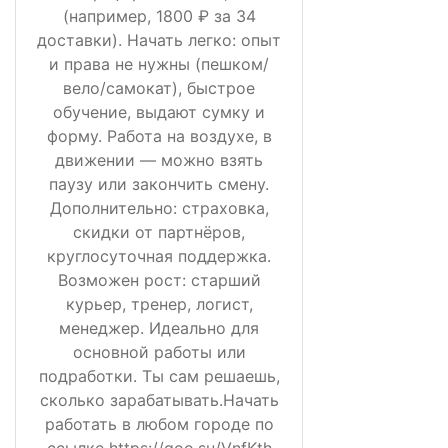
(например, 1800 ₽ за 34
доставки). Начать легко: опыт
и права не нужны (пешком/
вело/самокат), быстрое
обучение, выдают сумку и
форму. Работа на воздухе, в
движении — можно взять
паузу или закончить смену.
Дополнительно: страховка,
скидки от партнёров,
круглосуточная поддержка.
Возможен рост: старший
курьер, тренер, логист,
менеджер. Идеально для
основной работы или
подработки. Ты сам решаешь,
сколько зарабатывать.Начать
работать в любом городе по