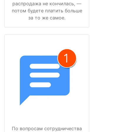
распродажа не кончилась, —
потом будете платить больше
за то же самое.
По вопросам сотрудничества