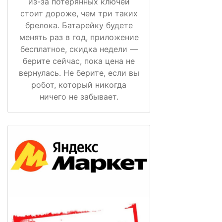
из-за потерянных ключей
стоит дороже, чем три таких
брелока. Батарейку будете
менять раз в год, приложение
бесплатное, скидка недели —
берите сейчас, пока цена не
вернулась. Не берите, если вы
робот, который никогда
ничего не забывает.