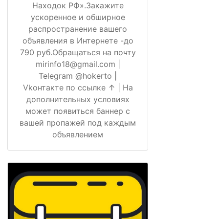
Находок РФ».Закажите
ускоренное и обширное
распространение вашего
объявления в Интернете -до
790 руб.Обращаться на почту
mirinfo18@gmail.com |
Telegram @hokerto |
Vkонтакте по ссылке ↑ | На
дополнительных условиях
может появиться баннер с
вашей пропажей под каждым
объявлением