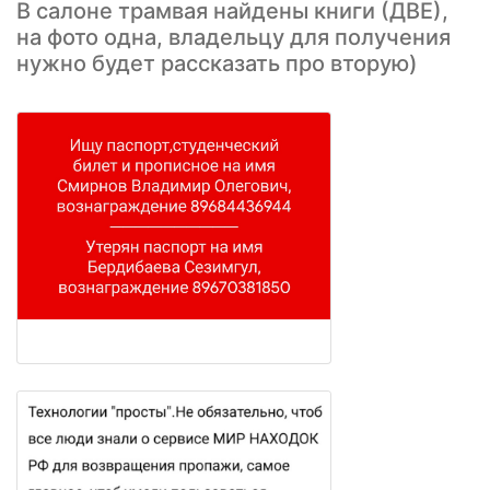
В салоне трамвая найдены книги (ДВЕ),
на фото одна, владельцу для получения
нужно будет рассказать про вторую)