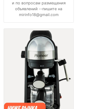
и по вопросам размещения
объявлений --пишите на
mirinfo18@gmail.com