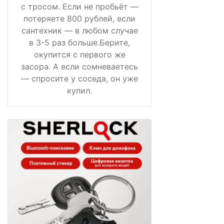
с тросом. Если не пробьёт —
потеряете 800 рублей, если
сантехник — в любом случае
в 3-5 раз больше.Берите,
окупится с первого же
засора. А если сомневаетесь
— спросите у соседа, он уже
купил.