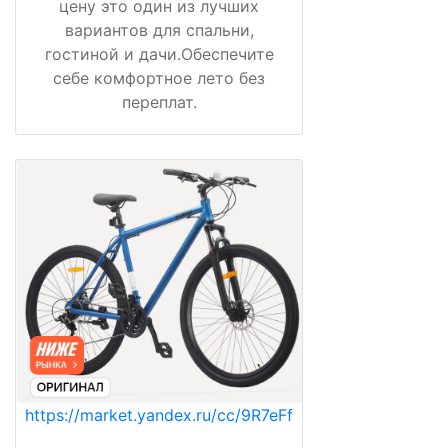
цену это один из лучших
вариантов для спальни,
гостиной и дачи.Обеспечите
себе комфортное лето без
переплат.
https://market.yandex.ru/cc/9R7eFf