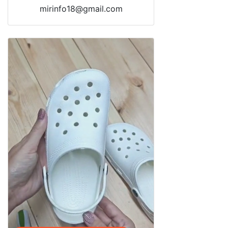
mirinfo18@gmail.com