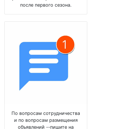
после первого сезона.
По вопросам сотрудничества
и по вопросам размещения
объявлений --пишите на