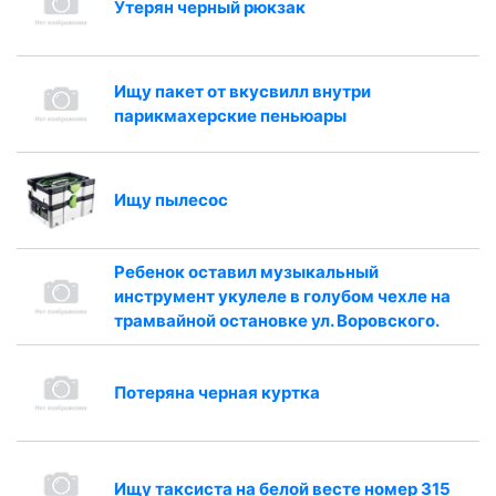
Утерян черный рюкзак
Ищу пакет от вкусвилл внутри
парикмахерские пеньюары
Ищу пылесос
Ребенок оставил музыкальный
инструмент укулеле в голубом чехле на
трамвайной остановке ул. Воровского.
Потеряна черная куртка
Ищу таксиста на белой весте номер 315