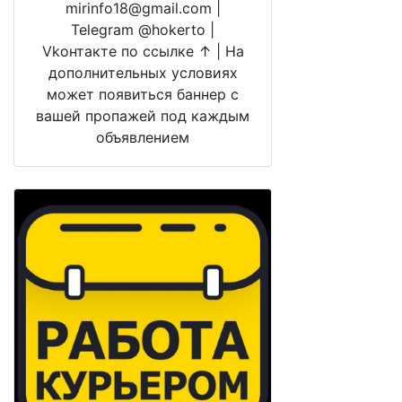
mirinfo18@gmail.com |
Telegram @hokerto |
Vkонтакте по ссылке ↑ | На
дополнительных условиях
может появиться баннер с
вашей пропажей под каждым
объявлением