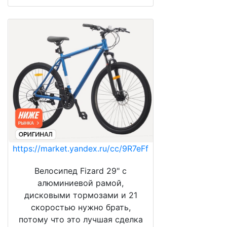
https://market.yandex.ru/cc/9R7eFf
Велосипед Fizard 29" с
алюминиевой рамой,
дисковыми тормозами и 21
скоростью нужно брать,
потому что это лучшая сделка