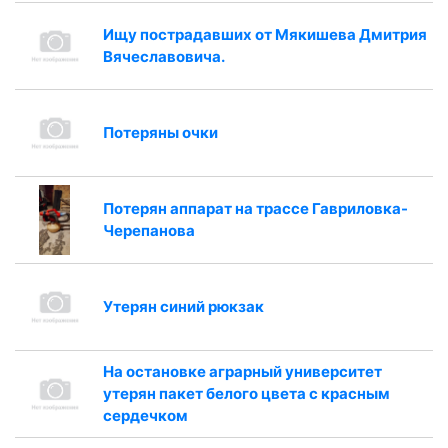
Ищу пострадавших от Мякишева Дмитрия
Вячеславовича.
Потеряны очки
Потерян аппарат на трассе Гавриловка-
Черепанова
Утерян синий рюкзак
На остановке аграрный университет
утерян пакет белого цвета с красным
сердечком