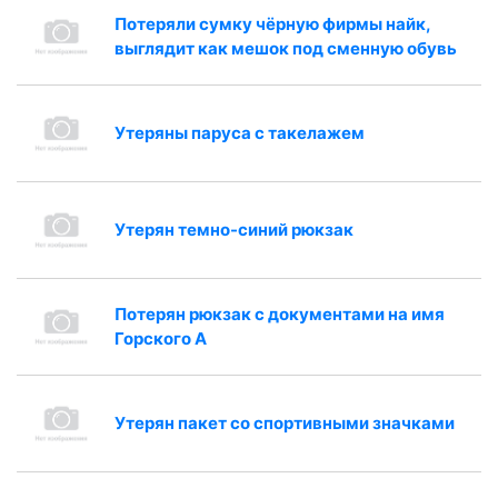
Потеряли сумку чёрную фирмы найк,
выглядит как мешок под сменную обувь
Утеряны паруса с такелажем
Утерян темно-синий рюкзак
Потерян рюкзак с документами на имя
Горского А
Утерян пакет со спортивными значками