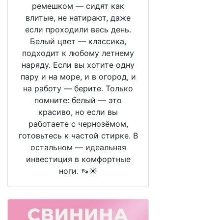
ремешком — сидят как
влитые, не натирают, даже
если проходили весь день.
Белый цвет — классика,
подходит к любому летнему
наряду. Если вы хотите одну
пару и на море, и в огород, и
на работу — берите. Только
помните: белый — это
красиво, но если вы
работаете с чернозёмом,
готовьтесь к частой стирке. В
остальном — идеальная
инвестиция в комфортные
ноги. 👡☀️