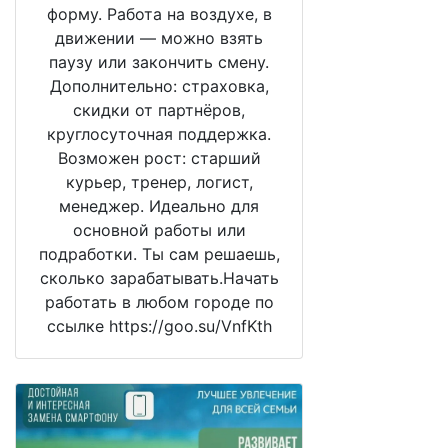
форму. Работа на воздухе, в
движении — можно взять
паузу или закончить смену.
Дополнительно: страховка,
скидки от партнёров,
круглосуточная поддержка.
Возможен рост: старший
курьер, тренер, логист,
менеджер. Идеально для
основной работы или
подработки. Ты сам решаешь,
сколько зарабатывать.Начать
работать в любом городе по
ссылке https://goo.su/VnfKth