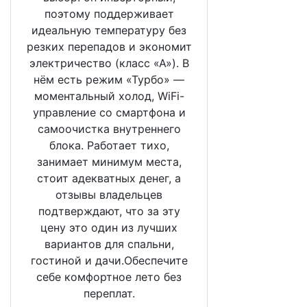
поэтому поддерживает
идеальную температуру без
резких перепадов и экономит
электричество (класс «А»). В
нём есть режим «Турбо» —
моментальный холод, WiFi-
управление со смартфона и
самоочистка внутреннего
блока. Работает тихо,
занимает минимум места,
стоит адекватных денег, а
отзывы владельцев
подтверждают, что за эту
цену это один из лучших
вариантов для спальни,
гостиной и дачи.Обеспечите
себе комфортное лето без
переплат.