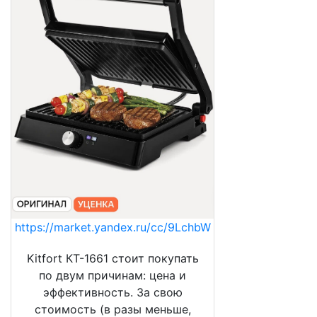
https://market.yandex.ru/cc/9LchbW
Kitfort КТ-1661 стоит покупать
по двум причинам: цена и
эффективность. За свою
стоимость (в разы меньше,