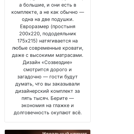
а большие, и они есть в
комплекте, а не как обычно —
одна на две подушки.
Евроразмер (простыня
200х220, пододеяльник
175х215) натягивается на
любые современные кровати,
даже с высокими матрасами.
Дизайн «Созвездие»
смотрится дорого и
загадочно — гости будут
думать, что вы заказывали
дизайнерский комплект за
пять тысяч. Берите —
экономия на глажке и
долговечность окупают всё.