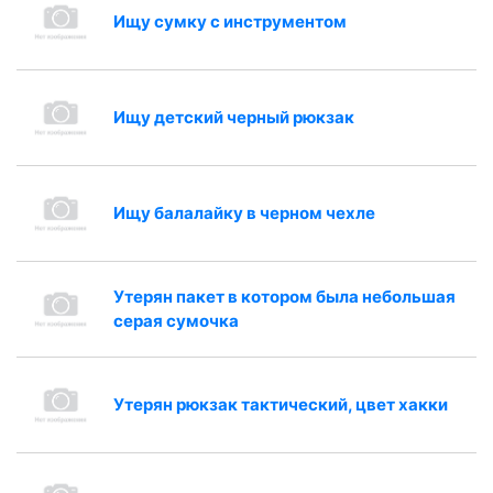
Ищу сумку с инструментом
Ищу детский черный рюкзак
Ищу балалайку в черном чехле
Утерян пакет в котором была небольшая
серая сумочка
Утерян рюкзак тактический, цвет хакки