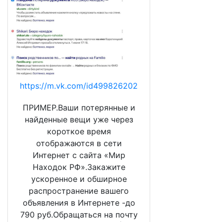
https://m.vk.com/id499826202
ПРИМЕР.Ваши потерянные и
найденные вещи уже через
короткое время
отображаются в сети
Интернет с сайта «Мир
Находок РФ».Закажите
ускоренное и обширное
распространение вашего
объявления в Интернете -до
790 руб.Обращаться на почту