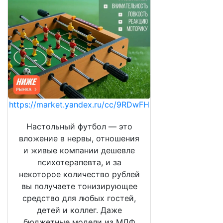
https://market.yandex.ru/cc/9RDwFH
Настольный футбол — это
вложение в нервы, отношения
и живые компании дешевле
психотерапевта, и за
некоторое количество рублей
вы получаете тонизирующее
средство для любых гостей,
детей и коллег. Даже
бюджетные модели из МДФ